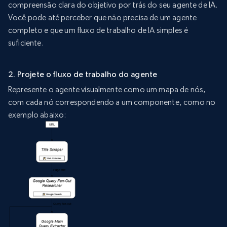
compreensão clara do objetivo por trás do seu agente de IA.
Você pode até perceber que não precisa de um agente
completo e que um fluxo de trabalho de IA simples é
suficiente.
2. Projete o fluxo de trabalho do agente
Represente o agente visualmente como um mapa de nós,
com cada nó correspondendo a um componente, como no
exemplo abaixo: