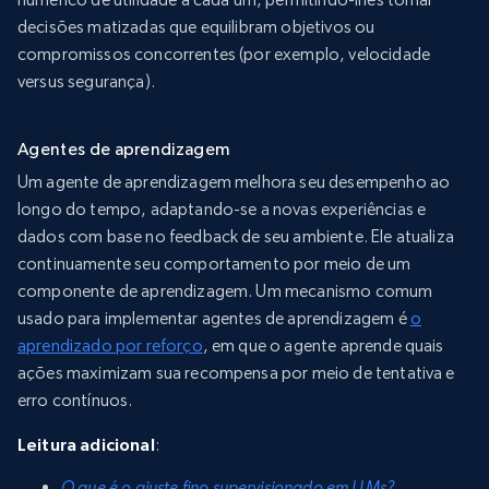
decisões matizadas que equilibram objetivos ou
compromissos concorrentes (por exemplo, velocidade
versus segurança).
Agentes de aprendizagem
Um agente de aprendizagem melhora seu desempenho ao
longo do tempo, adaptando-se a novas experiências e
dados com base no feedback de seu ambiente. Ele atualiza
continuamente seu comportamento por meio de um
componente de aprendizagem. Um mecanismo comum
usado para implementar agentes de aprendizagem é
o
aprendizado por reforço
, em que o agente aprende quais
ações maximizam sua recompensa por meio de tentativa e
erro contínuos.
Leitura adicional
:
O que é o ajuste fino supervisionado em LLMs?