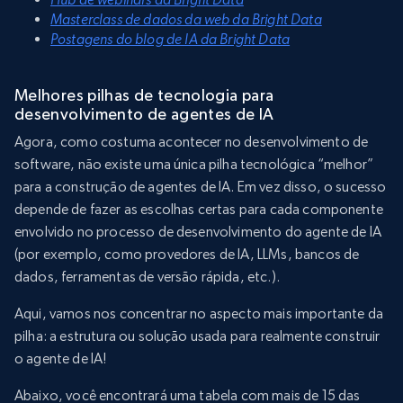
Masterclass de dados da web da Bright Data
Postagens do blog de IA da Bright Data
Melhores pilhas de tecnologia para
desenvolvimento de agentes de IA
Agora, como costuma acontecer no desenvolvimento de
software, não existe uma única pilha tecnológica “melhor”
para a construção de agentes de IA. Em vez disso, o sucesso
depende de fazer as escolhas certas para cada componente
envolvido no processo de desenvolvimento do agente de IA
(por exemplo, como provedores de IA, LLMs, bancos de
dados, ferramentas de versão rápida, etc.).
Aqui, vamos nos concentrar no aspecto mais importante da
pilha: a estrutura ou solução usada para realmente construir
o agente de IA!
Abaixo, você encontrará uma tabela com mais de 15 das