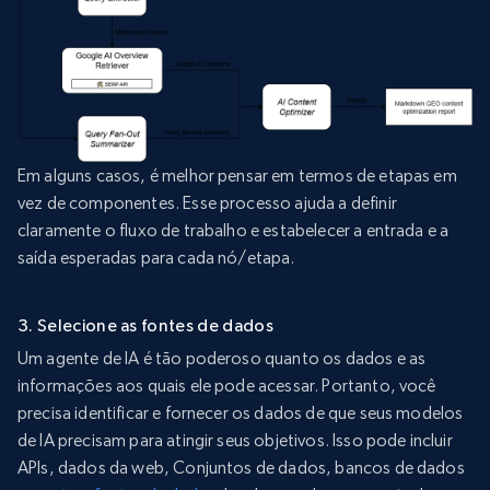
Em alguns casos, é melhor pensar em termos de etapas em
vez de componentes. Esse processo ajuda a definir
claramente o fluxo de trabalho e estabelecer a entrada e a
saída esperadas para cada nó/etapa.
3. Selecione as fontes de dados
Um agente de IA é tão poderoso quanto os dados e as
informações aos quais ele pode acessar. Portanto, você
precisa identificar e fornecer os dados de que seus modelos
de IA precisam para atingir seus objetivos. Isso pode incluir
APIs, dados da web, Conjuntos de dados, bancos de dados