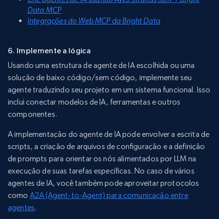
Data MCP
Integrações do Web MCP da Bright Data
6. Implemente a lógica
Usando uma estrutura de agente de IA escolhida ou uma
solução de baixo código/sem código, implemente seu
agente traduzindo seu projeto em um sistema funcional. Isso
inclui conectar modelos de IA, ferramentas e outros
componentes.
A implementação do agente de IA pode envolver a escrita de
scripts, a criação de arquivos de configuração e a definição
de prompts para orientar os nós alimentados por LLM na
execução de suas tarefas específicas. No caso de vários
agentes de IA, você também pode aproveitar protocolos
como
A2A (Agent-to-Agent) para comunicação entre
agentes
.