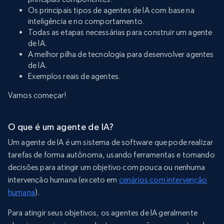
Os principais tipos de agentes de IA com base na
inteligência e no comportamento.
Todas as etapas necessárias para construir um agente
de IA.
A melhor pilha de tecnologia para desenvolver agentes
de IA.
Exemplos reais de agentes.
Vamos começar!
O que é um agente de IA?
Um agente de IA é um sistema de software que pode realizar
tarefas de forma autônoma, usando ferramentas e tomando
decisões para atingir um objetivo com pouca ou nenhuma
intervenção humana (exceto em
cenários com intervenção
humana
).
Para atingir seus objetivos, os agentes de IA geralmente