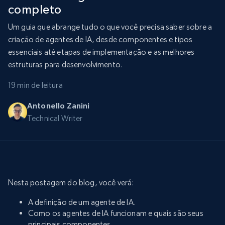
completo
Um guia que abrange tudo o que você precisa saber sobre a
criação de agentes de IA, desde componentes e tipos
essenciais até etapas de implementação e as melhores
estruturas para desenvolvimento.
19 min de leitura
Antonello Zanini
Technical Writer
Nesta postagem do blog, você verá:
A definição de um agente de IA.
Como os agentes de IA funcionam e quais são seus
principais componentes.