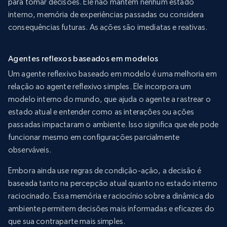
para tomar decisões. Ele não mantém nenhum estado
interno, memória de experiências passadas ou considera
consequências futuras. As ações são imediatas e reativas.
Agentes reflexos baseados em modelos
Um agente reflexivo baseado em modelo é uma melhoria em
relação ao agente reflexivo simples. Ele incorpora um
modelo interno do mundo, que ajuda o agente a rastrear o
estado atual e entender como as interações ou ações
passadas impactaram o ambiente. Isso significa que ele pode
funcionar mesmo em configurações parcialmente
observáveis.
Embora ainda use regras de condição-ação, a decisão é
baseada tanto na percepção atual quanto no estado interno
raciocinado. Essa memória e raciocínio sobre a dinâmica do
ambiente permitem decisões mais informadas e eficazes do
que sua contraparte mais simples.