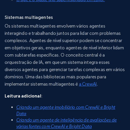
Sistemas multiagentes
Os sistemas multiagentes envolvem vários agentes
interagindo e trabalhando juntos para lidar com problemas
complexos. Agentes de nível superior podem se concentrar
em objetivos gerais, enquanto agentes de nível inferior lidam
com subtarefas específicas. O conceito central é a
orquestração de IA, em que um sistema integra esses
diversos agentes para gerenciar tarefas complexas em vários
domínios. Uma das bibliotecas mais populares para
implementar sistemas multiagentes é
a CrewAI
.
Leitura adicional
:
Criando um agente imobiliário com CrewAI e Bright
Data
Criando um agente de inteligência de avaliações de
várias fontes com CrewAI e Bright Data