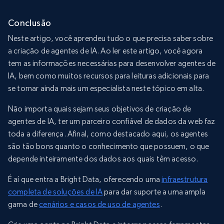
Conclusão
Neste artigo, você aprendeu tudo o que precisa saber sobre
a criação de agentes de IA. Ao ler este artigo, você agora
tem as informações necessárias para desenvolver agentes de
IA, bem como muitos recursos para leituras adicionais para
se tornar ainda mais um especialista neste tópico em alta.
Não importa quais sejam seus objetivos de criação de
agentes de IA, ter um parceiro confiável de dados da web faz
toda a diferença. Afinal, como destacado aqui, os agentes
são tão bons quanto o conhecimento que possuem, o que
depende inteiramente dos dados aos quais têm acesso.
É aí que entra a Bright Data, oferecendo uma
infraestrutura
completa de soluções de IA
para dar suporte a uma ampla
gama de
cenários e casos de uso de agentes
.