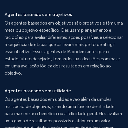
Agentes baseados em objetivos
Os agentes baseados em objetivos são proativos e têm uma
meta ou objetivo específico. Eles usam planejamento e
raciocínio para avaliar diferentes ações possíveis e selecionar
a sequência de etapas que os levará mais perto de atingir
esse objetivo. Esses agentes de IA podem antecipar o
estado futuro desejado, tomando suas decisões com base
em uma avaliação lógica dos resultados em relação ao
objetivo.
Agentes baseados em utilidade
Os agentes baseados em utilidade vão além da simples
realização de objetivos, usando uma função de utilidade
para maximizar o benefício ou a felicidade geral. Eles avaliam
uma gama de resultados possíveis e atribuem um valor
numérico de utilidade a cada um, permitindo-lhes tomar