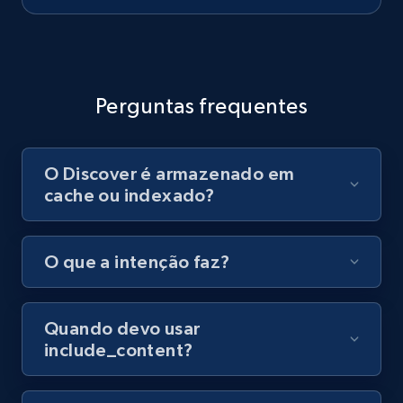
Perguntas frequentes
O Discover é armazenado em
cache ou indexado?
O que a intenção faz?
Quando devo usar
include_content?