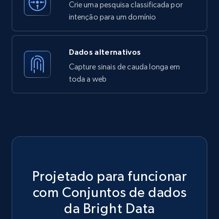
Crie uma pesquisa classificada por
intenção para um domínio
Dados alternativos
Capture sinais de cauda longa em
toda a web
Projetado para funcionar
com Conjuntos de dados
da Bright Data