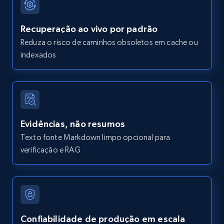
Recuperação ao vivo por padrão
Reduza o risco de caminhos obsoletos em cache ou
indexados
Evidências, não resumos
Texto fonte Markdown limpo opcional para
verificação e RAG
Confiabilidade de produção em escala