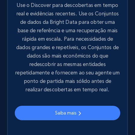
Use o Discover para descobertas em tempo
real e evidências recentes. Use os Conjuntos
de dados da Bright Data para obter uma
base de referência e uma recuperação mais
rápida em escala. Para necessidades de
dados grandes e repetíveis, os Conjuntos de
dados são mais econômicos do que
redescobrir as mesmas entidades
repetidamente e fornecem ao seu agente um
ponto de partida mais sólido antes de
realizar descobertas em tempo real.
Saiba mais