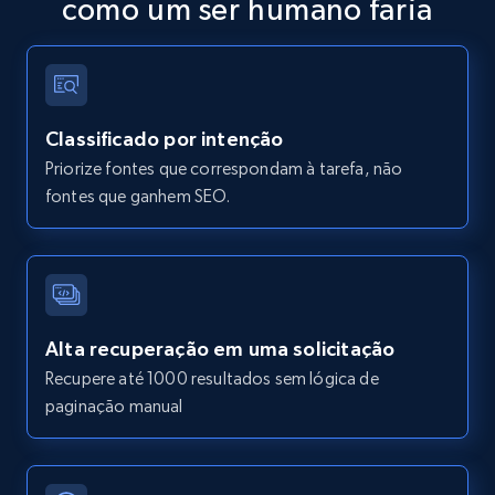
como um ser humano faria
Classificado por intenção
Priorize fontes que correspondam à tarefa, não
fontes que ganhem SEO.
Alta recuperação em uma solicitação
Recupere até 1000 resultados sem lógica de
paginação manual