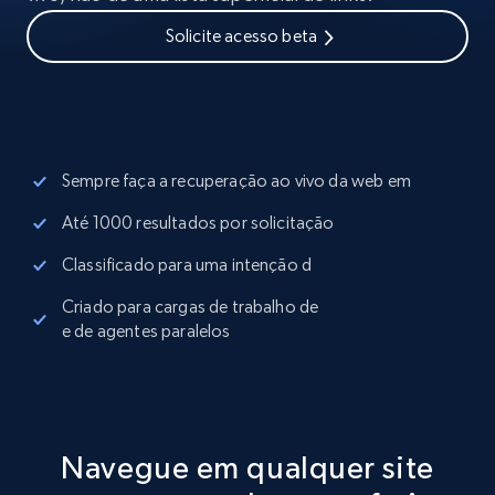
Solicite acesso beta
Sempre faça a recuperação ao vivo da web em
Até 1000 resultados por solicitação
Classificado para uma intenção d
Criado para cargas de trabalho de
e de agentes paralelos
Navegue em qualquer site