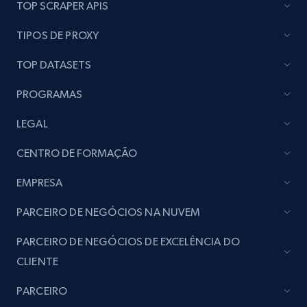
TOP SCRAPER APIS
TIPOS DE PROXY
TOP DATASETS
PROGRAMAS
LEGAL
CENTRO DE FORMAÇÃO
EMPRESA
PARCEIRO DE NEGÓCIOS NA NUVEM
PARCEIRO DE NEGÓCIOS DE EXCELÊNCIA DO
CLIENTE
PARCEIRO