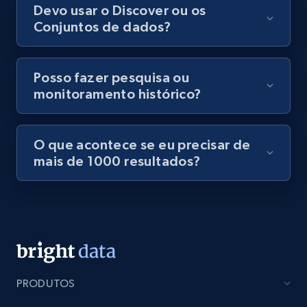
Devo usar o Discover ou os
Conjuntos de dados?
Posso fazer pesquisa ou
monitoramento histórico?
O que acontece se eu precisar de
mais de 1000 resultados?
PRODUTOS