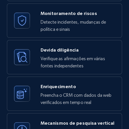
Monitoramento de riscos
Detecte incidentes, mudanças de
política e sinais
Devida diligência
Verifique as afirmações em várias
fontes independentes
Enriquecimento
Preencha o CRM com dados da web
verificados em tempo real
Mecanismos de pesquisa vertical