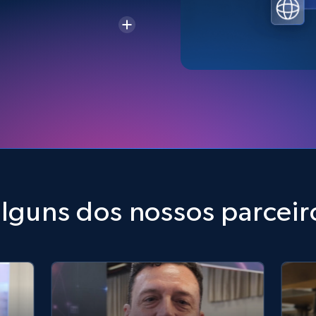
lguns dos nossos parceiro