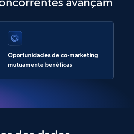
 concorrentes avançam
Oportunidades de co-marketing
mutuamente benéficas