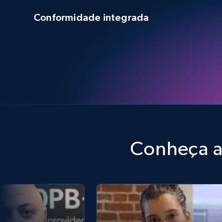
Conformidade integrada
Conheça a