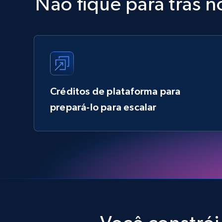
Não fique para trás 
Créditos de plataforma para
prepará-lo para escalar