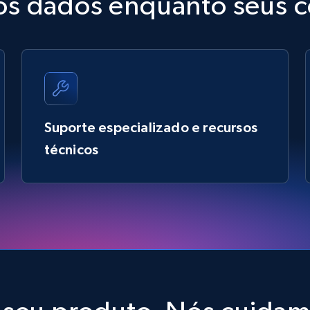
nos dados enquanto seus
Suporte especializado e recursos
técnicos