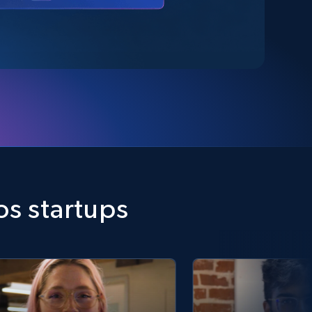
s startups