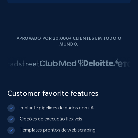
APROVADO POR 20,000+ CLIENTES EM TODO O
MUNDO.
Customer favorite features
Implante pipelines de dados com IA
Opções de execução flexíveis
Templates prontos de web scraping