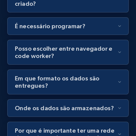
criado?
É necessário programar?
Posso escolher entre navegador e
code worker?
Em que formato os dados são
entregues?
Onde os dados são armazenados?
Por que é importante ter uma rede