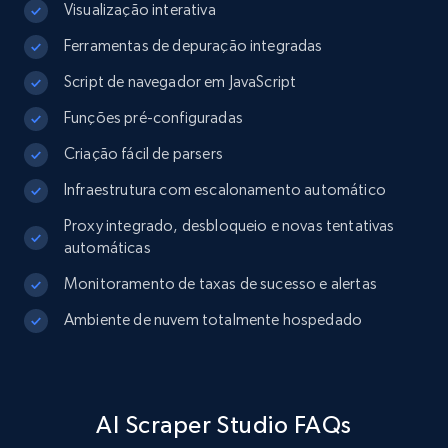
Visualização interativa
Ferramentas de depuração integradas
Script de navegador em JavaScript
Funções pré-configuradas
Criação fácil de parsers
Infraestrutura com escalonamento automático
Proxy integrado, desbloqueio e novas tentativas
automáticas
Monitoramento de taxas de sucesso e alertas
Ambiente de nuvem totalmente hospedado
AI Scraper Studio FAQs