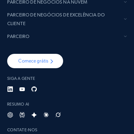
PARCEIRO DE NEGÓCIOS NA NUVEM
PARCEIRO DE NEGÓCIOS DE EXCELÊNCIA DO
CLIENTE
PARCEIRO
Comece grátis
SIGA A GENTE
RESUMO AI
CONTATE-NOS