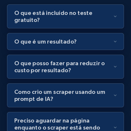
O que está incluído no teste
gratuito?
O que é um resultado?
O que posso fazer para reduzir o
custo por resultado?
Como crio um scraper usando um
prompt de IA?
Preciso aguardar na página
enquanto o scraper está sendo