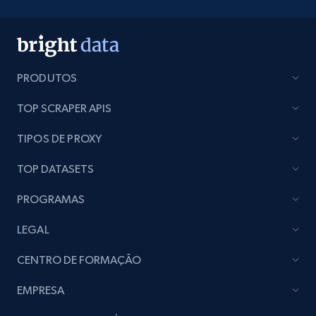
PRODUTOS
TOP SCRAPER APIS
TIPOS DE PROXY
TOP DATASETS
PROGRAMAS
LEGAL
CENTRO DE FORMAÇÃO
EMPRESA