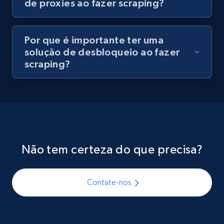
de proxies ao fazer scraping?
Por que é importante ter uma
solução de desbloqueio ao fazer
scraping?
Não tem certeza do que precisa?
Contate-nos