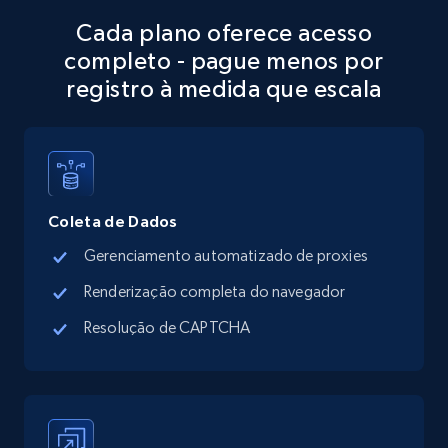
Cada plano oferece acesso
completo - pague menos por
registro à medida que escala
Coleta de Dados
Gerenciamento automatizado de proxies
Renderização completa do navegador
Resolução de CAPTCHA