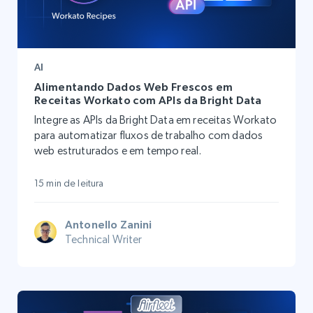
AI
Alimentando Dados Web Frescos em
Receitas Workato com APIs da Bright Data
Integre as APIs da Bright Data em receitas Workato
para automatizar fluxos de trabalho com dados
web estruturados e em tempo real.
15 min de leitura
Antonello Zanini
Technical Writer