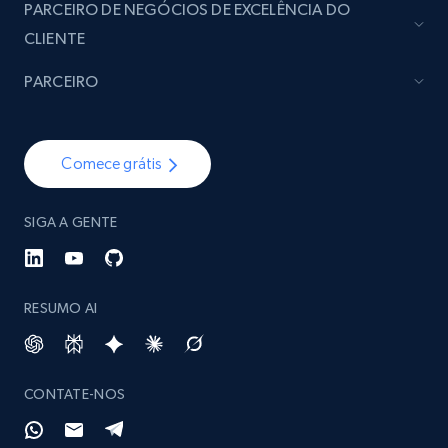
PARCEIRO DE NEGÓCIOS DE EXCELÊNCIA DO
CLIENTE
PARCEIRO
Comece grátis
SIGA A GENTE
RESUMO AI
CONTATE-NOS