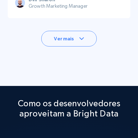
Growth Marketing Manager
Ver mais
Como os desenvolvedores
aproveitam a Bright Data