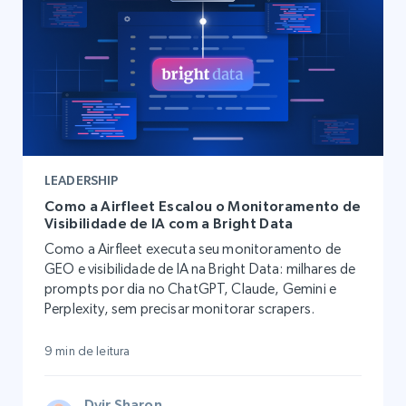
LEADERSHIP
Como a Airfleet Escalou o Monitoramento de
Visibilidade de IA com a Bright Data
Como a Airfleet executa seu monitoramento de
GEO e visibilidade de IA na Bright Data: milhares de
prompts por dia no ChatGPT, Claude, Gemini e
Perplexity, sem precisar monitorar scrapers.
9 min de leitura
Dvir Sharon