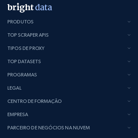
PRODUTOS
TOP SCRAPER APIS
TIPOS DE PROXY
TOP DATASETS
PROGRAMAS
LEGAL
CENTRO DE FORMAÇÃO
EMPRESA
PARCEIRO DE NEGÓCIOS NA NUVEM