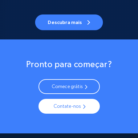
Descubra mais
Pronto para começar?
Comece grátis
Contate-nos