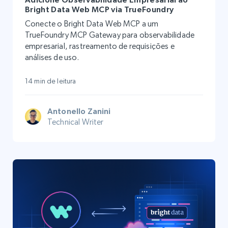
Bright Data Web MCP via TrueFoundry
Conecte o Bright Data Web MCP a um
TrueFoundry MCP Gateway para observabilidade
empresarial, rastreamento de requisições e
análises de uso.
14 min de leitura
Antonello Zanini
Technical Writer