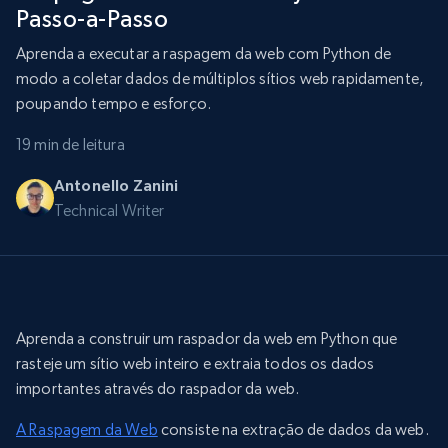
Passo-a-Passo
Aprenda a executar a raspagem da web com Python de
modo a coletar dados de múltiplos sítios web rapidamente,
poupando tempo e esforço.
19 min de leitura
Antonello Zanini
Technical Writer
Aprenda a construir um raspador da web em Python que
rasteje um sítio web inteiro e extraia todos os dados
importantes através do raspador da web.
A Raspagem da Web
consiste na extração de dados da web.