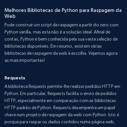
Melhores Bibliotecas de Python para Raspagem da
Web
Pode construir um script de raspagem a partir do zero com
Python vanilla, mas esta não é a solução ideal. Afinal de
contas, Python é bem conhecida pela sua vasta seleção de
bibliotecas disponíveis. Em resumo, existem várias
bibliotecas de raspagem da web à escolha. Vejamos agora
as mais importantes!
Requests
A biblioteca Requests permite-lhe realizar pedidos HTTP em
Python. Em particular, Requests facilita o envio de pedidos
HTTP, especialmente em comparação com as bibliotecas
HTTP padrão de Python. Requests desempenha um papel
chave num projeto de raspagem da web com Python. Isto é
porque para raspar os dados contidos numa página web,