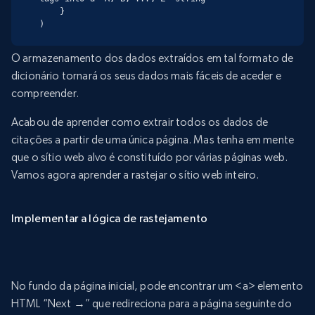
    }

)
O armazenamento dos dados extraídos em tal formato de
dicionário tornará os seus dados mais fáceis de aceder e
compreender.
Acabou de aprender como extrair todos os dados de
citações a partir de uma única página. Mas tenha em mente
que o sítio web alvo é constituído por várias páginas web.
Vamos agora aprender a rastejar o sítio web inteiro.
Implementar a lógica de rastejamento
No fundo da página inicial, pode encontrar um <a> elemento
HTML “Next →” que redireciona para a página seguinte do