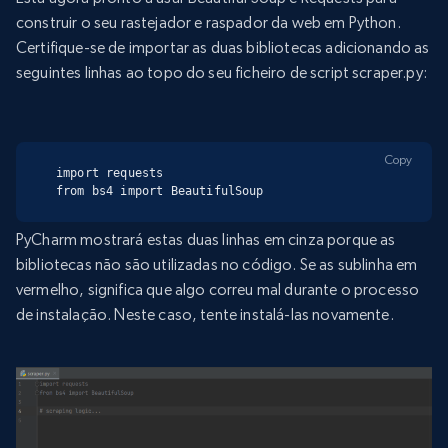
construir o seu rastejador e raspador da web em Python.
Certifique-se de importar as duas bibliotecas adicionando as
seguintes linhas ao topo do seu ficheiro de script scraper.py:
Copy
import requests

from bs4 import BeautifulSoup
PyCharm mostrará estas duas linhas em cinza porque as
bibliotecas não são utilizadas no código. Se as sublinha em
vermelho, significa que algo correu mal durante o processo
de instalação. Neste caso, tente instalá-las novamente.