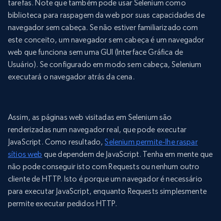
tarefas. Note que também pode usar Selenium como
biblioteca para raspagem da web por suas capacidades de
navegador sem cabeça. Se não estiver familiarizado com
este conceito, um navegador sem cabeça é um navegador
web que funciona sem uma GUI (Interface Gráfica de
Usuário). Se configurado em modo sem cabeça, Selenium
executará o navegador atrás da cena.
Assim, as páginas web visitadas em Selenium são
renderizadas num navegador real, que pode executar
JavaScript. Como resultado,
Selenium permite-lhe raspar
sítios web
que dependem de JavaScript. Tenha em mente que
não pode conseguir isto com Requests ou nenhum outro
cliente de HTTP. Isto é porque um navegador é necessário
para executar JavaScript, enquanto Requests simplesmente
permite executar pedidos HTTP.