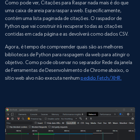
Como pode ver, Citações para Raspar nada mais é do que
uma caixa de areia para raspar a web. Especificamente,
contém uma lista paginada de citações. O raspador de
Python que vai construir irá recuperar todas as citações
contidas em cada página e as devolverá como dados CSV.
Agora, é tempo de compreender quais são as melhores
bibliotecas de Python para raspagem da web para atingir o
objetivo. Como pode observar no separador Rede da janela
de Ferramentas de Desenvolvimento de Chrome abaixo, o
sítio web alvo não executa nenhum
pedido Fetch/XHR.