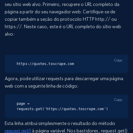
seu sítio web alvo. Primeiro, recupere o URL completo da
página a partir do seu navegador web. Certifique-se de
copiar também a seção do protocolo HTTP http:// ou
https://. Neste caso, este é o URL completo do sítio web
alvo:
Copy
https://quotes.toscrape.com
Agora, pode utilizar requests para descarregar uma página
web com a seguinte linha de código:
Copy
page = 
requests.get('https://quotes.toscrape.com')
Esta linha atribui simplesmente o resultado do método
request.get()
à página variável. Nos bastidores, request.get()