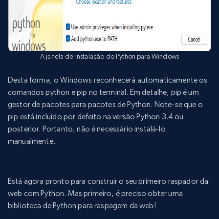
A janela de instalação do Python para Windows
Desta forma, o Windows reconhecerá automaticamente os
comandos python e pip no terminal. Em detalhe, pip é um
gestor de pacotes para pacotes de Python. Note-se que o
pip está incluído por defeito na versão Python 3.4 ou
posterior. Portanto, não é necessário instalá-lo
manualmente.
Está agora pronto para construir o seu primeiro raspador da
web com Python. Mas primeiro, é preciso obter uma
biblioteca de Python para raspagem da web!