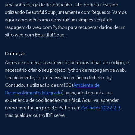
uma sobrecarga de desempenho. Isto pode ser evitado
utilizando Beautiful Soup juntamente com Requests. Vamos
agora aprender como construir um simples script de
raspagem da web com Python para recuperar dados de um
sítio web com Beautiful Soup.
Começar
Antes de começar a escrever as primeiras linhas de código, é
necessário criar o seu projeto Python de raspagem da web.
Tecnicamente, só é necessário um único ficheiro .py.
Contudo, a utilização de um IDE (
Ambiente de
Desenvolvimento Integrado
) avançado tornará a sua
experiência de codificação mais fácil. Aqui, vai aprender
como montar um projeto Python em
PyCharm 2022.2.3
,
mas qualquer outro IDE serve.