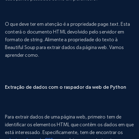
O que deve ter em atenção é a propriedade page.text. Esta
conterá o documento HTML devolvido pelo servidor em
formato de string. Alimente a propriedade do texto à
Beautiful Soup para extrair dados da página web. Vamos
aprender como.
Extração de dados com o raspador da web de Python
Para extrair dados de uma página web, primeiro tem de
identificar os elementos HTML que contêm os dados em que
está interessado. Especificamente, tem de encontrar os