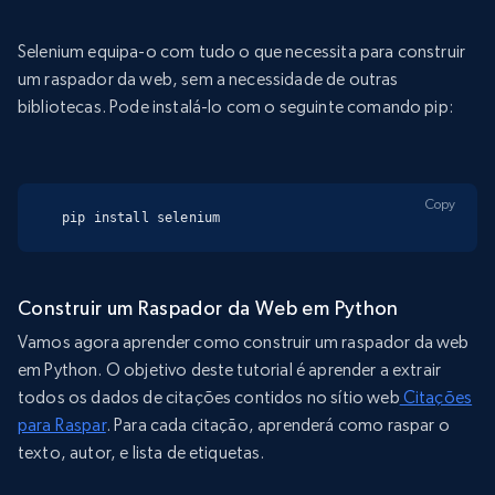
Selenium equipa-o com tudo o que necessita para construir
um raspador da web, sem a necessidade de outras
bibliotecas. Pode instalá-lo com o seguinte comando pip:
Copy
pip install selenium
Construir um Raspador da Web em Python
Vamos agora aprender como construir um raspador da web
em Python. O objetivo deste tutorial é aprender a extrair
todos os dados de citações contidos no sítio web
Citações
para Raspar
. Para cada citação, aprenderá como raspar o
texto, autor, e lista de etiquetas.