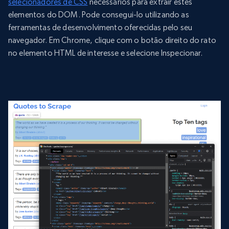
selecionadores de CSS
necessários para extrair estes
elementos do DOM. Pode consegui-lo utilizando as
ferramentas de desenvolvimento oferecidas pelo seu
navegador. Em Chrome, clique com o botão direito do rato
no elemento HTML de interesse e selecione Inspecionar.