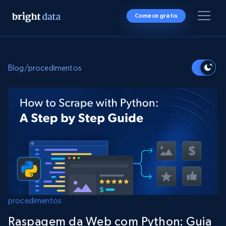
Comece grátis
Blog
/
procedimentos
procedimentos
Raspagem da Web com Python: Guia