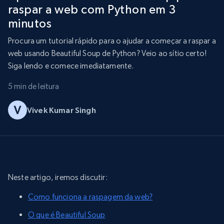
raspar a web com Python em 3
minutos
Procura um tutorial rápido para o ajudar a começar a raspar a
web usando Beautiful Soup de Python? Veio ao sítio certo!
Siga lendo e comece imediatamente.
5 min de leitura
Vivek Kumar Singh
Neste artigo, iremos discutir:
Como funciona a raspagem da web?
O que é Beautiful Soup