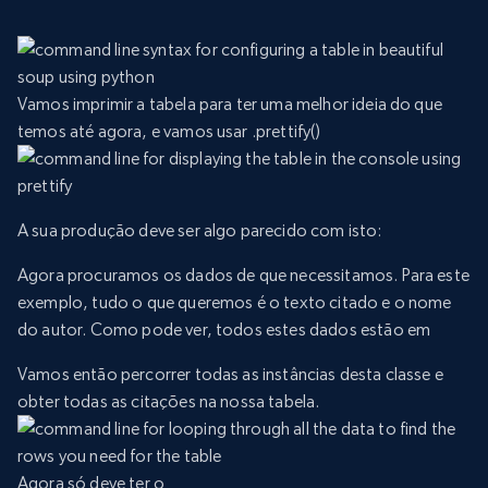
Vamos imprimir a tabela para ter uma melhor ideia do que
temos até agora, e vamos usar .prettify()
A sua produção deve ser algo parecido com isto:
Agora procuramos os dados de que necessitamos. Para este
exemplo, tudo o que queremos é o texto citado e o nome
do autor. Como pode ver, todos estes dados estão em
Vamos então percorrer todas as instâncias desta classe e
obter todas as citações na nossa tabela.
Agora só deve ter o