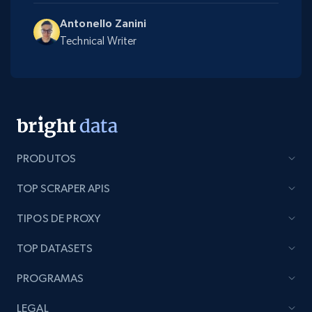
Antonello Zanini
Technical Writer
PRODUTOS
TOP SCRAPER APIS
TIPOS DE PROXY
TOP DATASETS
PROGRAMAS
LEGAL