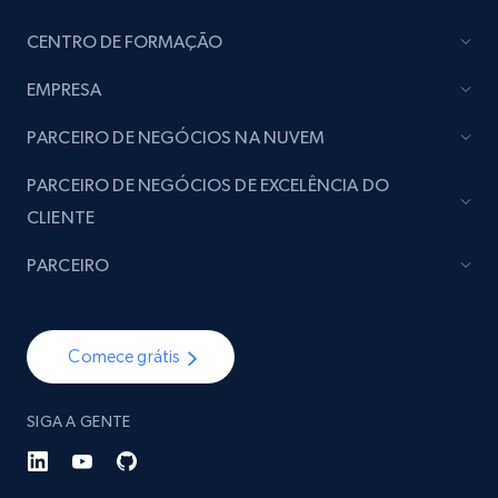
CENTRO DE FORMAÇÃO
EMPRESA
PARCEIRO DE NEGÓCIOS NA NUVEM
PARCEIRO DE NEGÓCIOS DE EXCELÊNCIA DO
CLIENTE
PARCEIRO
Comece grátis
SIGA A GENTE