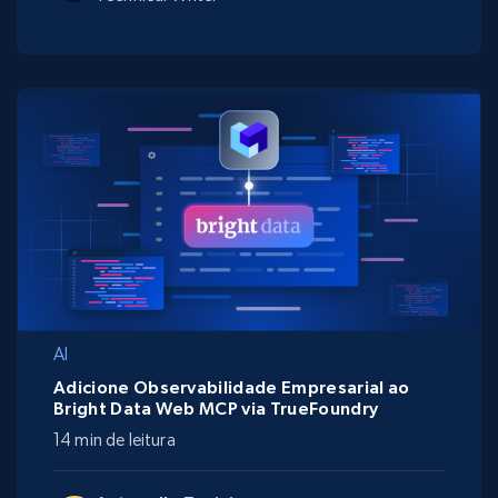
AI
Adicione Observabilidade Empresarial ao
Bright Data Web MCP via TrueFoundry
14 min de leitura