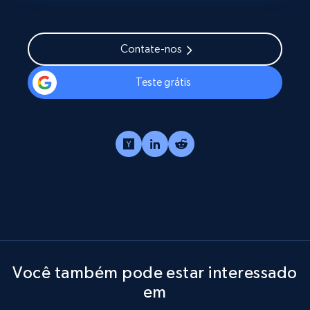
Contate-nos
Teste grátis
Você também pode estar interessado
em