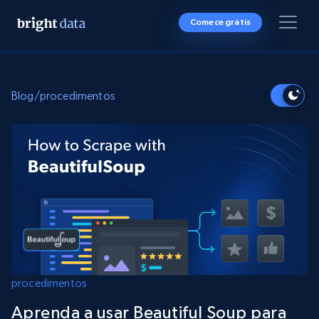
Comece grátis
Blog
/
procedimentos
procedimentos
Aprenda a usar Beautiful Soup para