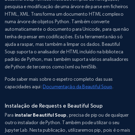
pesquisa e modificação de uma árvore de parse em ficheiros
HTML, XML. Transforma um documento HTML complexo
numa árvore de objetos Python. Também converte
automaticamente o documento para Unicode, para que não
tenha de pensar em codificações. Esta ferramenta não só
ajuda a raspar, mas também a limpar os dados. Beautiful
Soup suporta o analisador de HTML incluído na biblioteca
padrão de Python, mas também suporta vários analisadores
de Python de terceiros como lxml ou hml5lib.
Pode saber mais sobre o espetro completo das suas
capacidades aqui:
Documentação da Beautiful Soup
.
Instalação de Requests e Beautiful Soup
Para
instalar Beautiful Soup
, precisa de pip ou de qualquer
outro instalador de Python. Também pode utilizar o seu
Jupyter Lab. Nesta publicação, utilizaremos pip, pois é o mais