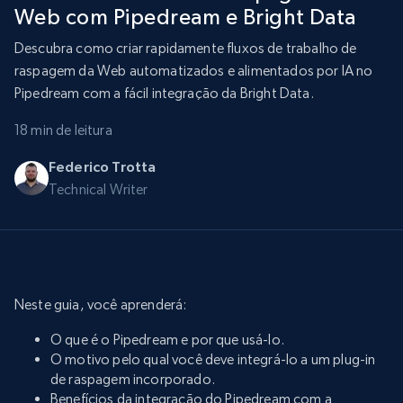
Web com Pipedream e Bright Data
Descubra como criar rapidamente fluxos de trabalho de
raspagem da Web automatizados e alimentados por IA no
Pipedream com a fácil integração da Bright Data.
18 min de leitura
Federico Trotta
Technical Writer
Neste guia, você aprenderá:
O que é o Pipedream e por que usá-lo.
O motivo pelo qual você deve integrá-lo a um plug-in
de raspagem incorporado.
Benefícios da integração do Pipedream com a