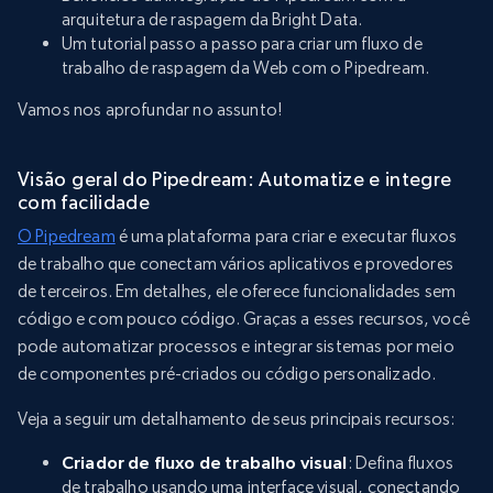
arquitetura de raspagem da Bright Data.
Um tutorial passo a passo para criar um fluxo de
trabalho de raspagem da Web com o Pipedream.
Vamos nos aprofundar no assunto!
Visão geral do Pipedream: Automatize e integre
com facilidade
O Pipedream
é uma plataforma para criar e executar fluxos
de trabalho que conectam vários aplicativos e provedores
de terceiros. Em detalhes, ele oferece funcionalidades sem
código e com pouco código. Graças a esses recursos, você
pode automatizar processos e integrar sistemas por meio
de componentes pré-criados ou código personalizado.
Veja a seguir um detalhamento de seus principais recursos:
Criador de fluxo de trabalho visual
: Defina fluxos
de trabalho usando uma interface visual, conectando