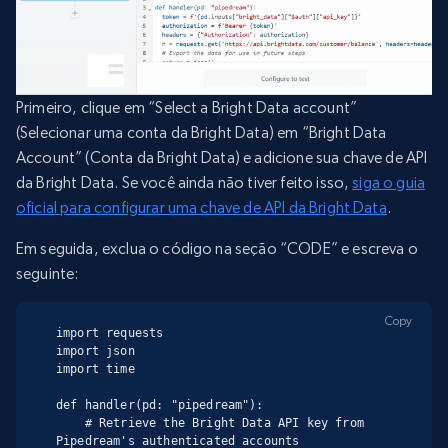
Primeiro, clique em “Select a Bright Data account”
(Selecionar uma conta da Bright Data) em “Bright Data
Account” (Conta da Bright Data) e adicione sua chave de API
da Bright Data. Se você ainda não tiver feito isso,
siga o guia
oficial para configurar uma chave de API da Bright Data
.
Em seguida, exclua o código na seção “CODE” e escreva o
seguinte:
Copy
import requests

import json

import time

def handler(pd: "pipedream"):

    # Retrieve the Bright Data API key from 
Pipedream's authenticated accounts
