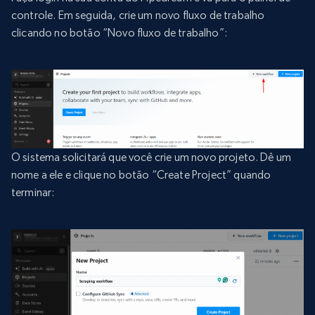
controle. Em seguida, crie um novo fluxo de trabalho
clicando no botão “Novo fluxo de trabalho”:
O sistema solicitará que você crie um novo projeto. Dê um
nome a ele e clique no botão “Create Project” quando
terminar: