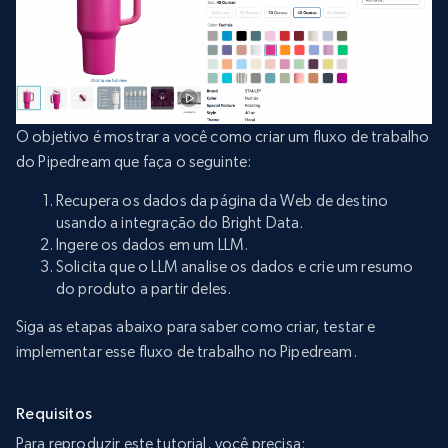
O objetivo é mostrar a você como criar um fluxo de trabalho
do Pipedream que faça o seguinte:
Recupera os dados da página da Web de destino
usando a integração do Bright Data.
Ingere os dados em um LLM.
Solicita que o LLM analise os dados e crie um resumo
do produto a partir deles.
Siga as etapas abaixo para saber como criar, testar e
implementar esse fluxo de trabalho no Pipedream.
Requisitos
Para reproduzir este tutorial, você precisa: