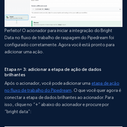
Perfeito! O acionador para iniciar a integração do Bright
Data no fluxo de trabalho de raspagem do Pipedream foi
configurado corretamente. Agora você está pronto para
adicionar uma ação.
Etapa nº 3: adicionar a etapa de ação de dados
brilhantes
Após o acionador, você pode adicionar uma
etapa de ação
no fluxo de trabalho do Pipedream
. O que você quer agora é
conectar a etapa de dados brilhantes ao acionador. Para
isso, clique no “+” abaixo do acionador e procure por
“bright data”: