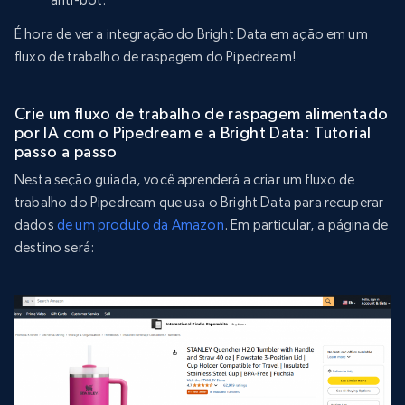
É hora de ver a integração do Bright Data em ação em um
fluxo de trabalho de raspagem do Pipedream!
Crie um fluxo de trabalho de raspagem alimentado
por IA com o Pipedream e a Bright Data: Tutorial
passo a passo
Nesta seção guiada, você aprenderá a criar um fluxo de
trabalho do Pipedream que usa o Bright Data para recuperar
dados
de um
produto
da Amazon
. Em particular, a página de
destino será: