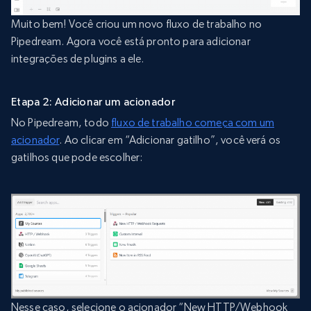
Muito bem! Você criou um novo fluxo de trabalho no
Pipedream. Agora você está pronto para adicionar
integrações de plugins a ele.
Etapa 2: Adicionar um acionador
No Pipedream, todo
fluxo de trabalho começa com um
acionador
. Ao clicar em “Adicionar gatilho”, você verá os
gatilhos que pode escolher:
Nesse caso, selecione o acionador “New HTTP/Webhook