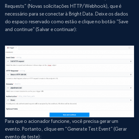
Requests” (Novas solicitações HTTP/Webhook), que é
necessário para se conectar à Bright Data. Deixe os dados
do espaço reservado como estão e clique no botão “Save
and continue” (Salvar e continuar):
Para que o acionador funcione, você precisa gerar um
evento. Portanto, clique em “Generate Test Event” (Gerar
evento de teste):