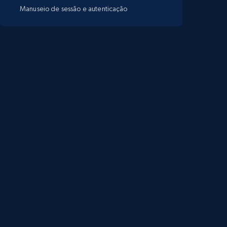
Manuseio de sessão e autenticação