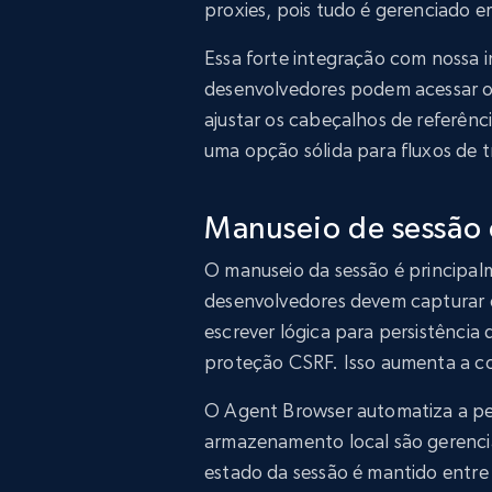
proxies, pois tudo é gerenciado 
Essa forte integração com nossa i
desenvolvedores podem acessar o 
ajustar os cabeçalhos de referênc
uma opção sólida para fluxos de 
Manuseio de sessão 
O manuseio da sessão é principal
desenvolvedores devem capturar e
escrever lógica para persistência 
proteção CSRF. Isso aumenta a c
O Agent Browser automatiza a per
armazenamento local são gerenc
estado da sessão é mantido entre