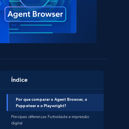
Índice
Por que comparar o Agent Browser, o
Puppeteer e o Playwright?
Principais diferenças: Furtividade e impressão
digital