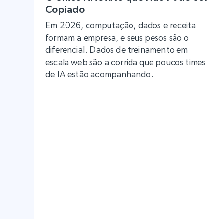
Copiado
Em 2026, computação, dados e receita
formam a empresa, e seus pesos são o
diferencial. Dados de treinamento em
escala web são a corrida que poucos times
de IA estão acompanhando.