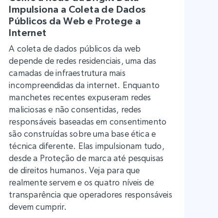
Impulsiona a Coleta de Dados
Públicos da Web e Protege a
Internet
A coleta de dados públicos da web
depende de redes residenciais, uma das
camadas de infraestrutura mais
incompreendidas da internet. Enquanto
manchetes recentes expuseram redes
maliciosas e não consentidas, redes
responsáveis baseadas em consentimento
são construídas sobre uma base ética e
técnica diferente. Elas impulsionam tudo,
desde a Proteção de marca até pesquisas
de direitos humanos. Veja para que
realmente servem e os quatro níveis de
transparência que operadores responsáveis
devem cumprir.