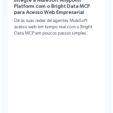
Platform com o Bright Data MCP
para Acesso Web Empresarial
Dê às suas redes de agentes MuleSoft
acesso web em tempo real com o Bright
Data MCP em poucos passos simples.