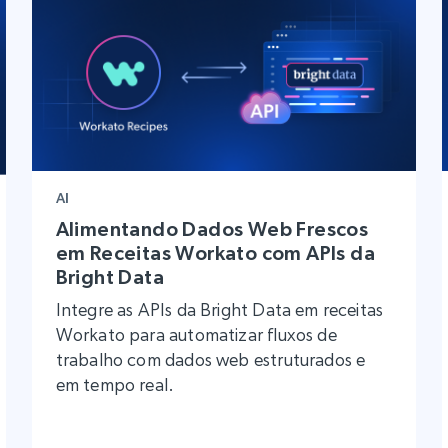
AI
Alimentando Dados Web Frescos
em Receitas Workato com APIs da
Bright Data
Integre as APIs da Bright Data em receitas
Workato para automatizar fluxos de
trabalho com dados web estruturados e
em tempo real.