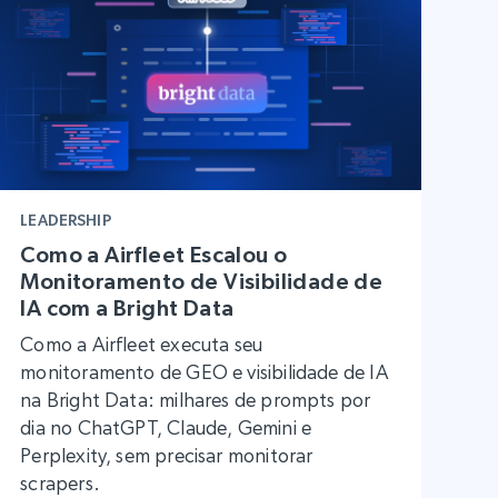
LEADERSHIP
Como a Airfleet Escalou o
Monitoramento de Visibilidade de
IA com a Bright Data
Como a Airfleet executa seu
monitoramento de GEO e visibilidade de IA
na Bright Data: milhares de prompts por
dia no ChatGPT, Claude, Gemini e
Perplexity, sem precisar monitorar
scrapers.