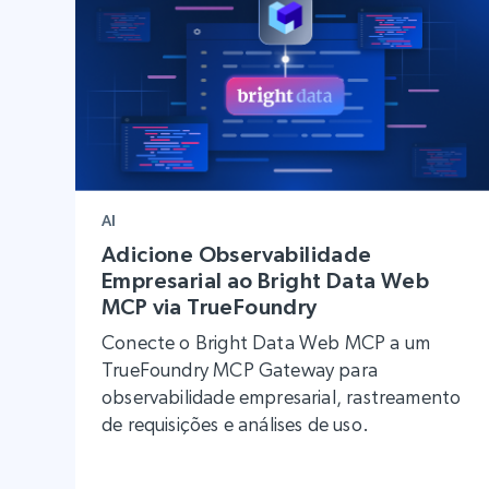
AI
Adicione Observabilidade
Empresarial ao Bright Data Web
MCP via TrueFoundry
Conecte o Bright Data Web MCP a um
TrueFoundry MCP Gateway para
observabilidade empresarial, rastreamento
de requisições e análises de uso.