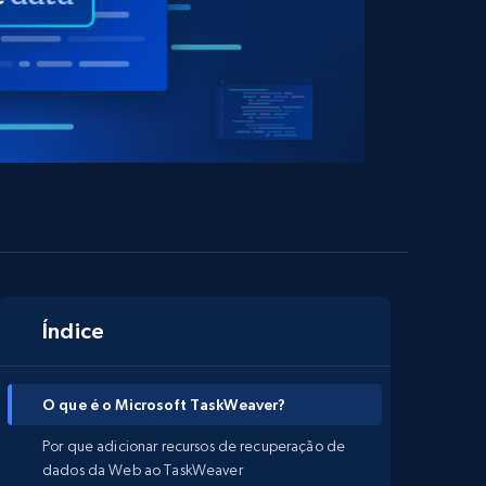
Índice
O que é o Microsoft TaskWeaver?
Por que adicionar recursos de recuperação de
dados da Web ao TaskWeaver