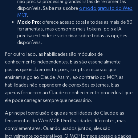
não precisa processar grandes listas de ferramentas
disponíveis. Saiba mais sobre
o modo gratuito do Web
MCP
.
Modo Pro
: oferece acesso total a todas as mais de 60
ferramentas, mas consome mais tokens, pois a IA
precisa entender e raciocinar sobre todas as opções
disponíveis.
Por outro lado, as habilidades são módulos de
conhecimento independentes. Elas são essencialmente
pastas que incluem instruções, scripts e recursos que
ensinam algo ao Claude. Assim, ao contrário do MCP, as
habilidades não dependem de conexões externas. Elas
apenas fornecem ao Claude o conhecimento procedural que
ele pode carregar sempre que necessário.
A principal conclusão é que as habilidades do Claude e as
ferramentas do Web MCP têm finalidades diferentes, mas
complementares. Quando usados juntos, eles são
incrivelmente cooperativos. O MCP fornece acesso a dados