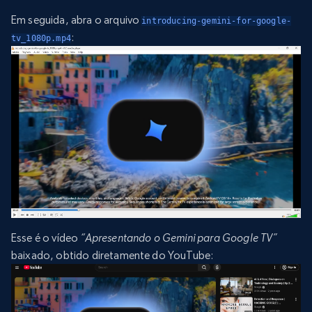
Em seguida, abra o arquivo
introducing-gemini-for-google-
:
tv_1080p.mp4
Esse é o vídeo
“Apresentando o Gemini para Google TV”
baixado, obtido diretamente do YouTube: