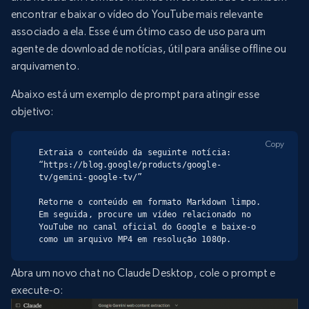
encontrar e baixar o vídeo do YouTube mais relevante
associado a ela. Esse é um ótimo caso de uso para um
agente de download de notícias, útil para análise offline ou
arquivamento.
Abaixo está um exemplo de prompt para atingir esse
objetivo:
Copy
Extraia o conteúdo da seguinte notícia:

“https://blog.google/products/google-
tv/gemini-google-tv/”

Retorne o conteúdo em formato Markdown limpo. 
Em seguida, procure um vídeo relacionado no 
YouTube no canal oficial do Google e baixe-o 
como um arquivo MP4 em resolução 1080p.
Abra um novo chat no Claude Desktop, cole o prompt e
execute-o: