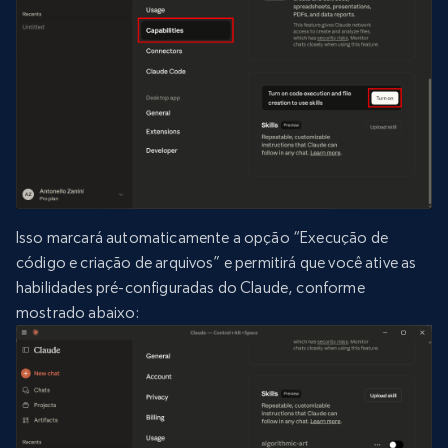
Isso marcará automaticamente a opção “Execução de
código e criação de arquivos” e permitirá que você ative as
habilidades pré-configuradas do Claude, conforme
mostrado abaixo: