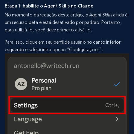
Etapa 1: habilite o Agent Skills no Claude
No momento da redação deste artigo,
o Agent Skills
ainda é
um recurso beta e está desativado por padrão. Portanto,
para utilizá-lo, você deve primeiro ativá-lo.
Para isso, clique em seu perfil de usuário no canto inferior
esquerdo e selecione a opção “Configurações”: