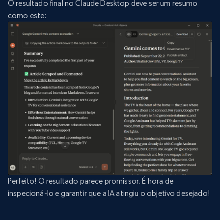
O resultado final no Claude Desktop deve ser um resumo
como este:
Perfeito! O resultado parece promissor. É hora de
inspecioná-lo e garantir que a IA atingiu o objetivo desejado!