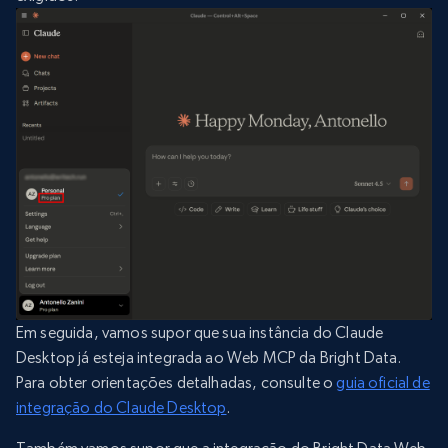
Em seguida, vamos supor que sua instância do Claude
Desktop já esteja integrada ao Web MCP da Bright Data.
Para obter orientações detalhadas, consulte o
guia oficial de
integração do Claude Desktop
.