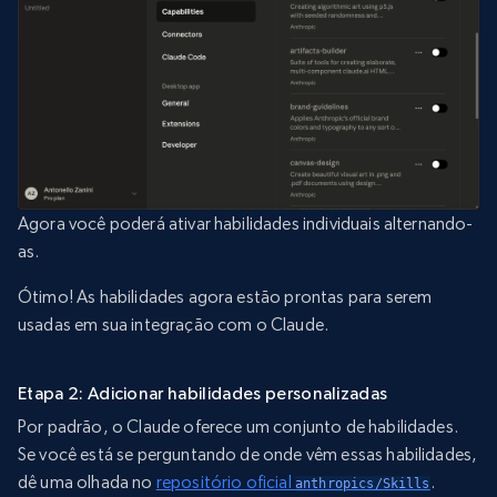
Agora você poderá ativar habilidades individuais alternando-
as.
Ótimo! As habilidades agora estão prontas para serem
usadas em sua integração com o Claude.
Etapa 2: Adicionar habilidades personalizadas
Por padrão, o Claude oferece um conjunto de habilidades.
Se você está se perguntando de onde vêm essas habilidades,
dê uma olhada no
repositório oficial
.
anthropics/Skills