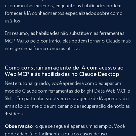
e ferramentas externos, enquanto as habilidades podem
fornecer à IA conhecimentos especializados sobre como
usá-los.
Em resumo, as habilidades não substituem as ferramentas
MCP. Muito pelo contrário, elas podem tornar o Claude mais
inteligente na forma como as utiliza.
Como construir um agente de IA com acesso ao
Web MCP e às habilidades no Claude Desktop
Neste tutorial guiado, você aprenderá como equipar um
modelo Claude com ferramentas do Bright Data Web MCP e
Skills. Em particular, você verá esse agente de IA aprimorado
em ação por meio de um cenário de recuperação de notícias
+ vídeos.
Observação
: o que se segue é apenas um exemplo. Você
pode adaptá-lo facilmente a outros casos de uso