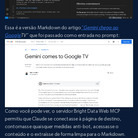
Essa é a versão Markdown do artigo
“Gemini chega ao
Google
TV”
que foi passado como entrada no prompt:
Como você pode ver, o servidor Bright Data Web MCP
permitiu que Claude se conectasse à página de destino,
contornasse quaisquer medidas anti-bot, acessasse o
conteúdo e o extraísse de forma limpa para o Markdown.