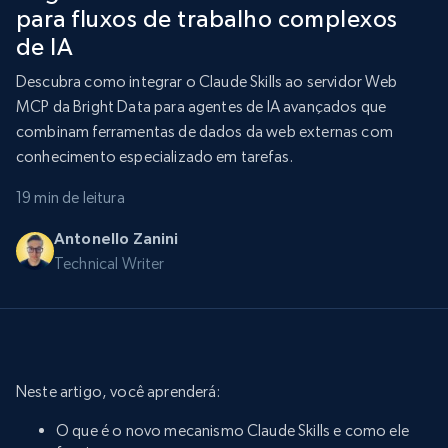
para fluxos de trabalho complexos
de IA
Descubra como integrar o Claude Skills ao servidor Web
MCP da Bright Data para agentes de IA avançados que
combinam ferramentas de dados da web externas com
conhecimento especializado em tarefas.
19 min de leitura
Antonello Zanini
Technical Writer
Neste artigo, você aprenderá:
O que é o novo mecanismo Claude Skills e como ele