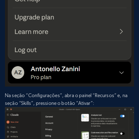
Na seção “Configurações”, abra o painel “Recursos” e, na
seção “Skills”, pressione o botão “Ativar”: