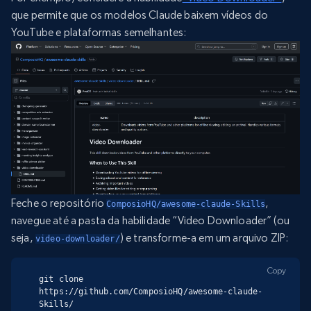
que permite que os modelos Claude baixem vídeos do
YouTube e plataformas semelhantes:
Feche o repositório
,
ComposioHQ/awesome-claude-Skills
navegue até a pasta da habilidade “Video Downloader” (ou
seja,
) e transforme-a em um arquivo ZIP:
video-downloader/
Copy
git clone 
https://github.com/ComposioHQ/awesome-claude-
Skills/
