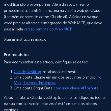
modificando o prompt final. Além disso, o mesmo
procedimento também funciona na versão web do Claude
(também conhecido como Claude.ai). A única coisa que
você precisa alterar é a integração do Web MCP, que deve
passar pela
versão remota do Web MCP
.
Siga as instruções abaixo!
Pré-requisitos
Para acompanhar este artigo, certifique-se de ter:
Claude Desktop
instalado localmente.
Uma conta Claude em um dos seguintes planos:
Pro,
Max, Team ou Enterprise
.
Uma conta Bright Data
com uma chave API pronta
.
Após instalar o Claude Desktop localmente, clique no ícone
da sua conta e verifique se você está em um dos planos
exigidos: