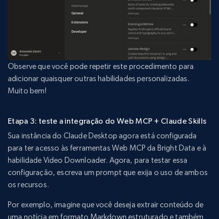
Observe que você pode repetir este procedimento para
adicionar quaisquer outras habilidades personalizadas.
Muito bem!
Etapa 3: teste a integração do Web MCP + Claude Skills
Sua instância do Claude Desktop agora está configurada
para ter acesso às ferramentas Web MCP da Bright Data e à
habilidade Video Downloader. Agora, para testar essa
configuração, escreva um prompt que exija o uso de ambos
os recursos.
Por exemplo, imagine que você deseja extrair conteúdo de
uma notícia em formato Markdown estruturado e também