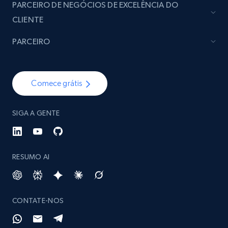
PARCEIRO DE NEGÓCIOS DE EXCELÊNCIA DO
CLIENTE
PARCEIRO
Comece grátis
SIGA A GENTE
RESUMO AI
CONTATE-NOS