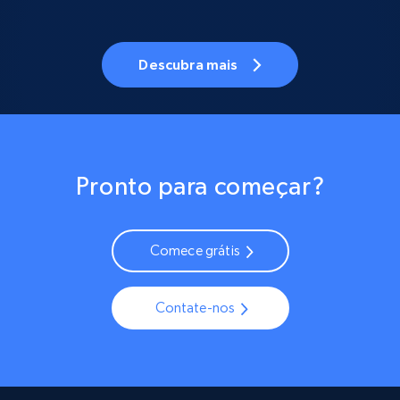
Descubra mais
Pronto para começar?
Comece grátis
Contate-nos