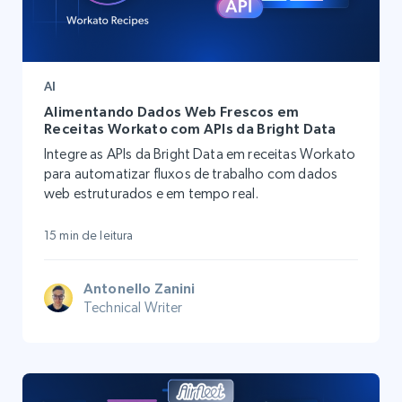
AI
Alimentando Dados Web Frescos em
Receitas Workato com APIs da Bright Data
Integre as APIs da Bright Data em receitas Workato
para automatizar fluxos de trabalho com dados
web estruturados e em tempo real.
15 min de leitura
Antonello Zanini
Technical Writer