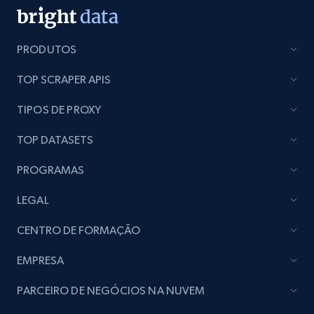
PRODUTOS
TOP SCRAPER APIS
TIPOS DE PROXY
TOP DATASETS
PROGRAMAS
LEGAL
CENTRO DE FORMAÇÃO
EMPRESA
PARCEIRO DE NEGÓCIOS NA NUVEM