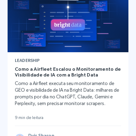
LEADERSHIP
Como a Airfleet Escalou o Monitoramento de
Visibilidade de IA com a Bright Data
Como a Airfleet executa seu monitoramento de
GEO e visibilidade de IA na Bright Data: milhares de
prompts por dia no ChatGPT, Claude, Gemini e
Perplexity, sem precisar monitorar scrapers.
9 min de leitura
Dvir Sharon