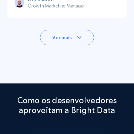
Growth Marketing Manager
Ver mais
Como os desenvolvedores
aproveitam a Bright Data