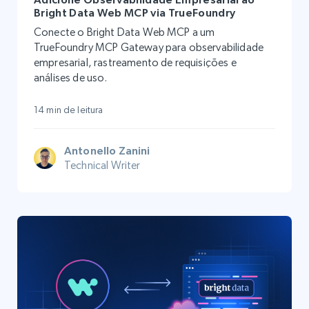
Bright Data Web MCP via TrueFoundry
Conecte o Bright Data Web MCP a um
TrueFoundry MCP Gateway para observabilidade
empresarial, rastreamento de requisições e
análises de uso.
14 min de leitura
Antonello Zanini
Technical Writer