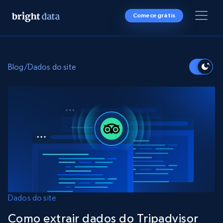
Comece grátis
Blog
/
Dados do site
Dados do site
Como extrair dados do Tripadvisor