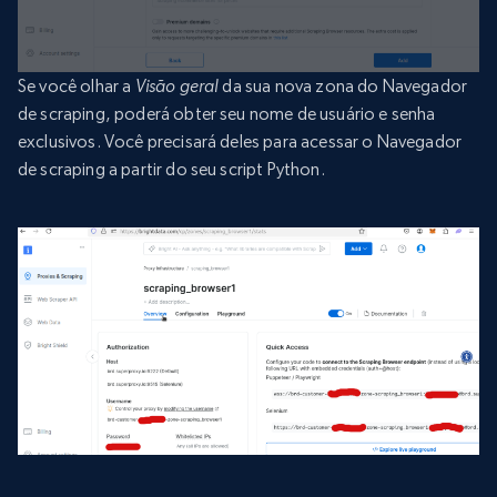
Se você olhar a
Visão geral
da sua nova zona do Navegador
de scraping, poderá obter seu nome de usuário e senha
exclusivos. Você precisará deles para acessar o Navegador
de scraping a partir do seu script Python.