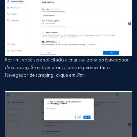
Por fim, você será solicitado a criar sua zona
do Navegador
de scraping
. Se estiver pronto para experimentar o
Navegador de scraping, clique
em Sim
.