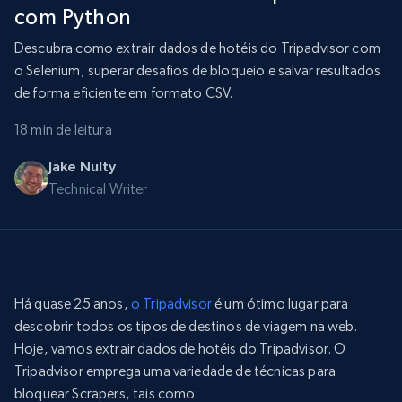
com Python
Descubra como extrair dados de hotéis do Tripadvisor com
o Selenium, superar desafios de bloqueio e salvar resultados
de forma eficiente em formato CSV.
18 min de leitura
Jake Nulty
Technical Writer
Há quase 25 anos,
o Tripadvisor
é um ótimo lugar para
descobrir todos os tipos de destinos de viagem na web.
Hoje, vamos extrair dados de hotéis do Tripadvisor. O
Tripadvisor emprega uma variedade de técnicas para
bloquear Scrapers, tais como: