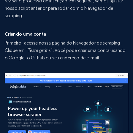
revisar o processo de inscrição. Em seguida, vamos ajustar
nosso script anterior para rodar com o Navegador de
scraping.
Criando uma conta
Primeiro, acesse nossa página do Navegador de scraping.
Clique em
“Teste grátis
”. Você pode criar uma conta usando
o Google, o Github ou seu endereço de e-mail.