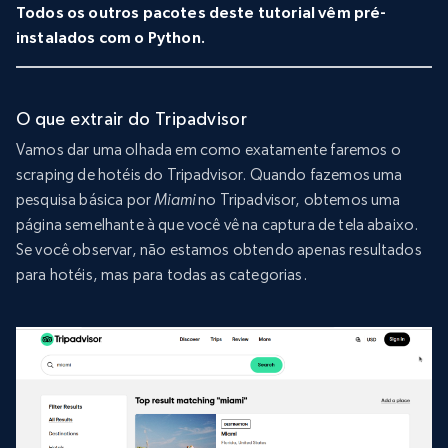
Todos os outros pacotes deste tutorial vêm pré-
instalados com o Python.
O que extrair do Tripadvisor
Vamos dar uma olhada em como exatamente faremos o
scraping de hotéis do Tripadvisor. Quando fazemos uma
pesquisa básica por
Miami
no Tripadvisor, obtemos uma
página semelhante à que você vê na captura de tela abaixo.
Se você observar, não estamos obtendo apenas resultados
para hotéis, mas para todas as categorias.