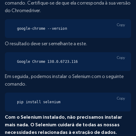
comando. Certifique-se de que ela corresponda à sua versão
do Chromedriver.
Copy
google-chrome --version
O resultado deve ser semelhante a este.
Copy
Google Chrome 130.0.6723.116
Em seguida, podemos instalar o Selenium com o seguinte
comando.
Copy
pip install selenium
Com o Selenium instalado, não precisamos instalar
mais nada. O Selenium cuidará de todas as nossas
necessidades relacionadas à extração de dados.