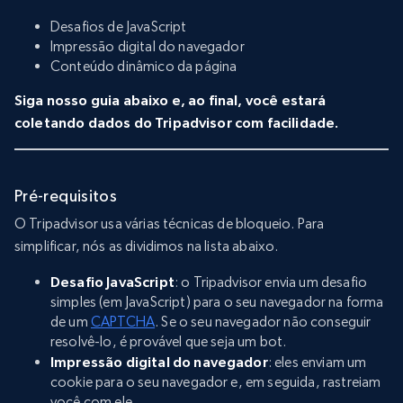
Desafios de JavaScript
Impressão digital do navegador
Conteúdo dinâmico da página
Siga nosso guia abaixo e, ao final, você estará
coletando dados do Tripadvisor com facilidade.
Pré-requisitos
O Tripadvisor usa várias técnicas de bloqueio. Para
simplificar, nós as dividimos na lista abaixo.
Desafio JavaScript
: o Tripadvisor envia um desafio
simples (em JavaScript) para o seu navegador na forma
de um
CAPTCHA
. Se o seu navegador não conseguir
resolvê-lo, é provável que seja um bot.
Impressão digital do navegador
: eles enviam um
cookie para o seu navegador e, em seguida, rastreiam
você com ele.