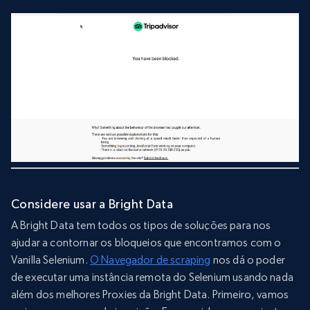
Considere usar a Bright Data
A Bright Data tem todos os tipos de soluções para nos
ajudar a contornar os bloqueios que encontramos com o
Vanilla Selenium.
O Navegador de scraping
nos dá o poder
de executar uma instância remota do Selenium usando nada
além dos melhores Proxies da Bright Data. Primeiro, vamos