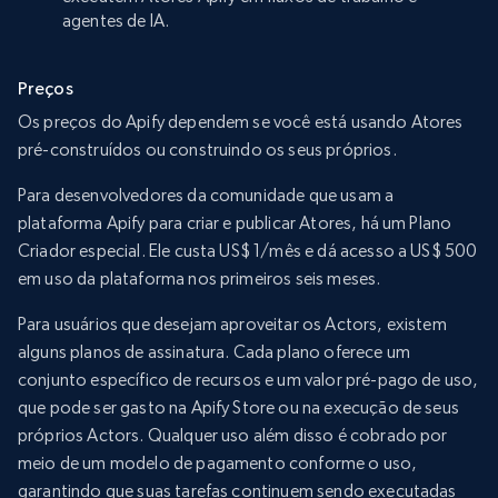
agentes de IA.
Preços
Os preços do Apify dependem se você está usando Atores
pré-construídos ou construindo os seus próprios.
Para desenvolvedores da comunidade que usam a
plataforma Apify para criar e publicar Atores, há um Plano
Criador especial. Ele custa US$ 1/mês e dá acesso a US$ 500
em uso da plataforma nos primeiros seis meses.
Para usuários que desejam aproveitar os Actors, existem
alguns planos de assinatura. Cada plano oferece um
conjunto específico de recursos e um valor pré-pago de uso,
que pode ser gasto na Apify Store ou na execução de seus
próprios Actors. Qualquer uso além disso é cobrado por
meio de um modelo de pagamento conforme o uso,
garantindo que suas tarefas continuem sendo executadas