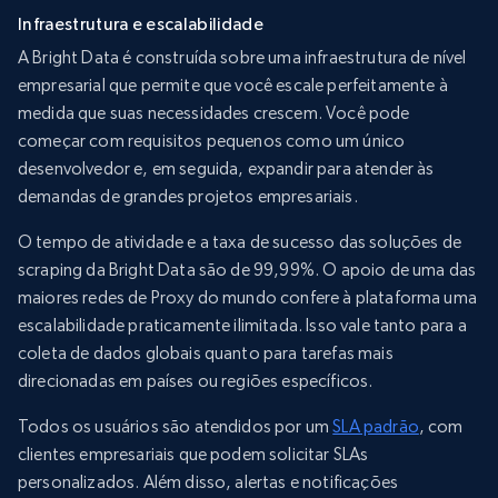
Infraestrutura e escalabilidade
A Bright Data é construída sobre uma infraestrutura de nível
empresarial que permite que você escale perfeitamente à
medida que suas necessidades crescem. Você pode
começar com requisitos pequenos como um único
desenvolvedor e, em seguida, expandir para atender às
demandas de grandes projetos empresariais.
O tempo de atividade e a taxa de sucesso das soluções de
scraping da Bright Data são de 99,99%. O apoio de uma das
maiores redes de Proxy do mundo confere à plataforma uma
escalabilidade praticamente ilimitada. Isso vale tanto para a
coleta de dados globais quanto para tarefas mais
direcionadas em países ou regiões específicos.
Todos os usuários são atendidos por um
SLA padrão
, com
clientes empresariais que podem solicitar SLAs
personalizados. Além disso, alertas e notificações