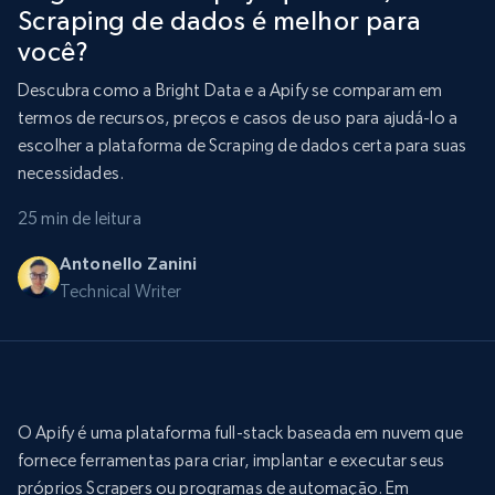
Scraping de dados é melhor para
você?
Descubra como a Bright Data e a Apify se comparam em
termos de recursos, preços e casos de uso para ajudá-lo a
escolher a plataforma de Scraping de dados certa para suas
necessidades.
25 min de leitura
Antonello Zanini
Technical Writer
O Apify é uma plataforma full-stack baseada em nuvem que
fornece ferramentas para criar, implantar e executar seus
próprios Scrapers ou programas de automação. Em