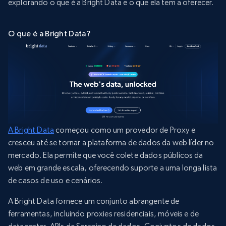
explorando o que é a Bright Data e o que ela tem a oferecer.
O que é a Bright Data?
A Bright Data
começou como um provedor de Proxy e
cresceu até se tornar a plataforma de dados da web líder no
mercado. Ela permite que você colete dados públicos da
web em grande escala, oferecendo suporte a uma longa lista
de casos de uso e cenários.
A Bright Data fornece um conjunto abrangente de
ferramentas, incluindo proxies residenciais, móveis e de