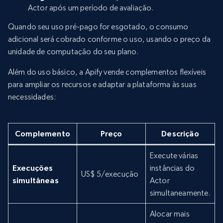
Actor após um período de avaliação.
Quando seu uso pré-pago for esgotado, o consumo
adicional será cobrado conforme o uso, usando o preço da
unidade de computação do seu plano.
Além do uso básico, a Apify vende complementos flexíveis
para ampliar os recursos e adaptar a plataforma às suas
necessidades:
Complemento
Preço
Descrição
Execute várias
Execuções
instâncias do
US$ 5/execução
simultâneas
Actor
simultaneamente.
Alocar mais