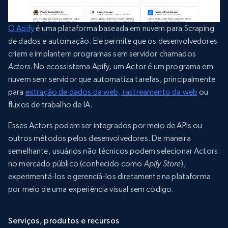
O Apify
é uma plataforma baseada em nuvem para Scraping
de dados e automação. Ele permite que os desenvolvedores
criem e implantem programas sem servidor chamados
Actors
. No ecossistema Apify, um Actor é um programa em
nuvem sem servidor que automatiza tarefas, principalmente
para
extração de dados da web, rastreamento da web
ou
fluxos de trabalho de IA.
Esses Actors podem ser integrados por meio de APIs ou
outros métodos pelos desenvolvedores. De maneira
semelhante, usuários não técnicos podem selecionar Actors
no mercado público (conhecido como
Apify Store
),
experimentá-los e gerenciá-los diretamente na plataforma
por meio de uma experiência visual sem código.
Serviços, produtos e recursos