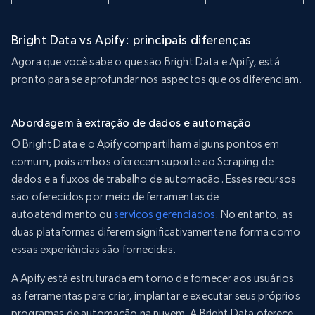
Bright Data vs Apify: principais diferenças
Agora que você sabe o que são Bright Data e Apify, está
pronto para se aprofundar nos aspectos que os diferenciam.
Abordagem à extração de dados e automação
O Bright Data e o Apify compartilham alguns pontos em
comum, pois ambos oferecem suporte ao Scraping de
dados e a fluxos de trabalho de automação. Esses recursos
são oferecidos por meio de ferramentas de
autoatendimento ou
serviços gerenciados
. No entanto, as
duas plataformas diferem significativamente na forma como
essas experiências são fornecidas.
A Apify está estruturada em torno de fornecer aos usuários
as ferramentas para criar, implantar e executar seus próprios
programas de automação na nuvem. A Bright Data oferece