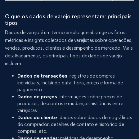
O que os dados de varejo representam: principais
tipos
Dados de varejo é um termo amplo que abrange os fatos,
métricas e insights coletados de varejistas sobre operações,
vendas, produtos, clientes e desempenho de mercado. Mais
detalhadamente, os principais tipos de dados de varejo
incluem:
Dados de transações
: registros de compras
individuais, incluindo data, hora, preço e forma de
pagamento.
Dados de preços
: informações sobre preços de
produtos, descontos e mudanças históricas entre
varejistas.
Dados do cliente
: dados sobre dados demográficos
do comprador, detalhes de contato e histórico de
compras, etc.
Dados de vendas
: métricas de desempenho