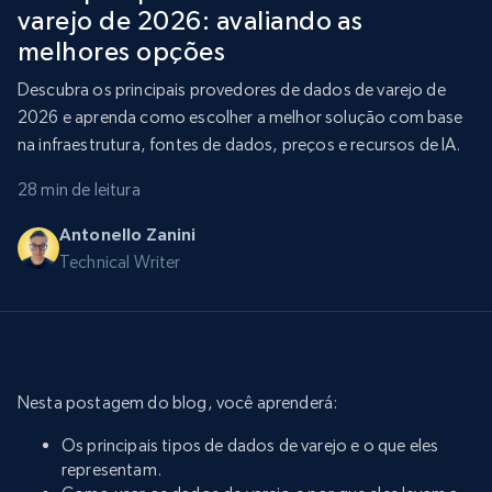
varejo de 2026: avaliando as
melhores opções
Descubra os principais provedores de dados de varejo de
2026 e aprenda como escolher a melhor solução com base
na infraestrutura, fontes de dados, preços e recursos de IA.
28 min de leitura
Antonello Zanini
Technical Writer
Nesta postagem do blog, você aprenderá:
Os principais tipos de dados de varejo e o que eles
representam.