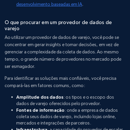
desenvolvimento baseadas em IA
.
O que procurar em um provedor de dados de
varejo
Ao utilizar um provedor de dados de varejo, você pode se
concentrar em gerar insights e tomar decisões, em vez de
gerenciar a complexidade da coleta de dados. Ao mesmo
tempo, o grande número de provedores no mercado pode
ser esmagador.
Para identificar as soluções mais confiáveis, você precisa
compará-las em fatores comuns, como:
Amplitude dos dados
: os tipos e o escopo dos
dados de varejo oferecidos pelo provedor.
Fontes de informação
: onde a empresa de dados
coleta seus dados de varejo, incluindo lojas online,
mercados e integrações de parceiros.
Infraestrutura
: a capacidade do provedor de escalar,