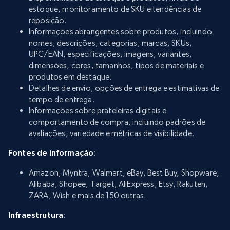
estoque, monitoramento de SKU e tendências de
reposição.
Informações abrangentes sobre produtos, incluindo
nomes, descrições, categorias, marcas, SKUs,
UPC/EAN, especificações, imagens, variantes,
dimensões, cores, tamanhos, tipos de materiais e
produtos em destaque.
Detalhes de envio, opções de entrega e estimativas de
tempo de entrega.
Informações sobre prateleiras digitais e
comportamento de compra, incluindo padrões de
avaliações, variedade e métricas de visibilidade.
Fontes de informação
:
Amazon, Myntra, Walmart, eBay, Best Buy, Shopware,
Alibaba, Shopee, Target, AliExpress, Etsy, Rakuten,
ZARA, Wish e mais de 150 outras.
Infraestrutura
: