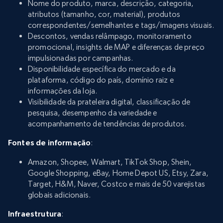
Nome do produto, marca, descrição, categoria,
atributos (tamanho, cor, material), produtos
correspondentes/semelhantes e tags/imagens visuais.
Descontos, vendas relâmpago, monitoramento
promocional, insights de MAP e diferenças de preço
impulsionadas por campanhas.
Disponibilidade específica do mercado e da
plataforma, código do país, domínio raiz e
informações da loja.
Visibilidade da prateleira digital, classificação de
pesquisa, desempenho da variedade e
acompanhamento de tendências de produtos.
Fontes de informação
:
Amazon, Shopee, Walmart, TikTok Shop, Shein,
Google Shopping, eBay, Home Depot US, Etsy, Zara,
Target, H&M, Naver, Costco e mais de 50 varejistas
globais adicionais.
Infraestrutura
: