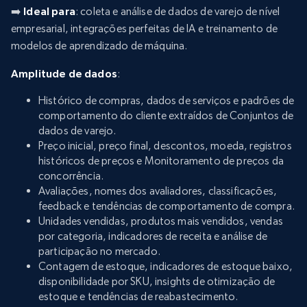
➡️
Ideal para
: coleta e análise de dados de varejo de nível
empresarial, integrações perfeitas de IA e treinamento de
modelos de aprendizado de máquina.
Amplitude de dados
:
Histórico de compras, dados de serviços e padrões de
comportamento do cliente extraídos de Conjuntos de
dados de varejo.
Preço inicial, preço final, descontos, moeda, registros
históricos de preços e Monitoramento de preços da
concorrência.
Avaliações, nomes dos avaliadores, classificações,
feedback e tendências de comportamento de compra.
Unidades vendidas, produtos mais vendidos, vendas
por categoria, indicadores de receita e análise de
participação no mercado.
Contagem de estoque, indicadores de estoque baixo,
disponibilidade por SKU, insights de otimização de
estoque e tendências de reabastecimento.