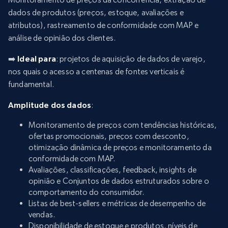
dados de produtos (preços, estoque, avaliações e
atributos), rastreamento de conformidade com MAP e
análise de opinião dos clientes.
➡️
Ideal para
: projetos de aquisição de dados de varejo,
nos quais o acesso a centenas de fontes verticais é
fundamental.
Amplitude dos dados
:
Monitoramento de preços com tendências históricas,
ofertas promocionais, preços com desconto,
otimização dinâmica de preços e monitoramento da
conformidade com MAP.
Avaliações, classificações, feedback, insights de
opinião e Conjuntos de dados estruturados sobre o
comportamento do consumidor.
Listas de best-sellers e métricas de desempenho de
vendas.
Disponibilidade de estoque e produtos, níveis de