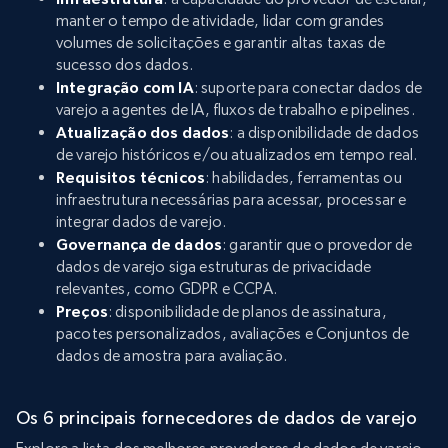
manter o tempo de atividade, lidar com grandes
volumes de solicitações e garantir altas taxas de
sucesso dos dados.
Integração com IA
: suporte para conectar dados de
varejo a agentes de IA, fluxos de trabalho e pipelines.
Atualização dos dados
: a disponibilidade de dados
de varejo históricos e/ou atualizados em tempo real.
Requisitos técnicos
: habilidades, ferramentas ou
infraestrutura necessárias para acessar, processar e
integrar dados de varejo.
Governança de dados
: garantir que o provedor de
dados de varejo siga estruturas de privacidade
relevantes, como GDPR e CCPA.
Preços
: disponibilidade de planos de assinatura,
pacotes personalizados, avaliações e Conjuntos de
dados de amostra para avaliação.
Os 6 principais fornecedores de dados de varejo