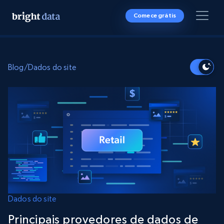
Comece grátis
Blog
/
Dados do site
Dados do site
Principais provedores de dados de