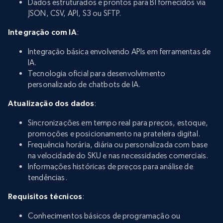
Dados estruturados e prontos para BI fornecidos via
JSON, CSV, API, S3 ou SFTP.
Integração com IA
:
Integração básica envolvendo APIs em ferramentas de
IA.
Tecnologia oficial para desenvolvimento
personalizado de chatbots de IA.
Atualização dos dados
:
Sincronizações em tempo real para preços, estoque,
promoções e posicionamento na prateleira digital.
Frequência horária, diária ou personalizada com base
na velocidade do SKU e nas necessidades comerciais.
Informações históricas de preços para análise de
tendências.
Requisitos técnicos
:
Conhecimentos básicos de programação ou