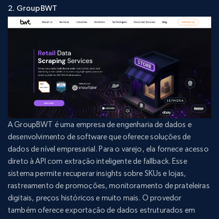
2. GroupBWT
A GroupBWT é uma empresa de engenharia de dados e
desenvolvimento de software que oferece soluções de
dados de nível empresarial. Para o varejo, ela fornece acesso
direto à API com extração inteligente de fallback. Esse
sistema permite recuperar insights sobre SKUs e lojas,
rastreamento de promoções, monitoramento de prateleiras
digitais, preços históricos e muito mais. O provedor
também oferece exportação de dados estruturados em