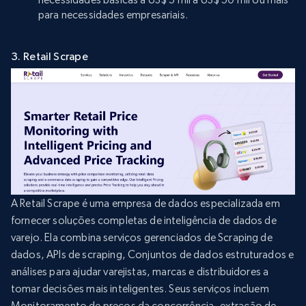
para necessidades empresariais.
3. Retail Scrape
A Retail Scrape é uma empresa de dados especializada em
fornecer soluções completas de inteligência de dados de
varejo. Ela combina serviços gerenciados de Scraping de
dados, APIs de scraping, Conjuntos de dados estruturados e
análises para ajudar varejistas, marcas e distribuidores a
tomar decisões mais inteligentes. Seus serviços incluem
Monitoramento de preços da concorrência, extração de