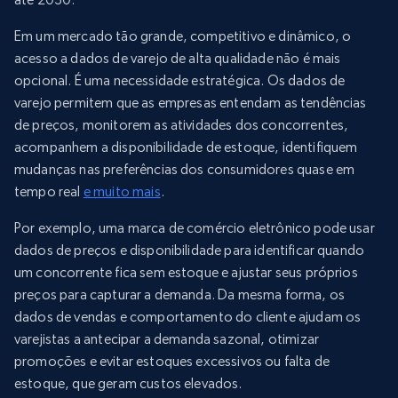
Em um mercado tão grande, competitivo e dinâmico, o
acesso a dados de varejo de alta qualidade não é mais
opcional. É uma necessidade estratégica. Os dados de
varejo permitem que as empresas entendam as tendências
de preços, monitorem as atividades dos concorrentes,
acompanhem a disponibilidade de estoque, identifiquem
mudanças nas preferências dos consumidores quase em
tempo real
e muito mais
.
Por exemplo, uma marca de comércio eletrônico pode usar
dados de preços e disponibilidade para identificar quando
um concorrente fica sem estoque e ajustar seus próprios
preços para capturar a demanda. Da mesma forma, os
dados de vendas e comportamento do cliente ajudam os
varejistas a antecipar a demanda sazonal, otimizar
promoções e evitar estoques excessivos ou falta de
estoque, que geram custos elevados.