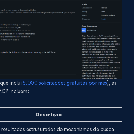
que inclui
5.000 solicitações gratuitas por mês
), as
MCP incluem:
Descrição
 resultados estruturados de mecanismos de busca