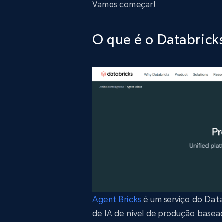
Vamos começar!
O que é o Databrick
Agent Bricks
é um serviço do Data
de IA de nível de produção base