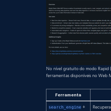
No nível gratuito do modo Rapid (
ferramentas disponíveis no Web 
Ferramenta
+
Recupera
search_engine