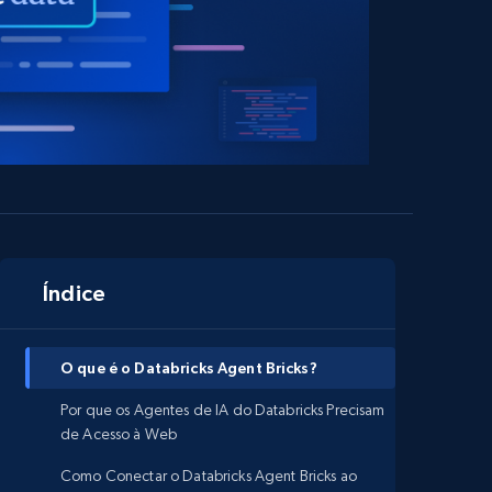
Índice
O que é o Databricks Agent Bricks?
Por que os Agentes de IA do Databricks Precisam
de Acesso à Web
Como Conectar o Databricks Agent Bricks ao