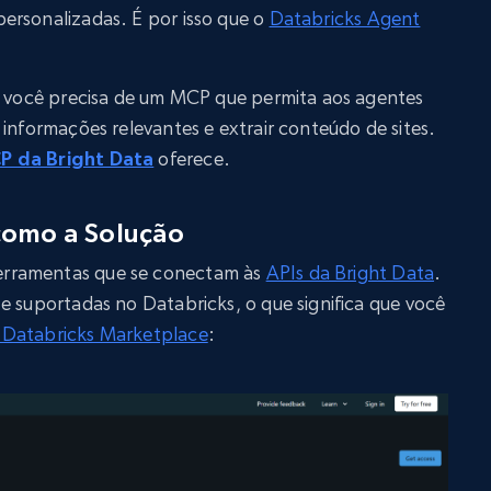
ersonalizadas. É por isso que o
Databricks Agent
s, você precisa de um MCP que permita aos agentes
 informações relevantes e extrair conteúdo de sites.
 da Bright Data
oferece.
como a Solução
rramentas que se conectam às
APIs da Bright Data
.
e suportadas no Databricks, o que significa que você
 Databricks Marketplace
: