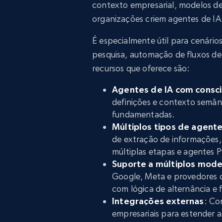
contexto empresarial, modelos de
organizações criem agentes de IA 
É especialmente útil para cenário
pesquisa, automação de fluxos de 
recursos que oferece são:
Agentes de IA com consci
definições e contexto semânt
fundamentadas.
Múltiplos tipos de agent
de extração de informações,
múltiplas etapas e agentes 
Suporte a múltiplos mode
Google, Meta e provedores 
com lógica de alternância e 
Integrações externas
: Co
empresariais para estender 