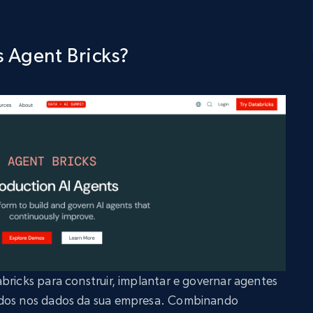
s Agent Bricks?
bricks para construir, implantar e governar agentes
ados nos dados da sua empresa. Combinando