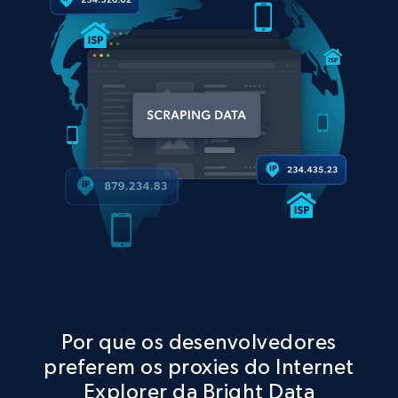
Por que os desenvolvedores
preferem os proxies do Internet
Explorer da Bright Data