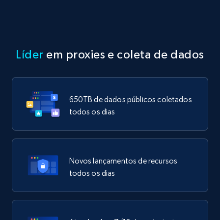
Líder
em proxies e coleta de dados
650TB de dados públicos coletados
todos os dias
Novos lançamentos de recursos
todos os dias