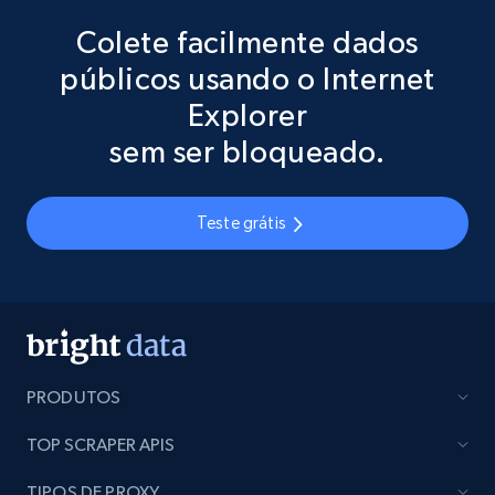
Colete facilmente dados
públicos usando o Internet
Explorer
sem ser bloqueado.
Teste grátis
PRODUTOS
TOP SCRAPER APIS
TIPOS DE PROXY