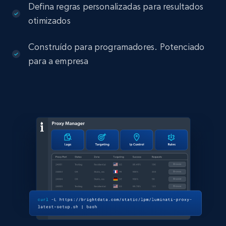
Defina regras personalizadas para resultados
otimizados
Construído para programadores. Potenciado
para a empresa