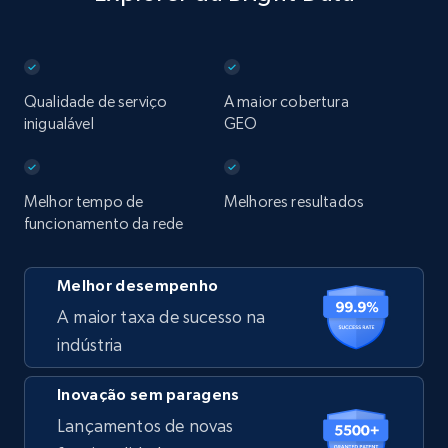
Qualidade de serviço
A maior cobertura
inigualável
GEO
Melhor tempo de
Melhores resultados
funcionamento da rede
Melhor desempenho
A maior taxa de sucesso na
indústria
Inovação sem paragens
Lançamentos de novas