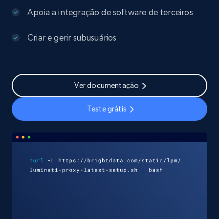
Apoia a integração de software de terceiros
Criar e gerir subusuários
Ver documentação
Teste grátis