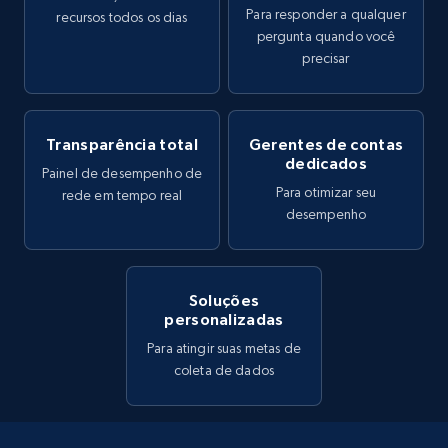
Para responder a qualquer
recursos todos os dias
pergunta quando você
precisar
Transparência total
Gerentes de contas
dedicados
Painel de desempenho de
Para otimizar seu
rede em tempo real
desempenho
Soluções
personalizadas
Para atingir suas metas de
coleta de dados