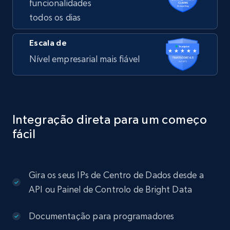
funcionalidades
todos os dias
Escala de
Nível empresarial mais fiável
Integração direta para um começo
fácil
Gira os seus IPs de Centro de Dados desde a
API ou Painel de Controlo de Bright Data
Documentação para programadores