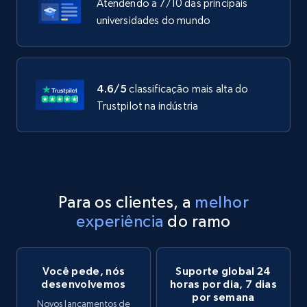
Atendendo a 7/10 das principais
universidades do mundo
4.6/5
classificação mais alta do
Trustpilot na indústria
Para os clientes, a
melhor
experiência
do ramo
Você pede, nós
Suporte global 24
desenvolvemos
horas por dia, 7 dias
por semana
Novos lançamentos de