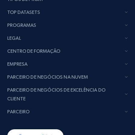
TOP DATASETS
PROGRAMAS
LEGAL
CENTRO DE FORMAÇÃO
EMPRESA
PARCEIRO DE NEGÓCIOS NA NUVEM
PARCEIRO DE NEGÓCIOS DE EXCELÊNCIA DO
CLIENTE
PARCEIRO