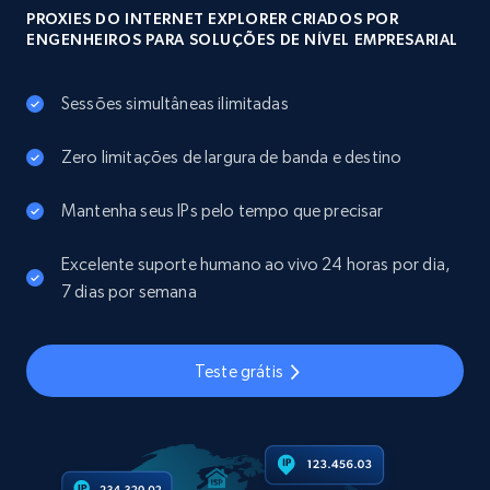
PROXIES DO INTERNET EXPLORER CRIADOS POR
ENGENHEIROS PARA SOLUÇÕES DE NÍVEL EMPRESARIAL
Sessões simultâneas ilimitadas
Zero limitações de largura de banda e destino
Mantenha seus IPs pelo tempo que precisar
Excelente suporte humano ao vivo 24 horas por dia,
7 dias por semana
Teste grátis