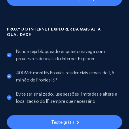
PROXY DO INTERNET EXPLORER DA MAIS ALTA
QUALIDADE
Nunca seja bloqueado enquanto navega com
proxies residenciais do Internet Explorer
400M+ monthly Proxies residenciais e mais de 1,6
milhão de Proxies ISP
Evite ser sinalizado, use sessões ilimitadas e altere a
localização do IP sempre que necessário
Teste grátis