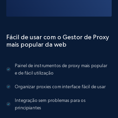
Fácil de usar com o Gestor de Proxy
mais popular da web
Painel de instrumentos de proxy mais popular
e de fácil utilização
Organizar proxies com interface fácil de usar
Integração sem problemas para os
principiantes