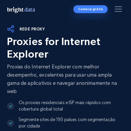
Comece grátis
REDE PROXY
Proxies for Internet
Explorer
Proxies do Internet Explorer com melhor
desempenho, excelentes para usar uma ampla
gama de aplicativos e navegar anonimamente na
web
Os proxies residenciais e ISP mais rápidos com
cobertura global total
Segmente sites de 195 países com segmentação
por cidade