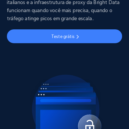
italianos e a infraestrutura de proxy da Bright Data
funcionam quando você mais precisa, quando o
tráfego atinge picos em grande escala.
Teste grátis