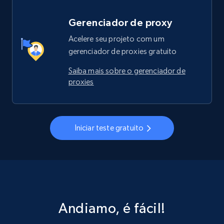
Gerenciador de proxy
Acelere seu projeto com um
gerenciador de proxies gratuito
Saiba mais sobre o gerenciador de
proxies
Iniciar teste gratuito
Andiamo, é fácil!