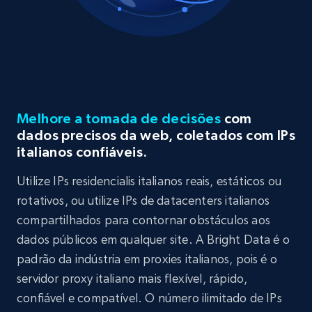
Melhore a tomada de decisões
com
dados precisos da web, coletados com IPs
italianos confiáveis.
Utilize IPs residencialis italianos reais, estáticos ou
rotativos, ou utilize IPs de datacenters italianos
compartilhados para contornar obstáculos aos
dados públicos em qualquer site. A Bright Data é o
padrão da indústria em proxies italianos, pois é o
servidor proxy italiano mais flexível, rápido,
confiável e compatível. O número ilimitado de IPs