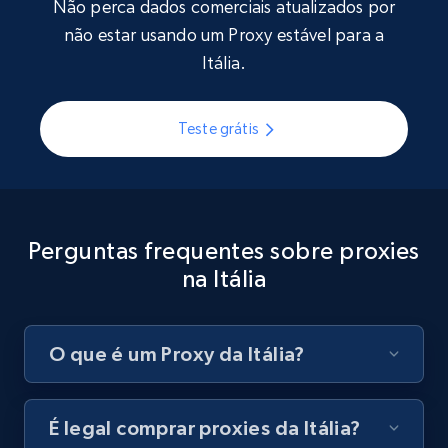
Não perca dados comerciais atualizados por
não estar usando um Proxy estável para a
Itália.
Teste grátis
Perguntas frequentes sobre proxies
na Itália
O que é um Proxy da Itália?
É legal comprar proxies da Itália?