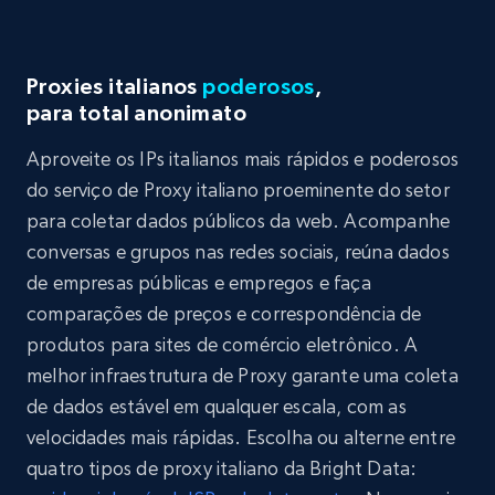
Proxies italianos
poderosos
,
para total anonimato
Aproveite os IPs italianos mais rápidos e poderosos
do serviço de Proxy italiano proeminente do setor
para coletar dados públicos da web. Acompanhe
conversas e grupos nas redes sociais, reúna dados
de empresas públicas e empregos e faça
comparações de preços e correspondência de
produtos para sites de comércio eletrônico. A
melhor infraestrutura de Proxy garante uma coleta
de dados estável em qualquer escala, com as
velocidades mais rápidas. Escolha ou alterne entre
quatro tipos de proxy italiano da Bright Data: