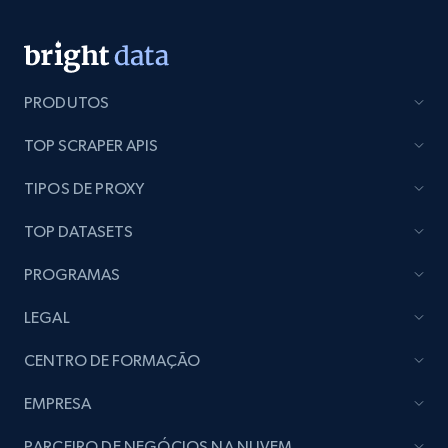
PRODUTOS
TOP SCRAPER APIS
TIPOS DE PROXY
TOP DATASETS
PROGRAMAS
LEGAL
CENTRO DE FORMAÇÃO
EMPRESA
PARCEIRO DE NEGÓCIOS NA NUVEM