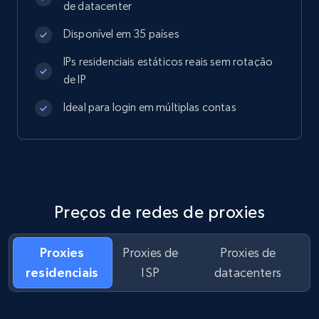
de datacenter
Disponível em 35 países
IPs residenciais estáticos reais sem rotação
de IP
Ideal para login em múltiplas contas
Preços de redes de proxies
Proxies
Proxies de
Proxies de
residenciais
ISP
datacenters