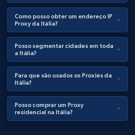
Como posso obter um endereço IP
Proxy da Itália?
Posso segmentar cidades em toda
a Itália?
Para que são usados os Proxies da
Itália?
Posso comprar um Proxy
residencial na Itália?