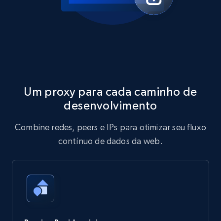
Um proxy para cada caminho de
desenvolvimento
Combine redes, peers e IPs para otimizar seu fluxo
contínuo de dados da web.