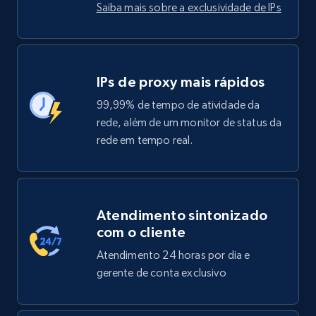
Saiba mais sobre a exclusividade de IPs
IPs de proxy mais rápidos
99,99% de tempo de atividade da
rede, além de um monitor de status da
rede em tempo real.
Atendimento sintonizado
com o cliente
Atendimento 24 horas por dia e
gerente de conta exclusivo