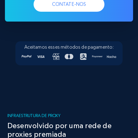
CONTATE-NOS
Aceitamos esses métodos de pagamento:
INFRAESTRUTURA DE PROXY
Desenvolvido por uma rede de
proxies premiada