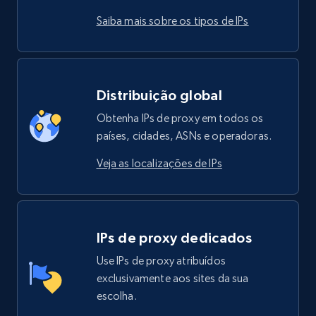
Saiba mais sobre os tipos de IPs
Distribuição global
Obtenha IPs de proxy em todos os
países, cidades, ASNs e operadoras.
Veja as localizações de IPs
IPs de proxy dedicados
Use IPs de proxy atribuídos
exclusivamente aos sites da sua
escolha.