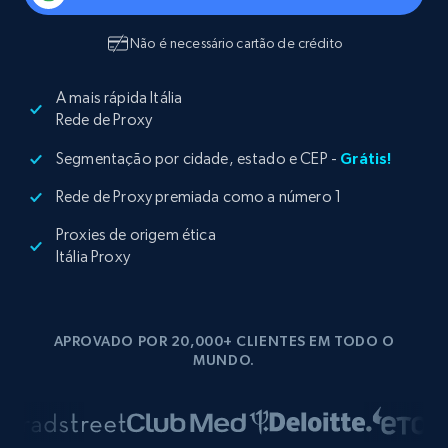
Não é necessário cartão de crédito
A mais rápida Itália
Rede de Proxy
Segmentação por cidade, estado e CEP -
Grátis!
Rede de Proxy premiada como a número 1
Proxies de origem ética
Itália Proxy
APROVADO POR 20,000+ CLIENTES EM TODO O
MUNDO.