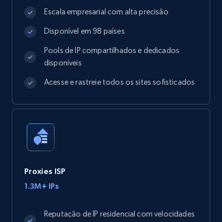
Escala empresarial com alta precisão
Disponível em 98 países
Pools de IP compartilhados e dedicados
disponíveis
Acesse e rastreie todos os sites sofisticados
Proxies ISP
1.3M+ IPs
Reputação de IP residencial com velocidades