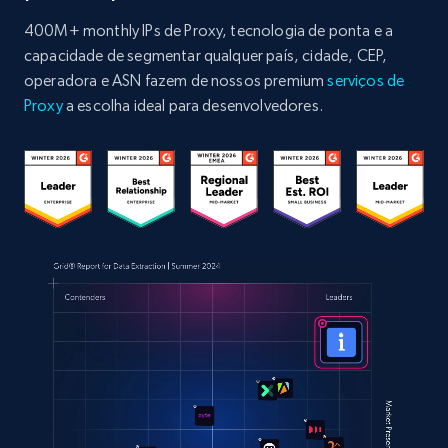
400M+ monthly IPs de Proxy, tecnologia de ponta e a
capacidade de segmentar qualquer país, cidade, CEP,
operadora e ASN fazem de nossos premium
serviços de
Proxy
a escolha ideal para desenvolvedores.