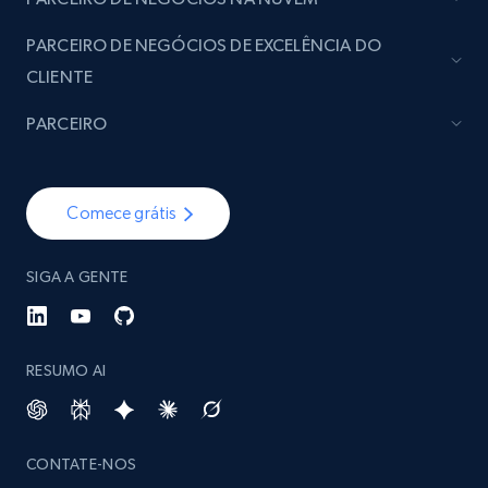
PARCEIRO DE NEGÓCIOS DE EXCELÊNCIA DO
CLIENTE
PARCEIRO
Comece grátis
SIGA A GENTE
RESUMO AI
CONTATE-NOS