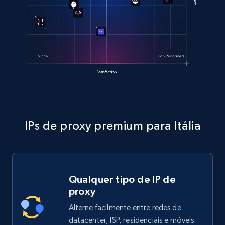
IPs de proxy premium para Itália
Qualquer tipo de IP de
proxy
Alterne facilmente entre redes de
datacenter, ISP, residenciais e móveis.