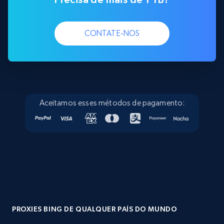
CONTATE-NOS
Aceitamos esses métodos de pagamento:
PROXIES BING DE QUALQUER PAÍS DO MUNDO