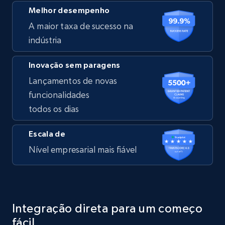
Melhor desempenho
A maior taxa de sucesso na
indústria
Inovação sem paragens
Lançamentos de novas
funcionalidades
todos os dias
Escala de
Nível empresarial mais fiável
Integração direta para um começo
fácil