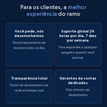
Para os clientes, a
melhor
experiência
do ramo
Você pede, nós
Suporte global 24
desenvolvemos
horas por dia, 7 dias
por semana
Novos lançamentos de
Para responder a qualquer
recursos todos os dias
pergunta quando você
precisar
Transparência total
Gerentes de contas
dedicados
Painel de desempenho de
Para otimizar seu
rede em tempo real
desempenho