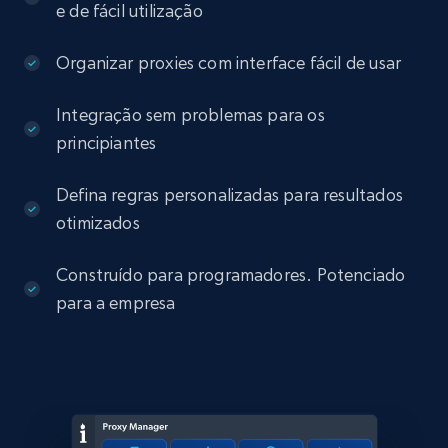
e de fácil utilização
Organizar proxies com interface fácil de usar
Integração sem problemas para os
principiantes
Defina regras personalizadas para resultados
otimizados
Construído para programadores. Potenciado
para a empresa