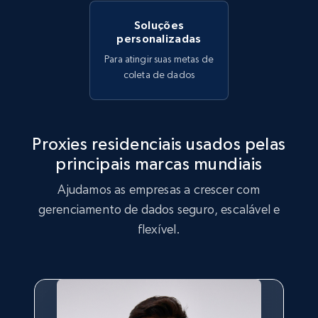
Soluções
personalizadas
Para atingir suas metas de
coleta de dados
Proxies residenciais usados pelas
principais marcas mundiais
Ajudamos as empresas a crescer com
gerenciamento de dados seguro, escalável e
flexível.