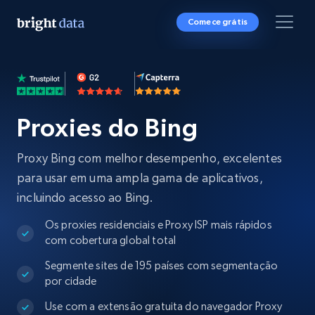
Comece grátis
Proxies do Bing
Proxy Bing com melhor desempenho, excelentes
para usar em uma ampla gama de aplicativos,
incluindo acesso ao Bing.
Os proxies residenciais e Proxy ISP mais rápidos
com cobertura global total
Segmente sites de 195 países com segmentação
por cidade
Use com a extensão gratuita do navegador Proxy