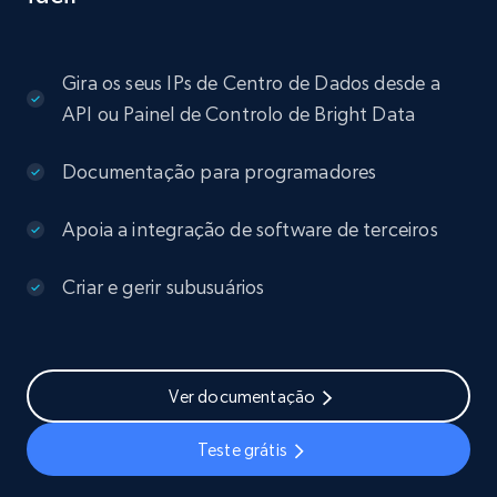
Gira os seus IPs de Centro de Dados desde a
API ou Painel de Controlo de Bright Data
Documentação para programadores
Apoia a integração de software de terceiros
Criar e gerir subusuários
Ver documentação
Teste grátis