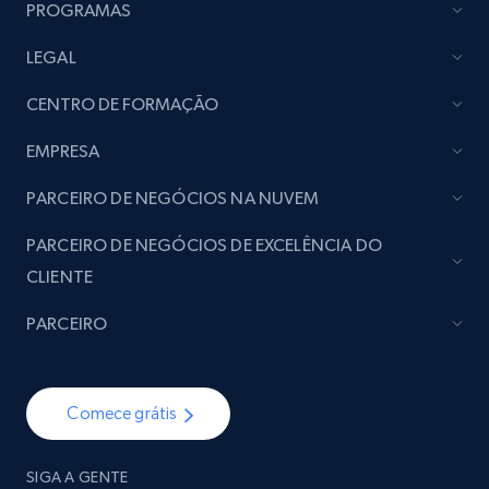
PROGRAMAS
LEGAL
CENTRO DE FORMAÇÃO
EMPRESA
PARCEIRO DE NEGÓCIOS NA NUVEM
PARCEIRO DE NEGÓCIOS DE EXCELÊNCIA DO
CLIENTE
PARCEIRO
Comece grátis
SIGA A GENTE