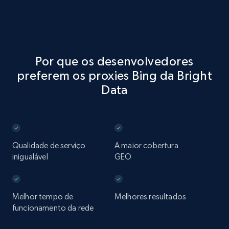
Por que os desenvolvedores
preferem os proxies Bing da Bright
Data
Qualidade de serviço
A maior cobertura
inigualável
GEO
Melhor tempo de
Melhores resultados
funcionamento da rede