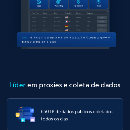
Líder
em proxies e coleta de dados
650TB de dados públicos coletados
todos os dias