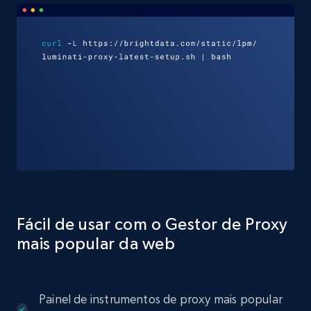
Fácil de usar com o Gestor de Proxy
mais popular da web
Painel de instrumentos de proxy mais popular