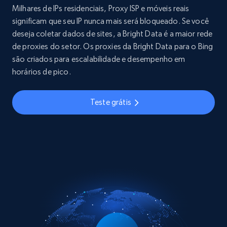
Milhares de IPs residenciais, Proxy ISP e móveis reais
significam que seu IP nunca mais será bloqueado. Se você
deseja coletar dados de sites, a Bright Data é a maior rede
de proxies do setor. Os proxies da Bright Data para o Bing
são criados para escalabilidade e desempenho em
horários de pico.
Teste grátis