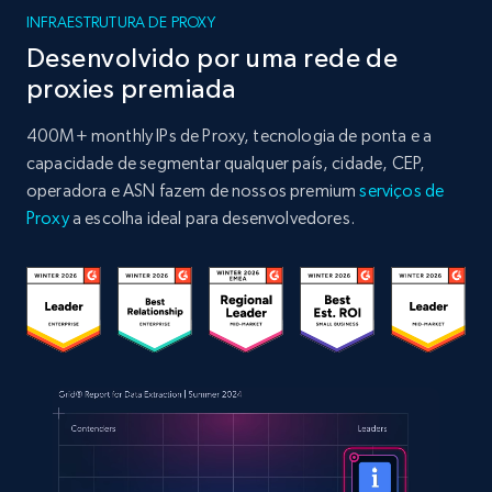
INFRAESTRUTURA DE PROXY
Desenvolvido por uma rede de
proxies premiada
400M+ monthly IPs de Proxy, tecnologia de ponta e a
capacidade de segmentar qualquer país, cidade, CEP,
operadora e ASN fazem de nossos premium
serviços de
Proxy
a escolha ideal para desenvolvedores.