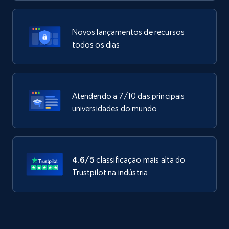
Novos lançamentos de recursos
todos os dias
Atendendo a 7/10 das principais
universidades do mundo
4.6/5
classificação mais alta do
Trustpilot na indústria