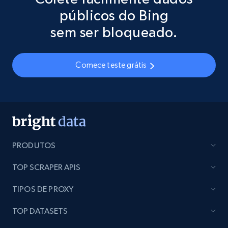
públicos do Bing
sem ser bloqueado.
Comece teste grátis
PRODUTOS
TOP SCRAPER APIS
TIPOS DE PROXY
TOP DATASETS