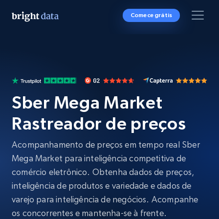
Comece grátis
Sber Mega Market
Rastreador de preços
Acompanhamento de preços em tempo real Sber
Mega Market para inteligência competitiva de
comércio eletrônico. Obtenha dados de preços,
inteligência de produtos e variedade e dados de
varejo para inteligência de negócios. Acompanhe
os concorrentes e mantenha-se à frente.