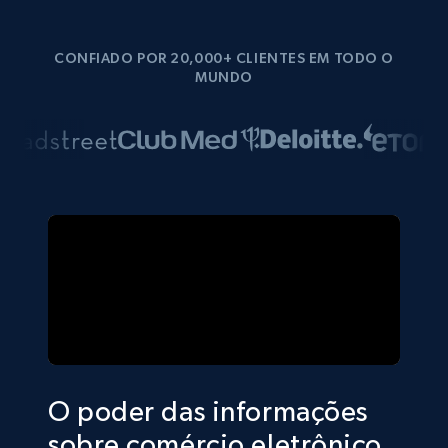
CONFIADO POR 20,000+ CLIENTES EM TODO O
MUNDO
O poder das informações
sobre comércio eletrônico