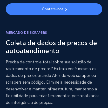
Contate-nos
MERCADO DE SCRAPERS
Coleta de dados de preços de
autoatendimento
Precisa de controle total sobre sua solução de
rastreamento de preços? Extraia você mesmo os
dados de preços usando APIs de web scraper ou
scrapers sem código. Elimine a necessidade de
desenvolver e manter infraestrutura, mantendo a
flexibilidade para criar ferramentas personalizadas
de inteligência de preços.