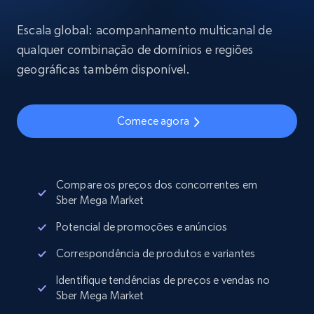
Escala global: acompanhamento multicanal de
qualquer combinação de domínios e regiões
geográficas também disponível.
Comece agora
Compare os preços dos concorrentes em
Sber Mega Market
Potencial de promoções e anúncios
Correspondência de produtos e variantes
Identifique tendências de preços e vendas no
Sber Mega Market