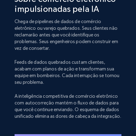
impulsionadas pela IA
Chega de pipelines de dados de comércio
eletrônico ou varejo quebrados. Seus clientes não
reclamarão antes que você identifique os
problemas. Seus engenheiros podem construir em
vez de consertar.
Feeds de dados quebrados custam clientes,
acabam com planos de ação e transformam sua
equipe em bombeiros. Cada interrupção se tornou
seu problema.
A inteligência competitiva de comércio eletrônico
com autocorreção mantém o fluxo de dados para
que você continue enviando. O esquema de dados
unificado elimina as dores de cabeça da integração.