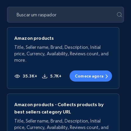
Amazon products
Title, Seller name, Brand, Description, Initial
price, Currency, Availability, Reviews count, and
more.
35.3K+
5.7K+
Comece agora
Amazon products - Collects products by
best sellers category URL
Title, Seller name, Brand, Description, Initial
price, Currency, Availability, Reviews count, and