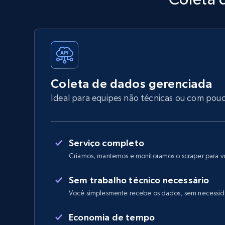
Coleta de dados gerenciada
Ideal para equipes não técnicas ou com pou
Serviço completo
Criamos, mantemos e monitoramos o scraper para 
Sem trabalho técnico necessário
Você simplesmente recebe os dados, sem necessid
Economia de tempo