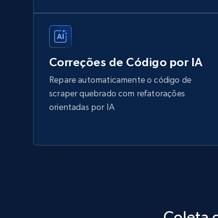
Correções de Código por IA
Repare automaticamente o código de
scraper quebrado com refatorações
orientadas por IA
Coleta 