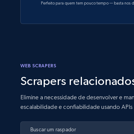
Perfeito para quem tem pouco tempo — basta nos d
WEB SCRAPERS
Scrapers relacionado
Elimine a necessidade de desenvolver e man
escalabilidade e confiabilidade usando API