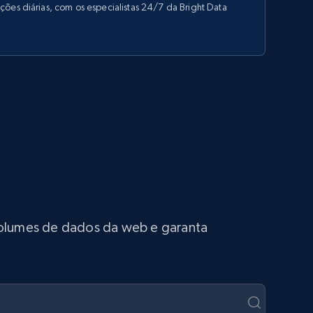
ões diárias, com os especialistas 24/7 da Bright Data
 volumes de dados da web e garanta