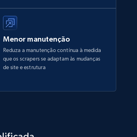
Menor manutenção
Reduza a manutenção contínua à medida
que os scrapers se adaptam às mudanças
de site e estrutura
lificada