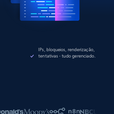
IPs, bloqueios, renderização,
tentativas - tudo gerenciado.