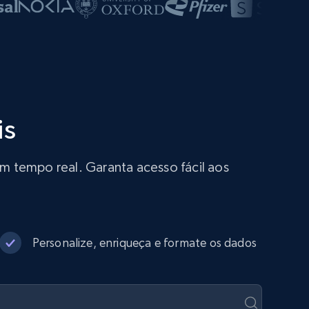
is
 tempo real. Garanta acesso fácil aos
Personalize, enriqueça e formate os dados