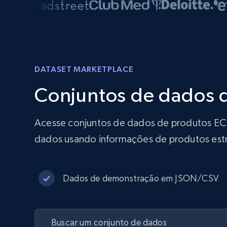
DATASET MARKETPLACE
Conjuntos de dados 
Acesse conjuntos de dados de produtos ECS 
dados usando informações de produtos estr
Dados de demonstração em JSON/CSV