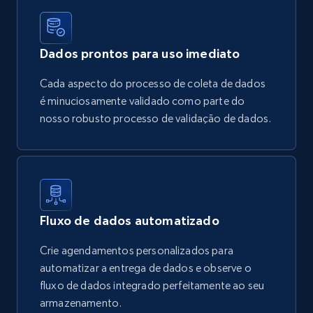
Dados prontos para uso imediato
Cada aspecto do processo de coleta de dados
é minuciosamente validado como parte do
nosso robusto processo de validação de dados.
Fluxo de dados automatizado
Crie agendamentos personalizados para
automatizar a entrega de dados e observe o
fluxo de dados integrado perfeitamente ao seu
armazenamento.