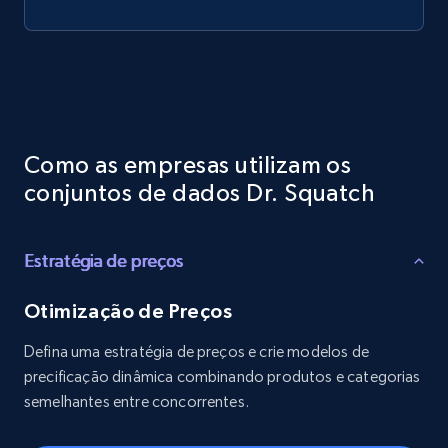
Como as empresas utilizam os
conjuntos de dados Dr. Squatch
Estratégia de preços
Otimização de Preços
Defina uma estratégia de preços e crie modelos de
precificação dinâmica combinando produtos e categorias
semelhantes entre concorrentes.