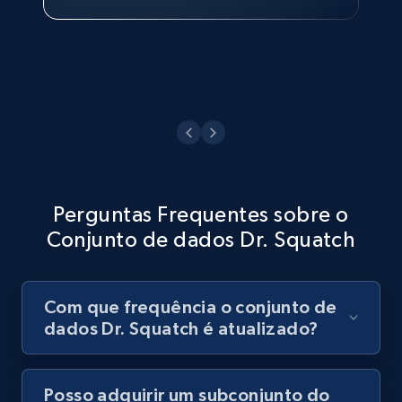
Ver agora
Perguntas Frequentes sobre o
Conjunto de dados Dr. Squatch
Com que frequência o conjunto de
dados Dr. Squatch é atualizado?
Posso adquirir um subconjunto do