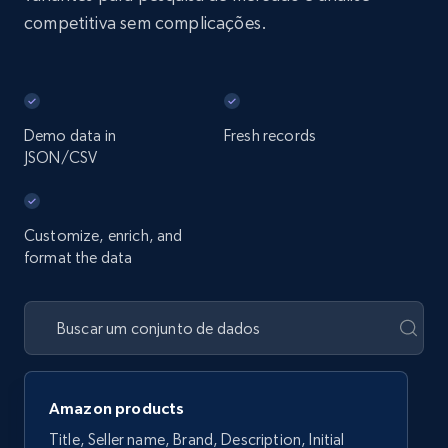
competitiva sem complicações.
Demo data in
Fresh records
JSON/CSV
Customize, enrich, and
format the data
Amazon products
Title, Seller name, Brand, Description, Initial