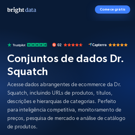
Comece grátis
Conjuntos de dados Dr.
Squatch
Acesse dados abrangentes de ecommerce da Dr.
Squatch, incluindo URLs de produtos, títulos,
descrições e hierarquias de categorias. Perfeito
para inteligência competitiva, monitoramento de
preços, pesquisa de mercado e análise de catálogo
de produtos.