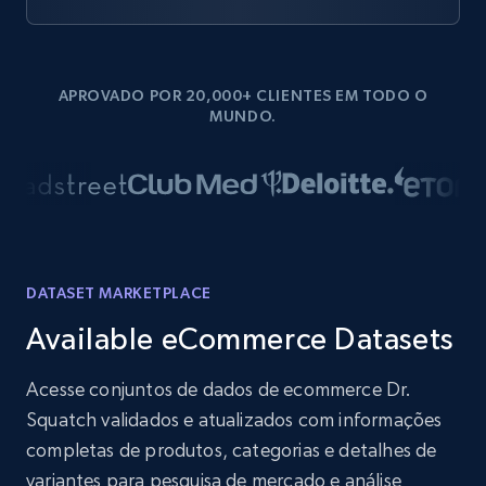
APROVADO POR 20,000+ CLIENTES EM TODO O
MUNDO.
DATASET MARKETPLACE
Available eCommerce Datasets
Acesse conjuntos de dados de ecommerce Dr.
Squatch validados e atualizados com informações
completas de produtos, categorias e detalhes de
variantes para pesquisa de mercado e análise