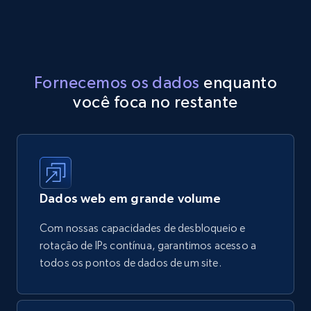
Fornecemos os dados
enquanto
você foca no restante
Dados web em grande volume
Com nossas capacidades de desbloqueio e
rotação de IPs contínua, garantimos acesso a
todos os pontos de dados de um site.