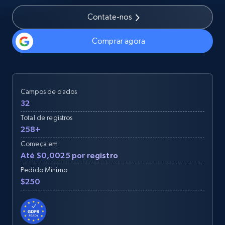
Contate-nos
Comprar agora
Campos de dados
32
Total de registros
258+
Começa em
Até $0,0025 por registro
Pedido Mínimo
$250