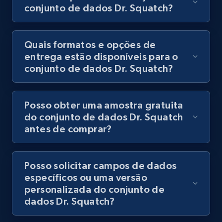
conjunto de dados Dr. Squatch?
Quais formatos e opções de
entrega estão disponíveis para o
conjunto de dados Dr. Squatch?
Posso obter uma amostra gratuita
do conjunto de dados Dr. Squatch
antes de comprar?
Posso solicitar campos de dados
específicos ou uma versão
personalizada do conjunto de
dados Dr. Squatch?