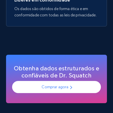
Os dados são obtidos de forma ética e em
conformidade com todas as leis de privacidade.
Obtenha dados estruturados e
confiáveis de Dr. Squatch
Comprar agora