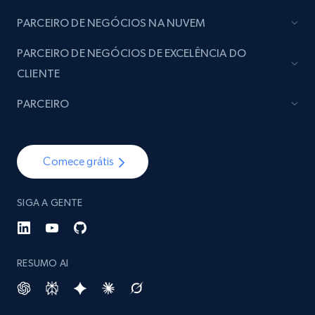
PARCEIRO DE NEGÓCIOS NA NUVEM
PARCEIRO DE NEGÓCIOS DE EXCELÊNCIA DO
CLIENTE
PARCEIRO
Comece grátis
SIGA A GENTE
RESUMO AI