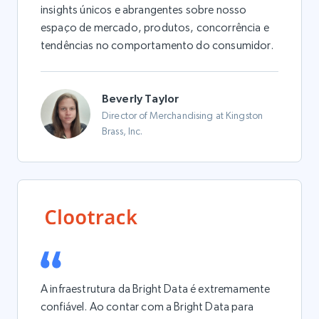
insights únicos e abrangentes sobre nosso
espaço de mercado, produtos, concorrência e
tendências no comportamento do consumidor.
Beverly Taylor
Director of Merchandising at Kingston
Brass, Inc.
A infraestrutura da Bright Data é extremamente
confiável. Ao contar com a Bright Data para