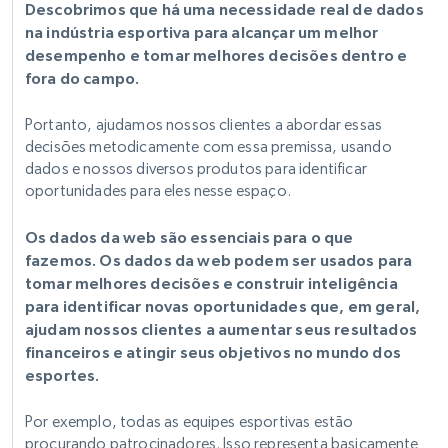
Descobrimos que há uma necessidade real de dados
na indústria esportiva para alcançar um melhor
desempenho e tomar melhores decisões dentro e
fora do campo.
Portanto, ajudamos nossos clientes a abordar essas
decisões metodicamente com essa premissa, usando
dados e nossos diversos produtos para identificar
oportunidades para eles nesse espaço.
Os dados da web são essenciais para o que
fazemos. Os dados da web podem ser usados para
tomar melhores decisões e construir inteligência
para identificar novas oportunidades que, em geral,
ajudam nossos clientes a aumentar seus resultados
financeiros e atingir seus objetivos no mundo dos
esportes.
Por exemplo, todas as equipes esportivas estão
procurando patrocinadores. Isso representa basicamente