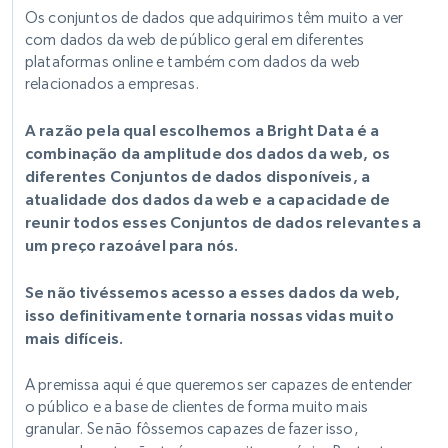
Os conjuntos de dados que adquirimos têm muito a ver
com dados da web de público geral em diferentes
plataformas online e também com dados da web
relacionados a empresas.
A razão pela qual escolhemos a Bright Data é a
combinação da amplitude dos dados da web, os
diferentes Conjuntos de dados disponíveis, a
atualidade dos dados da web e a capacidade de
reunir todos esses Conjuntos de dados relevantes a
um preço razoável para nós.
Se não tivéssemos acesso a esses dados da web,
isso definitivamente tornaria nossas vidas muito
mais difíceis.
A premissa aqui é que queremos ser capazes de entender
o público e a base de clientes de forma muito mais
granular. Se não fôssemos capazes de fazer isso,