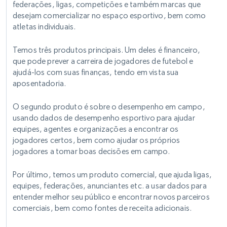
federações, ligas, competições e também marcas que
desejam comercializar no espaço esportivo, bem como
atletas individuais.
Temos três produtos principais. Um deles é financeiro,
que pode prever a carreira de jogadores de futebol e
ajudá-los com suas finanças, tendo em vista sua
aposentadoria.
O segundo produto é sobre o desempenho em campo,
usando dados de desempenho esportivo para ajudar
equipes, agentes e organizações a encontrar os
jogadores certos, bem como ajudar os próprios
jogadores a tomar boas decisões em campo.
Por último, temos um produto comercial, que ajuda ligas,
equipes, federações, anunciantes etc. a usar dados para
entender melhor seu público e encontrar novos parceiros
comerciais, bem como fontes de receita adicionais.