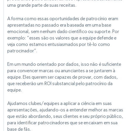
uma grande parte de suas receitas.
A forma como essas oportunidades de patrocínio eram
apresentadas no passado era baseada em uma base
emocional, sem nenhum dado científico ou suporte. Por
exemplo: “esses são os valores que a equipe defende e
veja como estamos entusiasmados por tê-lo como
patrocinador”.
Em um mundo orientado por dados, isso não é suficiente
para convencer marcas ou anunciantes a se juntarem à
equipe. Eles querem ser capazes de provar, com dados,
que receberão um ROI substancial pelo patrocínio da
equipe.
Ajudamos clubes/equipes a aplicar a ciência em suas
apresentações, ajudando-os a entender melhor as marcas
que estão abordando, seus clientes e seu próprio público,
para identificar patrocinadores que se encaixam em sua
base de fãs.