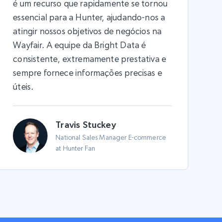
é um recurso que rapidamente se tornou
essencial para a Hunter, ajudando-nos a
atingir nossos objetivos de negócios na
Wayfair. A equipe da Bright Data é
consistente, extremamente prestativa e
sempre fornece informações precisas e
úteis.
Travis Stuckey
National Sales Manager E-commerce
at Hunter Fan