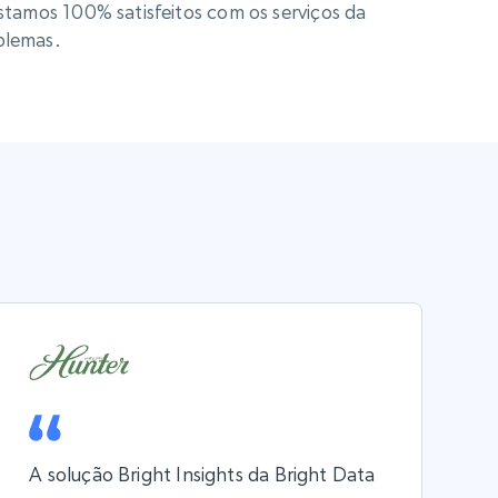
stamos 100% satisfeitos com os serviços da
blemas.
A solução Bright Insights da Bright Data