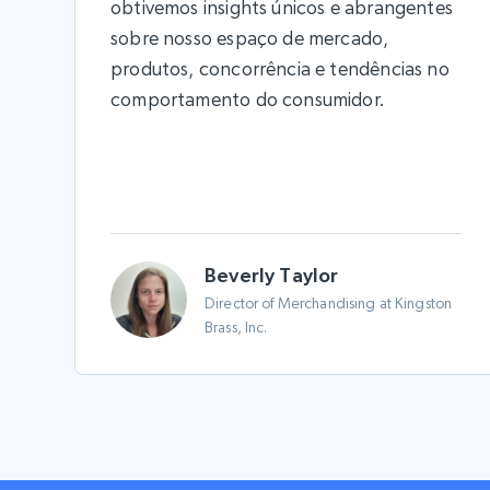
obtivemos insights únicos e abrangentes
sobre nosso espaço de mercado,
produtos, concorrência e tendências no
comportamento do consumidor.
Beverly Taylor
Director of Merchandising at Kingston
Brass, Inc.