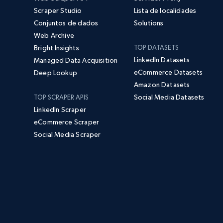
Scraper Studio
Lista de localidades
Conjuntos de dados
Solutions
Web Archive
Bright Insights
TOP DATASETS
LinkedIn Datasets
Managed Data Acquisition
eCommerce Datasets
Deep Lookup
Amazon Datasets
Social Media Datasets
TOP SCRAPER APIS
LinkedIn Scraper
eCommerce Scraper
Social Media Scraper