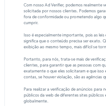
Com nosso Ad Verifier, podemos realmente ver
solicitada por nossos clientes. Podemos gara
fora de conformidade ou prometendo algo q
cumprir.
Isso é especialmente importante, pois as leis
significa que o conteúdo precisa ser exato.
exibição ao mesmo tempo, mais difícil se torn
Portanto, para nós, trata-se mais de verific
clientes, para garantir que as pessoas com 
exatamente o que eles solicitaram e que isso
contas, se houver violação, são as agências 
Para realizar a verificação de anúncios para 
públicos da web de diferentes sites público
globalmente.