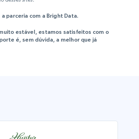
 a parceria com a Bright Data.
muito estável, estamos satisfeitos com o
porte é, sem dúvida, a melhor que já