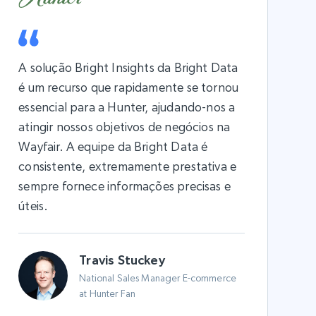
A solução Bright Insights da Bright Data
é um recurso que rapidamente se tornou
essencial para a Hunter, ajudando-nos a
atingir nossos objetivos de negócios na
Wayfair. A equipe da Bright Data é
consistente, extremamente prestativa e
sempre fornece informações precisas e
úteis.
Travis Stuckey
National Sales Manager E-commerce
at Hunter Fan