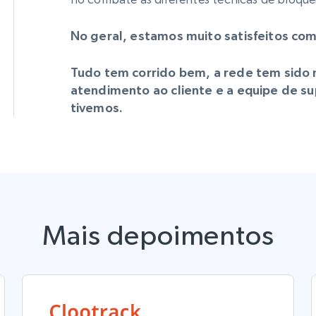
No geral, estamos muito satisfeitos com
Tudo tem corrido bem, a rede tem sido 
atendimento ao cliente e a equipe de su
tivemos.
Mais depoimentos