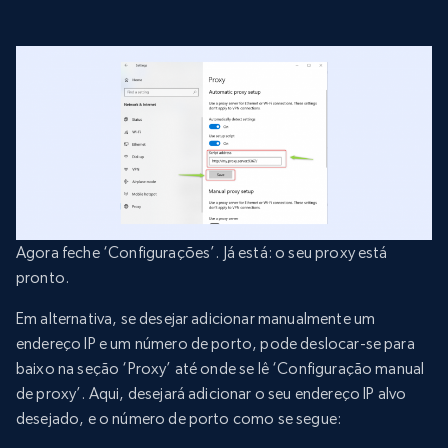
Agora feche ‘Configurações’. Já está: o seu proxy está
pronto.
Em alternativa, se desejar adicionar manualmente um
endereço IP e um número de porto, pode deslocar-se para
baixo na seção ‘Proxy’ até onde se lê ‘Configuração manual
de proxy’. Aqui, desejará adicionar o seu endereço IP alvo
desejado, e o número de porto como se segue: