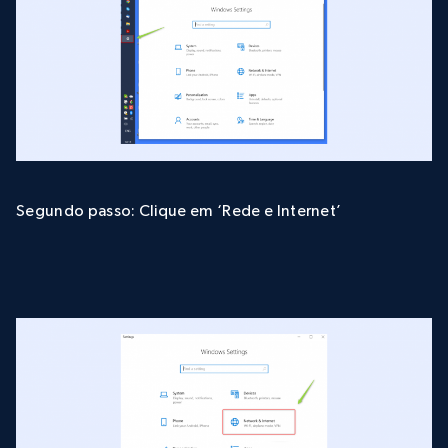
Segundo passo: Clique em ‘Rede e Internet’