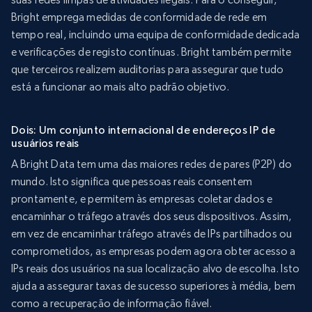
Bright emprega medidas de conformidade de rede em
tempo real, incluindo uma equipa de conformidade dedicada
e verificações de registo contínuas. Bright também permite
que terceiros realizem auditorias para assegurar que tudo
está a funcionar ao mais alto padrão objetivo.
Dois: Um conjunto internacional de endereços IP de
usuários reais
A Bright Data tem uma das maiores redes de pares (P2P) do
mundo. Isto significa que pessoas reais consentem
prontamente, e permitem às empresas coletar dados e
encaminhar o tráfego através dos seus dispositivos. Assim,
em vez de encaminhar tráfego através de IPs partilhados ou
comprometidos, as empresas podem agora obter acesso a
IPs reais dos usuários na sua localização alvo de escolha. Isto
ajuda a assegurar taxas de sucesso superiores à média, bem
como a recuperação de informação fiável.