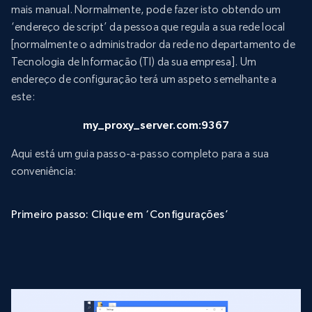
mais manual. Normalmente, pode fazer isto obtendo um
‘endereço de script’ da pessoa que regula a sua rede local
[normalmente o administrador da rede no departamento de
Tecnologia de Informação (TI) da sua empresa]. Um
endereço de configuração terá um aspeto semelhante a
este:
my_proxy_server.com:9367
Aqui está um guia passo-a-passo completo para a sua
conveniência:
Primeiro passo: Clique em ‘Configurações’