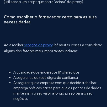
(utilizando um script que corre ‘acima’ do proxy).
Como escolher o fornecedor certo para as suas
necessidades
Ao escolher
serviços de proxy
, há muitas coisas a considerar.
Alguns dos fatores mais importantes incluem:
A qualidade dos endereços IP oferecidos
A segurança de rede digna de confiança
Assegurar que a empresa com que decide trabalhar
emprega práticas éticas para que os pontos de dados
mantenham o seu valor a longo prazo para o seu
negócio.