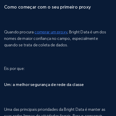
Como começar com o seu primeiro proxy
Quando procura
comprar um proxy
, Bright Data é um dos
nomes de maior confiança no campo, especialmente
quando se trata de coleta de dados.
Eis por que:
Um: a melhor segurança de rede da classe
Uma das principais prioridades da Bright Data é manter as
suas redes limpas de atividades ilegais. Para o conseguir,