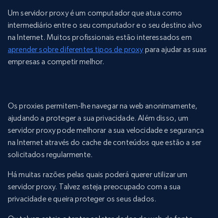
Um servidor proxy é um computador que atua como
intermediário entre o seu computador e o seu destino alvo
na Internet. Muitos profissionais estão interessados em
aprender sobre diferentes tipos de proxy
para ajudar as suas
empresas a competir melhor.
Os proxies permitem-lhe navegar na web anonimamente,
ajudando a proteger a sua privacidade. Além disso, um
servidor proxy pode melhorar a sua velocidade e segurança
na Internet através do cache de conteúdos que estão a ser
solicitados regularmente.
Há muitas razões pelas quais poderá querer utilizar um
servidor proxy. Talvez esteja preocupado com a sua
privacidade e queira proteger os seus dados.