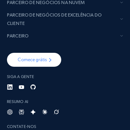
PARCEIRO DE NEGÓCIOS NA NUVEM
PARCEIRO DE NEGÓCIOS DE EXCELÊNCIA DO
CLIENTE
PARCEIRO
Comece grátis
SIGA A GENTE
RESUMO AI
CONTATE-NOS