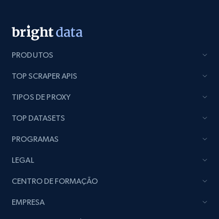
PRODUTOS
TOP SCRAPER APIS
TIPOS DE PROXY
TOP DATASETS
PROGRAMAS
LEGAL
CENTRO DE FORMAÇÃO
EMPRESA