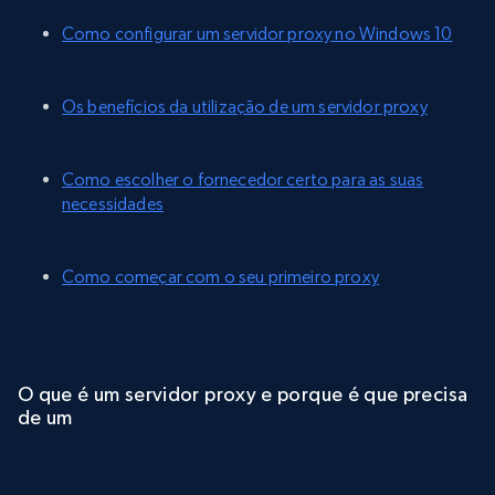
Como configurar um servidor proxy no Windows 10
Os benefícios da utilização de um servidor proxy
Como escolher o fornecedor certo para as suas
necessidades
Como começar com o seu primeiro proxy
O que é um servidor proxy e porque é que precisa
de um