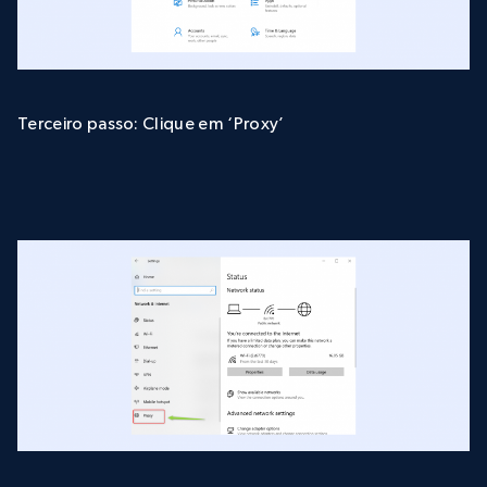
Terceiro passo: Clique em ‘Proxy’