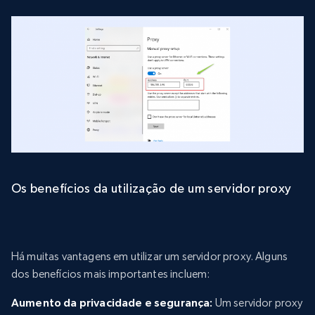
Os benefícios da utilização de um servidor proxy
Há muitas vantagens em utilizar um servidor proxy. Alguns
dos benefícios mais importantes incluem:
Aumento da privacidade e segurança:
Um servidor proxy