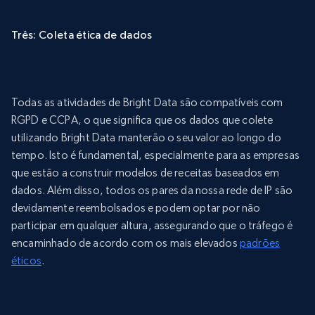
Três: Coleta ética de dados
Todas as atividades de Bright Data são compatíveis com
RGPD e CCPA, o que significa que os dados que colete
utilizando Bright Data manterão o seu valor ao longo do
tempo. Isto é fundamental, especialmente para as empresas
que estão a construir modelos de receitas baseados em
dados. Além disso, todos os pares da nossa rede de IP são
devidamente reembolsados e podem optar por não
participar em qualquer altura, assegurando que o tráfego é
encaminhado de acordo com os mais elevados
padrões
éticos
.