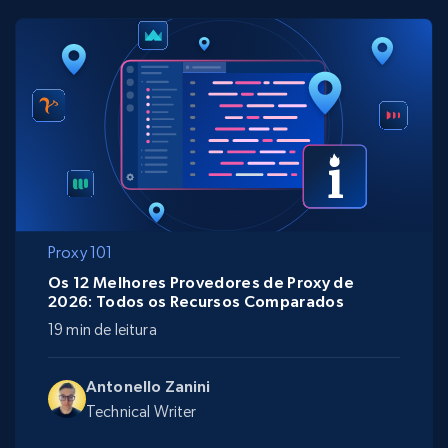
Proxy 101
Os 12 Melhores Provedores de Proxy de
2026: Todos os Recursos Comparados
19 min de leitura
Antonello Zanini
Technical Writer