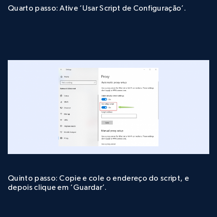
Quarto passo: Ative ‘Usar Script de Configuração’.
Quinto passo: Copie e cole o endereço do script, e
depois clique em ‘Guardar’.