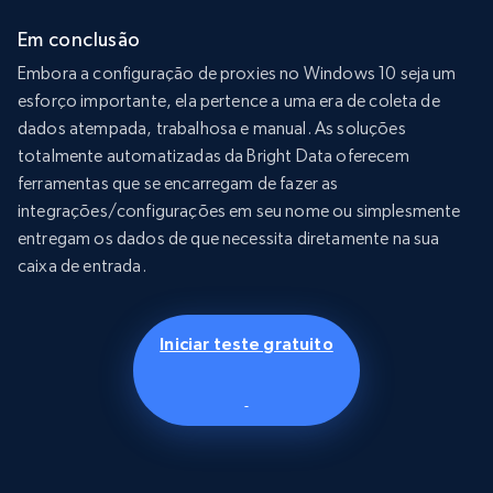
Em conclusão
Embora a configuração de proxies no Windows 10 seja um
esforço importante, ela pertence a uma era de coleta de
dados atempada, trabalhosa e manual. As soluções
totalmente automatizadas da Bright Data oferecem
ferramentas que se encarregam de fazer as
integrações/configurações em seu nome ou simplesmente
entregam os dados de que necessita diretamente na sua
caixa de entrada.
Iniciar teste gratuito