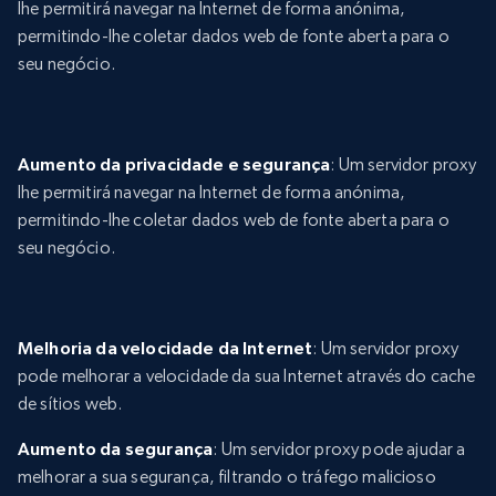
lhe permitirá navegar na Internet de forma anónima,
permitindo-lhe coletar dados web de fonte aberta para o
seu negócio.
Aumento da privacidade e segurança
: Um servidor proxy
lhe permitirá navegar na Internet de forma anónima,
permitindo-lhe coletar dados web de fonte aberta para o
seu negócio.
Melhoria da velocidade da Internet
: Um servidor proxy
pode melhorar a velocidade da sua Internet através do cache
de sítios web.
Aumento da segurança
: Um servidor proxy pode ajudar a
melhorar a sua segurança, filtrando o tráfego malicioso