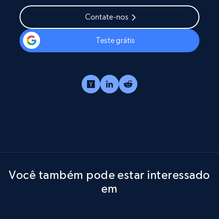
Contate-nos
Teste grátis
Você também pode estar interessado
em