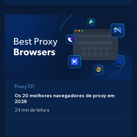
Proxy 101
Os 20 melhores navegadores de proxy em
2026
24 min de leitura