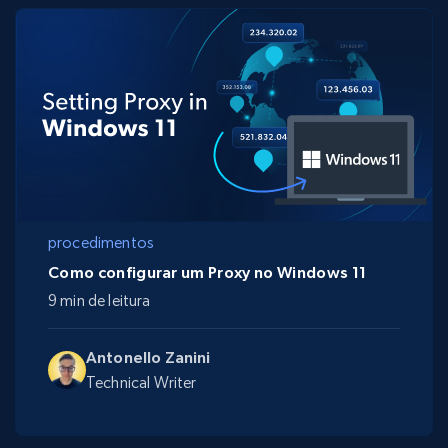
procedimentos
Como configurar um Proxy no Windows 11
9 min de leitura
Antonello Zanini
Technical Writer