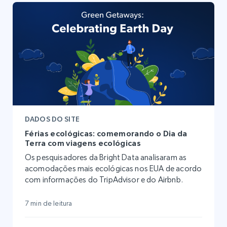
DADOS DO SITE
Férias ecológicas: comemorando o Dia da
Terra com viagens ecológicas
Os pesquisadores da Bright Data analisaram as
acomodações mais ecológicas nos EUA de acordo
com informações do TripAdvisor e do Airbnb.
7 min de leitura