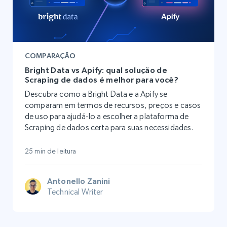
COMPARAÇÃO
Bright Data vs Apify: qual solução de
Scraping de dados é melhor para você?
Descubra como a Bright Data e a Apify se
comparam em termos de recursos, preços e casos
de uso para ajudá-lo a escolher a plataforma de
Scraping de dados certa para suas necessidades.
25 min de leitura
Antonello Zanini
Technical Writer