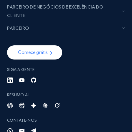
PARCEIRO DE NEGÓCIOS DE EXCELÊNCIA DO
CLIENTE
PARCEIRO
Comece grátis
SIGA A GENTE
RESUMO AI
CONTATE-NOS