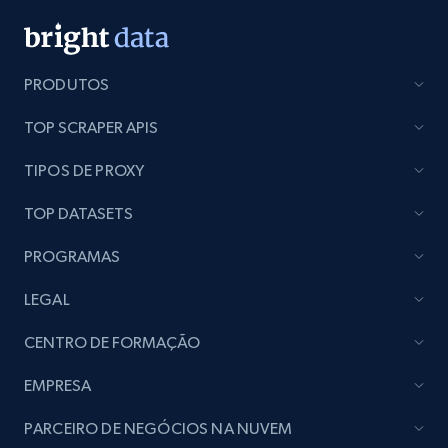
PRODUTOS
TOP SCRAPER APIS
TIPOS DE PROXY
TOP DATASETS
PROGRAMAS
LEGAL
CENTRO DE FORMAÇÃO
EMPRESA
PARCEIRO DE NEGÓCIOS NA NUVEM