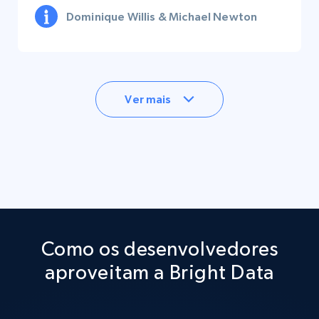
Dominique Willis & Michael Newton
Ver mais
Como os desenvolvedores
aproveitam a Bright Data