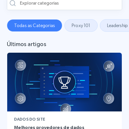
Todas as Categorias
Proxy 101
Leadership
Últimos artigos
DADOS DO SITE
Melhores provedores de dados