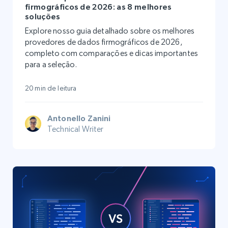
firmográficos de 2026: as 8 melhores
soluções
Explore nosso guia detalhado sobre os melhores
provedores de dados firmográficos de 2026,
completo com comparações e dicas importantes
para a seleção.
20 min de leitura
Antonello Zanini
Technical Writer