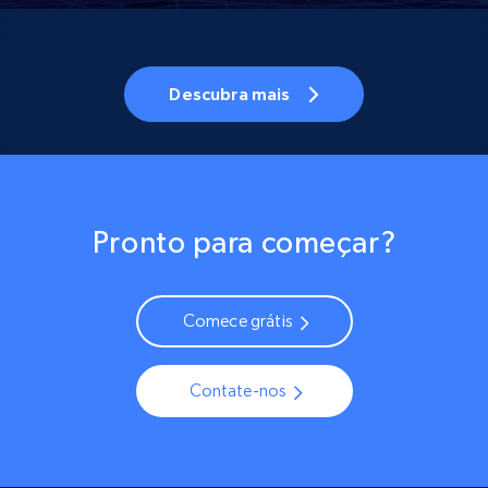
Descubra mais
Pronto para começar?
Comece grátis
Contate-nos