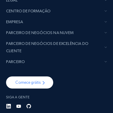
LEGAL
CENTRO DE FORMAÇÃO
EMPRESA
PARCEIRO DE NEGÓCIOS NA NUVEM
PARCEIRO DE NEGÓCIOS DE EXCELÊNCIA DO
CLIENTE
PARCEIRO
Comece grátis
SIGA A GENTE