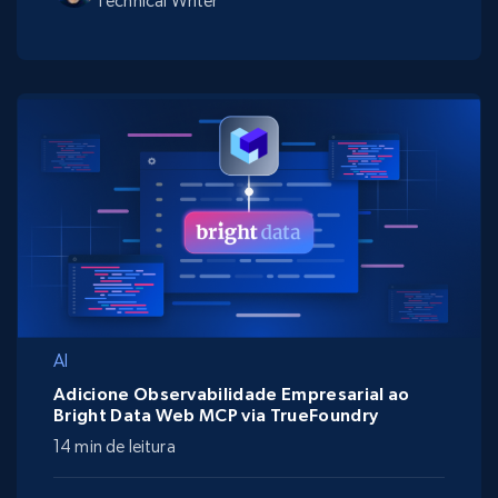
Technical Writer
AI
Adicione Observabilidade Empresarial ao
Bright Data Web MCP via TrueFoundry
14 min de leitura