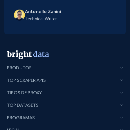
Antonello Zanini
Technical Writer
PRODUTOS
TOP SCRAPER APIS
TIPOS DE PROXY
TOP DATASETS
PROGRAMAS