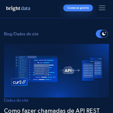
Comece grátis
Blog
/
Dados do site
Dados do site
Como fazer chamadas de API REST