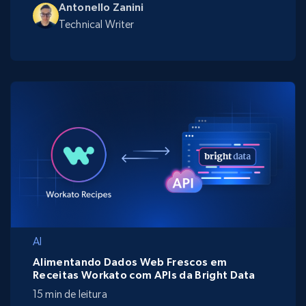
Antonello Zanini
Technical Writer
AI
Alimentando Dados Web Frescos em
Receitas Workato com APIs da Bright Data
15 min de leitura