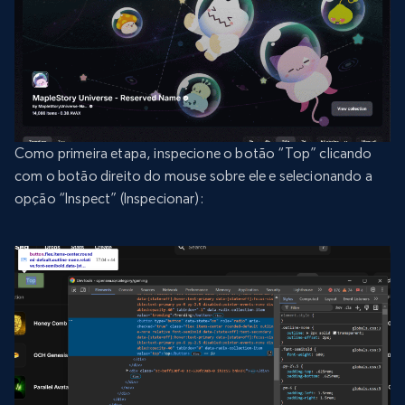
Como primeira etapa, inspecione o botão “Top” clicando
com o botão direito do mouse sobre ele e selecionando a
opção “Inspect” (Inspecionar):