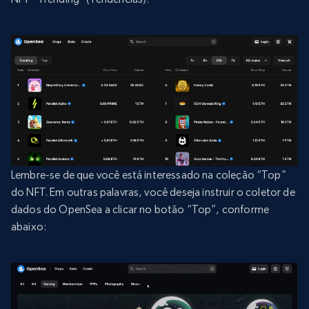
Lembre-se de que você está interessado na coleção “Top”
do NFT. Em outras palavras, você deseja instruir o coletor de
dados do OpenSea a clicar no botão “Top”, conforme
abaixo: