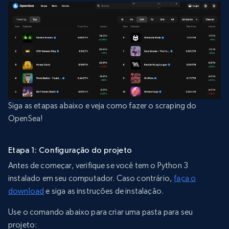
Siga as etapas abaixo e veja como fazer o scraping do
OpenSea!
Etapa 1: Configuração do projeto
Antes de começar, verifique se você tem o Python 3
instalado em seu computador. Caso contrário,
faça o
download
e siga as instruções de instalação.
Use o comando abaixo para criar uma pasta para seu
projeto: