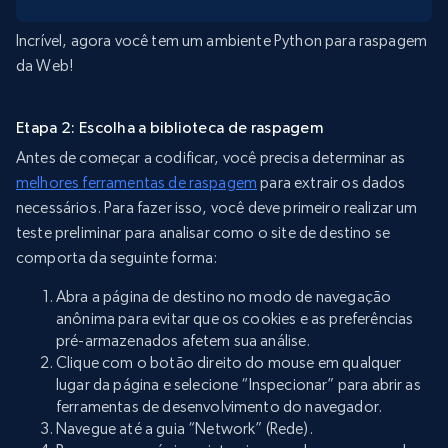
Incrível, agora você tem um ambiente Python para raspagem
da Web!
Etapa 2: Escolha a biblioteca de raspagem
Antes de começar a codificar, você precisa determinar as
melhores ferramentas de raspagem
para extrair os dados
necessários. Para fazer isso, você deve primeiro realizar um
teste preliminar para analisar como o site de destino se
comporta da seguinte forma:
Abra a página de destino no modo de navegação
anônima para evitar que os cookies e as preferências
pré-armazenados afetem sua análise.
Clique com o botão direito do mouse em qualquer
lugar da página e selecione “Inspecionar” para abrir as
ferramentas de desenvolvimento do navegador.
Navegue até a guia “Network” (Rede).