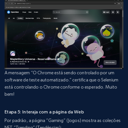
A mensagem “O Chrome está sendo controlado por um
software de teste automatizado.” certifica que o Selenium
está controlando o Chrome conforme o esperado. Muito
bem!
Etapa 5: Interaja com a página da Web
Por padrão, a página “Gaming” (Jogos) mostra as coleções
NFT “Trending” (Tendências):