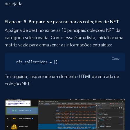
desejada.
Etapa nº 6: Prepare-se para raspar as coleções de NFT
A página de destino exibe as 10 principais coleções NFT da
categoria selecionada. Como essa é uma lista, inicialize uma
matriz vazia para armazenar as informações extraídas:
Copy
nft_collections = []
Em seguida, inspecione um elemento HTML de entrada de
coleção NFT: