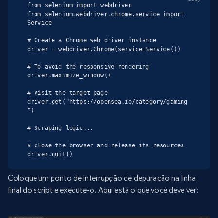
from selenium import webdriver

from selenium.webdriver.chrome.service import 
Service

# Create a Chrome web driver instance

driver = webdriver.Chrome(service=Service())

# To avoid the responsive rendering

driver.maximize_window()

# Visit the target page

driver.get("https://opensea.io/category/gaming
")

# Scraping logic...

# close the browser and release its resources

driver.quit()
Coloque um ponto de interrupção de depuração na linha
final do script e execute-o. Aqui está o que você deve ver: