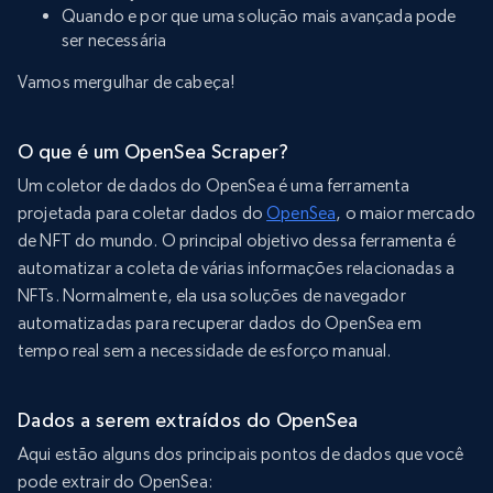
Quando e por que uma solução mais avançada pode
ser necessária
Vamos mergulhar de cabeça!
O que é um OpenSea Scraper?
Um coletor de dados do OpenSea é uma ferramenta
projetada para coletar dados do
OpenSea
, o maior mercado
de NFT do mundo. O principal objetivo dessa ferramenta é
automatizar a coleta de várias informações relacionadas a
NFTs. Normalmente, ela usa soluções de navegador
automatizadas para recuperar dados do OpenSea em
tempo real sem a necessidade de esforço manual.
Dados a serem extraídos do OpenSea
Aqui estão alguns dos principais pontos de dados que você
pode extrair do OpenSea: