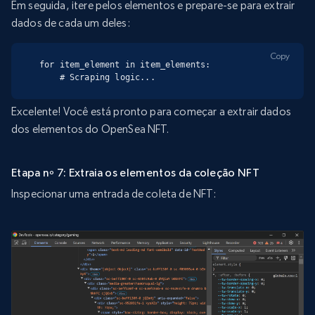
Em seguida, itere pelos elementos e prepare-se para extrair
dados de cada um deles:
Copy
for item_element in item_elements:

    # Scraping logic...
Excelente! Você está pronto para começar a extrair dados
dos elementos do OpenSea NFT.
Etapa nº 7: Extraia os elementos da coleção NFT
Inspecionar uma entrada de coleta de NFT: