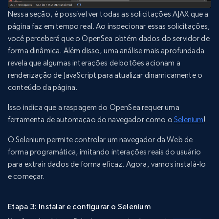
Nessa seção, é possível ver todas as solicitações AJAX que a
página faz em tempo real. Ao inspecionar essas solicitações,
você perceberá que o OpenSea obtém dados do servidor de
forma dinâmica. Além disso, uma análise mais aprofundada
revela que algumas interações de botões acionam a
renderização de JavaScript para atualizar dinamicamente o
conteúdo da página.
Isso indica que a raspagem do OpenSea requer uma
ferramenta de automação do navegador como o
Selenium
!
O Selenium permite controlar um navegador da Web de
forma programática, imitando interações reais do usuário
para extrair dados de forma eficaz. Agora, vamos instalá-lo
e começar.
Etapa 3: Instalar e configurar o Selenium