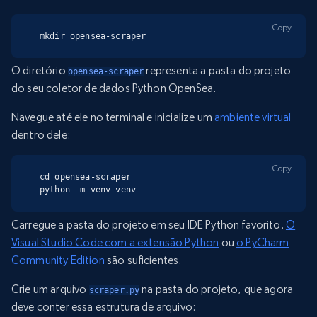
Copy
mkdir opensea-scraper
O diretório
representa a pasta do projeto
opensea-scraper
do seu coletor de dados Python OpenSea.
Navegue até ele no terminal e inicialize um
ambiente virtual
dentro dele:
Copy
cd opensea-scraper

python -m venv venv
Carregue a pasta do projeto em seu IDE Python favorito.
O
Visual Studio Code com a extensão Python
ou
o PyCharm
Community Edition
são suficientes.
Crie um arquivo
na pasta do projeto, que agora
scraper.py
deve conter essa estrutura de arquivo: