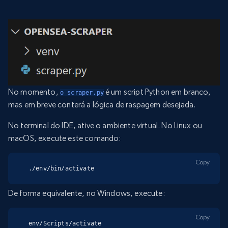
No momento,
é um script Python em branco,
o scraper.py
mas em breve conterá a lógica de raspagem desejada.
No terminal do IDE, ative o ambiente virtual. No Linux ou
macOS, execute este comando:
Copy
./env/bin/activate
De forma equivalente, no Windows, execute:
Copy
env/Scripts/activate