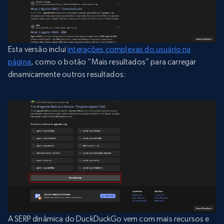
Esta versão inclui
interações complexas do usuário na
página
, como o botão “Mais resultados” para carregar
dinamicamente outros resultados:
A SERP dinâmica do DuckDuckGo vem com mais recursos e