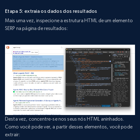
Etapa 5: extraia os dados dos resultados
Mais uma vez, inspecione a estrutura HTML de um elemento
SERP na página de resultados:
Desta vez, concentre-se nos seus nós HTML aninhados.
Como você pode ver, a partir desses elementos, você pode
extrair: