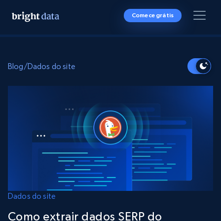
Comece grátis
Blog
/
Dados do site
Dados do site
Como extrair dados SERP do