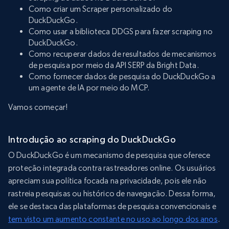
Como criar um Scraper personalizado do
DuckDuckGo.
Como usar a biblioteca DDGS para fazer scraping no
DuckDuckGo.
Como recuperar dados de resultados de mecanismos
de pesquisa por meio da API SERP da Bright Data.
Como fornecer dados de pesquisa do DuckDuckGo a
um agente de IA por meio do MCP.
Vamos começar!
Introdução ao scraping do DuckDuckGo
O DuckDuckGo é um mecanismo de pesquisa que oferece
proteção integrada contra rastreadores online. Os usuários
apreciam sua política focada na privacidade, pois ele não
rastreia pesquisas ou histórico de navegação. Dessa forma,
ele se destaca das plataformas de pesquisa convencionais e
tem visto um aumento constante no uso ao longo dos anos
.