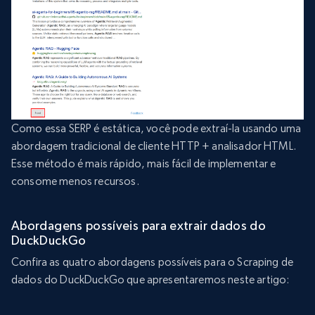
Como essa SERP é estática, você pode extraí-la usando uma
abordagem tradicional de cliente HTTP + analisador HTML.
Esse método é mais rápido, mais fácil de implementar e
consome menos recursos.
Abordagens possíveis para extrair dados do
DuckDuckGo
Confira as quatro abordagens possíveis para o Scraping de
dados do DuckDuckGo que apresentaremos neste artigo: