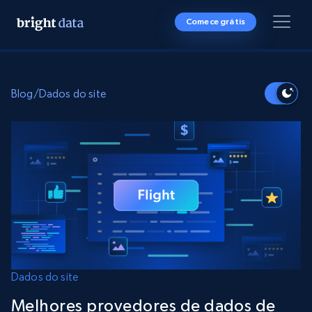
Comece grátis
Blog
/
Dados do site
Dados do site
Melhores provedores de dados de