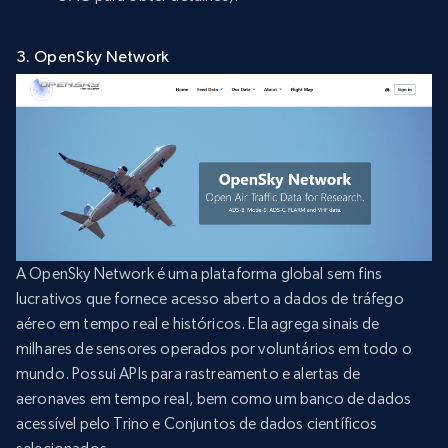
3. OpenSky Network
A OpenSky Network é uma plataforma global sem fins
lucrativos que fornece acesso aberto a dados de tráfego
aéreo em tempo real e históricos. Ela agrega sinais de
milhares de sensores operados por voluntários em todo o
mundo. Possui APIs para rastreamento e alertas de
aeronaves em tempo real, bem como um banco de dados
acessível pelo Trino e Conjuntos de dados científicos