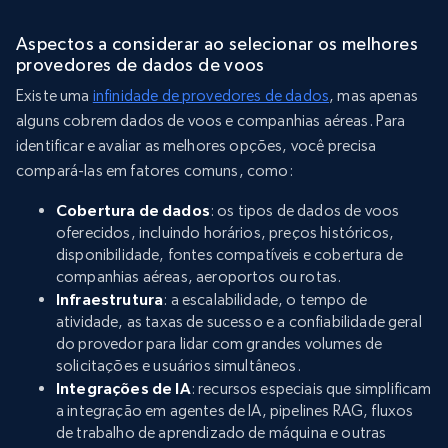
Aspectos a considerar ao selecionar os melhores
provedores de dados de voos
Existe uma
infinidade de provedores de dados
, mas apenas
alguns cobrem dados de voos e companhias aéreas. Para
identificar e avaliar as melhores opções, você precisa
compará-las em fatores comuns, como:
Cobertura de dados
: os tipos de dados de voos
oferecidos, incluindo horários, preços históricos,
disponibilidade, fontes compatíveis e cobertura de
companhias aéreas, aeroportos ou rotas.
Infraestrutura
: a escalabilidade, o tempo de
atividade, as taxas de sucesso e a confiabilidade geral
do provedor para lidar com grandes volumes de
solicitações e usuários simultâneos.
Integrações de IA
: recursos especiais que simplificam
a integração em agentes de IA, pipelines RAG, fluxos
de trabalho de aprendizado de máquina e outras