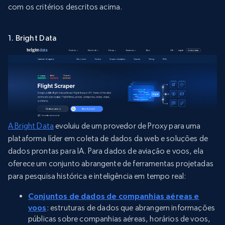
com os critérios descritos acima.
1. Bright Data
A Bright Data
evoluiu de um provedor de Proxy para uma
plataforma líder em coleta de dados da web e soluções de
dados prontas para IA. Para dados de aviação e voos, ela
oferece um conjunto abrangente de ferramentas projetadas
para pesquisa histórica e inteligência em tempo real:
Conjuntos de dados de companhias aéreas e
voos
: estruturas de dados que abrangem informações
públicas sobre companhias aéreas, horários de voos,