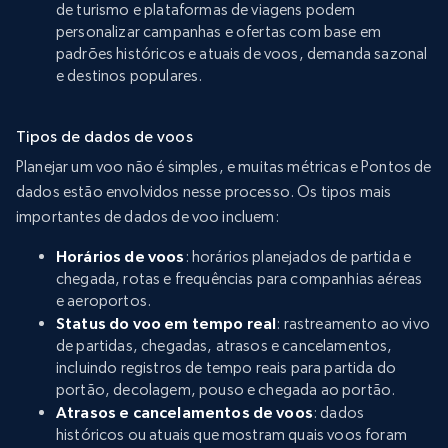
de turismo e plataformas de viagens podem
personalizar campanhas e ofertas com base em
padrões históricos e atuais de voos, demanda sazonal
e destinos populares.
Tipos de dados de voos
Planejar um voo não é simples, e muitas métricas e Pontos de
dados estão envolvidos nesse processo. Os tipos mais
importantes de dados de voo incluem:
Horários de voos
: horários planejados de partida e
chegada, rotas e frequências para companhias aéreas
e aeroportos.
Status do voo em tempo real
: rastreamento ao vivo
de partidas, chegadas, atrasos e cancelamentos,
incluindo registros de tempo reais para partida do
portão, decolagem, pouso e chegada ao portão.
Atrasos e cancelamentos de voos
: dados
históricos ou atuais que mostram quais voos foram