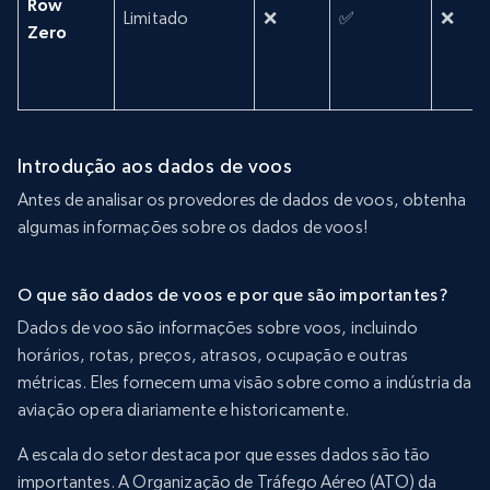
Row
Limitado
❌
✅
❌
Zero
Introdução aos dados de voos
Antes de analisar os provedores de dados de voos, obtenha
algumas informações sobre os dados de voos!
O que são dados de voos e por que são importantes?
Dados de voo são informações sobre voos, incluindo
horários, rotas, preços, atrasos, ocupação e outras
métricas. Eles fornecem uma visão sobre como a indústria da
aviação opera diariamente e historicamente.
A escala do setor destaca por que esses dados são tão
importantes. A Organização de Tráfego Aéreo (ATO) da