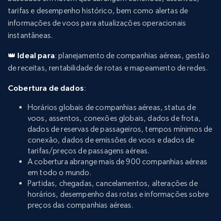
tarifas e desempenho histórico, bem como alertas de
informações de voos para atualizações operacionais
instantâneas.
👑 Ideal para
: planejamento de companhias aéreas, gestão
de receitas, rentabilidade de rotas e mapeamento de redes.
Cobertura de dados
:
Horários globais de companhias aéreas, status de
voos, assentos, conexões globais, dados de frota,
dados de reservas de passageiros, tempos mínimos de
conexão, dados de emissões de voos e dados de
tarifas/preços de passagens aéreas.
A cobertura abrange mais de 900 companhias aéreas
em todo o mundo.
Partidas, chegadas, cancelamentos, alterações de
horários, desempenho das rotas e informações sobre
preços das companhias aéreas.