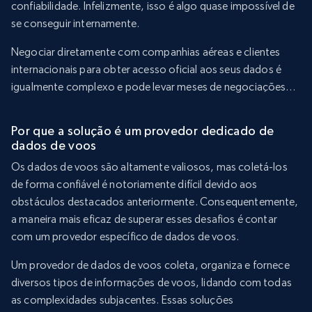
confiabilidade. Infelizmente, isso é algo quase impossível de
se conseguir internamente.
Negociar diretamente com companhias aéreas e clientes
internacionais para obter acesso oficial aos seus dados é
igualmente complexo e pode levar meses de negociações…
Por que a solução é um provedor dedicado de
dados de voos
Os dados de voos são altamente valiosos, mas coletá-los
de forma confiável é notoriamente difícil devido aos
obstáculos destacados anteriormente. Consequentemente,
a maneira mais eficaz de superar esses desafios é contar
com um provedor específico de dados de voos.
Um provedor de dados de voos coleta, organiza e fornece
diversos tipos de informações de voos, lidando com todas
as complexidades subjacentes. Essas soluções