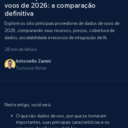
voos de 2026: a comparação
definitiva
Explore os oito principais provedores de dados de voos de
2026, comparando seus recursos, preços, cobertura de
dados, escalabilidade e recursos de integração de IA.
28 min de leitura
Antonello Zanini
Technical Writer
Neste artigo, você verá:
O que são dados de voo, por que se tornaram
importantes, suas principais características e os