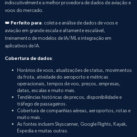
indiscutivelmente a melhor provedora de dados de aviação e
voos do mercado.
👑 Perfeito para
: coleta e análise de dados de voos e
aviação em grande escala e altamente escalável,
treinamento de modelos de IA/ML e integração em
aplicativos de IA.
Cobertura de dados
:
Horários de voos, atualizações de status, movimentos
da frota, atividade do aeroporto e métricas
operacionais, tempos de voo, preços, empresas,
datas, escalas e muito mais.
Tendências históricas de preços, disponibilidade e
tráfego de passageiros.
Cobertura de companhias aéreas, aeroportos, rotas e
muito mais.
As fontes incluem Skyscanner, Google Flights, Kayak,
Expedia e muitas outras.