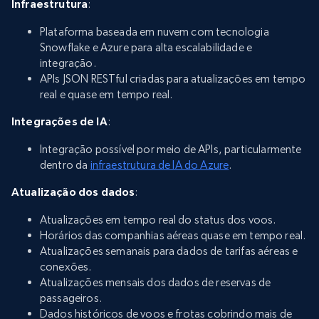
Infraestrutura
:
Plataforma baseada em nuvem com tecnologia
Snowflake e Azure para alta escalabilidade e
integração.
APIs JSON RESTful criadas para atualizações em tempo
real e quase em tempo real.
Integrações de IA
:
Integração possível por meio de APIs, particularmente
dentro da
infraestrutura de IA do Azure
.
Atualização dos dados
:
Atualizações em tempo real do status dos voos.
Horários das companhias aéreas quase em tempo real.
Atualizações semanais para dados de tarifas aéreas e
conexões.
Atualizações mensais dos dados de reservas de
passageiros.
Dados históricos de voos e frotas cobrindo mais de