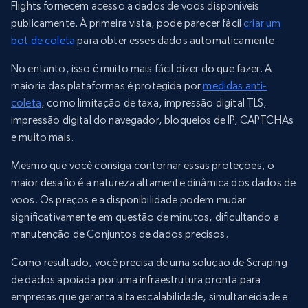
Flights fornecem acesso a dados de voos disponíveis
publicamente. À primeira vista, pode parecer fácil
criar um
bot de coleta
para obter esses dados automaticamente.
No entanto, isso é muito mais fácil dizer do que fazer. A
maioria das plataformas é protegida por
medidas anti-
coleta
, como limitação de taxa, impressão digital TLS,
impressão digital do navegador, bloqueios de IP, CAPTCHAs
e muito mais.
Mesmo que você consiga contornar essas proteções, o
maior desafio é a natureza altamente dinâmica dos dados de
voos. Os preços e a disponibilidade podem mudar
significativamente em questão de minutos, dificultando a
manutenção de Conjuntos de dados precisos.
Como resultado, você precisa de uma solução de Scraping
de dados apoiada por uma infraestrutura pronta para
empresas que garanta alta escalabilidade, simultaneidade e