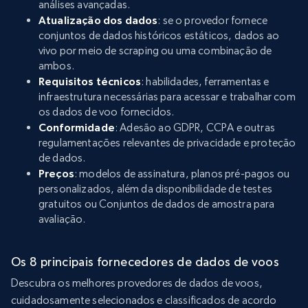
análises avançadas.
Atualização dos dados
: se o provedor fornece
conjuntos de dados históricos estáticos, dados ao
vivo por meio de scraping ou uma combinação de
ambos.
Requisitos técnicos
: habilidades, ferramentas e
infraestrutura necessárias para acessar e trabalhar com
os dados de voo fornecidos.
Conformidade
: Adesão ao GDPR, CCPA e outras
regulamentações relevantes de privacidade e proteção
de dados.
Preços
: modelos de assinatura, planos pré-pagos ou
personalizados, além da disponibilidade de testes
gratuitos ou Conjuntos de dados de amostra para
avaliação.
Os 8 principais fornecedores de dados de voos
Descubra os melhores provedores de dados de voos,
cuidadosamente selecionados e classificados de acordo