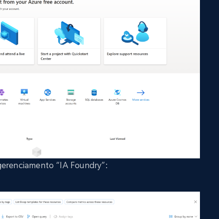
 gerenciamento “IA Foundry”: