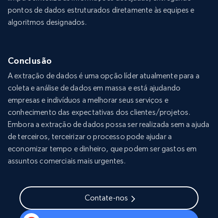
pontos de dados estruturados diretamente às equipes e
algoritmos designados.
Conclusão
A extração de dados é uma opção líder atualmente para a
coleta e análise de dados em massa e está ajudando
empresas e indivíduos a melhorar seus serviços e
conhecimento das expectativas dos clientes/projetos.
Embora a extração de dados possa ser realizada sem a ajuda
de terceiros, terceirizar o processo pode ajudar a
economizar tempo e dinheiro, que podem ser gastos em
assuntos comerciais mais urgentes.
Contate-nos