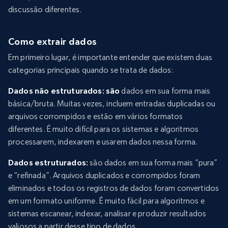
discussão diferentes.
Como extrair dados
Em primeiro lugar, é importante entender que existem duas
categorias principais quando se trata de dados:
Dados não estruturados: são
dados em sua forma mais
básica/bruta. Muitas vezes, incluem entradas duplicadas ou
arquivos corrompidos e estão em vários formatos
diferentes. É muito difícil para os sistemas e algoritmos
processarem, indexarem e usarem dados nessa forma.
Dados estruturados:
são dados em sua forma mais “pura”
e “refinada”. Arquivos duplicados e corrompidos foram
eliminados e todos os registros de dados foram convertidos
em um formato uniforme. É muito fácil para algoritmos e
sistemas escanear, indexar, analisar e produzir resultados
valiosos a partir desse tipo de dados.