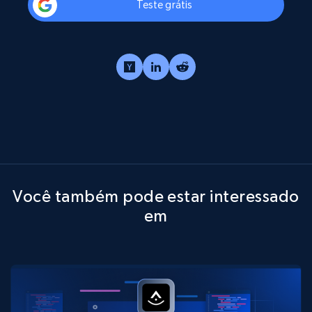
Teste grátis
Você também pode estar interessado
em