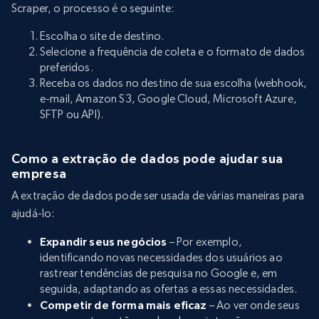
Scraper, o processo é o seguinte:
Escolha o site de destino.
Selecione a frequência de coleta e o formato de dados
preferidos.
Receba os dados no destino de sua escolha (webhook,
e-mail, Amazon S3, Google Cloud, Microsoft Azure,
SFTP ou API).
Como a extração de dados pode ajudar sua
empresa
A extração de dados pode ser usada de várias maneiras para
ajudá-lo:
Expandir seus negócios
– Por exemplo,
identificando novas necessidades dos usuários ao
rastrear tendências de pesquisa no Google e, em
seguida, adaptando as ofertas a essas necessidades.
Competir de forma mais eficaz
– Ao ver onde seus