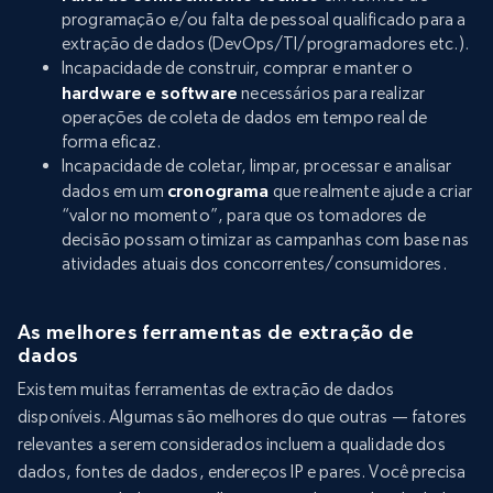
programação e/ou falta de pessoal qualificado para a
extração de dados (DevOps/TI/programadores etc.).
Incapacidade de construir, comprar e manter o
hardware e software
necessários para realizar
operações de coleta de dados em tempo real de
forma eficaz.
Incapacidade de coletar, limpar, processar e analisar
dados em um
cronograma
que realmente ajude a criar
“valor no momento”, para que os tomadores de
decisão possam otimizar as campanhas com base nas
atividades atuais dos concorrentes/consumidores.
As melhores ferramentas de extração de
dados
Existem muitas ferramentas de extração de dados
disponíveis. Algumas são melhores do que outras — fatores
relevantes a serem considerados incluem a qualidade dos
dados, fontes de dados, endereços IP e pares. Você precisa