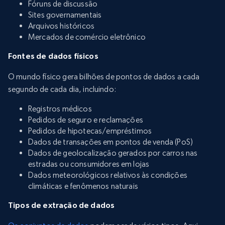
Fóruns de discussão
Sites governamentais
Arquivos históricos
Mercados de comércio eletrônico
Fontes de dados físicos
O mundo físico gera bilhões de pontos de dados a cada
segundo de cada dia, incluindo:
Registros médicos
Pedidos de seguro e reclamações
Pedidos de hipotecas/empréstimos
Dados de transações em pontos de venda (PoS)
Dados de geolocalização gerados por carros nas
estradas ou consumidores em lojas
Dados meteorológicos relativos às condições
climáticas e fenômenos naturais
Tipos de extração de dados