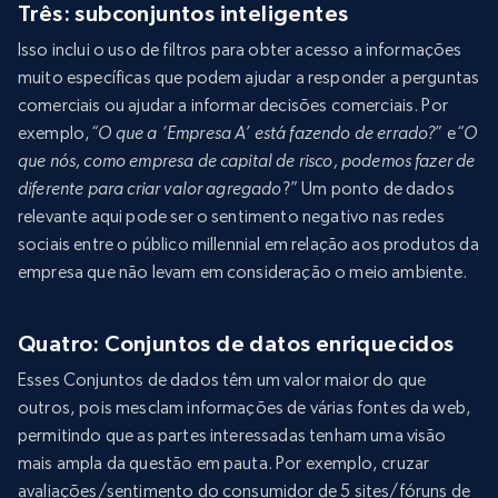
Três: subconjuntos inteligentes
Isso inclui o uso de filtros para obter acesso a informações
muito específicas que podem ajudar a responder a perguntas
comerciais ou ajudar a informar decisões comerciais. Por
exemplo,
“O que a ‘Empresa A’ está fazendo de errado?
” e
“O
que nós, como empresa de capital de risco, podemos fazer de
diferente para criar valor agregado
?” Um ponto de dados
relevante aqui pode ser o sentimento negativo nas redes
sociais entre o público millennial em relação aos produtos da
empresa que não levam em consideração o meio ambiente.
Quatro: Conjuntos de datos enriquecidos
Esses Conjuntos de dados têm um valor maior do que
outros, pois mesclam informações de várias fontes da web,
permitindo que as partes interessadas tenham uma visão
mais ampla da questão em pauta. Por exemplo, cruzar
avaliações/sentimento do consumidor de 5 sites/fóruns de