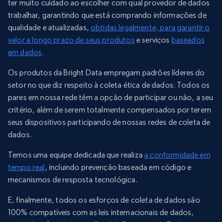
ter muito cuidado ao escolher com qual provedor de dados
trabalhar, garantindo que está comprando informações de
qualidade e atualizadas,
obtidas legalmente, para garantir o
valor a longo prazo de seus produtos
e serviços
baseados
em dados
.
Os produtos da Bright Data empregam padrões líderes do
setor no que diz respeito à coleta ética de dados. Todos os
pares em nossa rede têm a opção de participar ou não, a seu
critério, além de serem totalmente compensados por terem
seus dispositivos participando de nossas redes de coleta de
dados.
Temos uma equipe dedicada que realiza
a conformidade em
tempo real
, incluindo prevenção baseada em código e
mecanismos de resposta tecnológica.
E, finalmente, todos os esforços de coleta de dados são
100% compatíveis com as leis internacionais de dados,