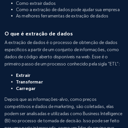
Como extrair dados
Como a extração de dados pode ajudar sua empresa
As melhores ferramentas de extração de dados
O que é extração de dados
A extração de dados é o processo de obtenção de dados
específicos a partir de um conjunto de informações, como
dados de código aberto disponíveis na web. Esse é o
primeiro passo de um processo conhecido pela sigla “ETL”:
Extrair
Transformar
Carregar
Depois que as informações-alvo, como preços
competitivos e dados de marketing, são coletadas, elas
podem ser analisadas e utilizadas como Business Intelligence
(BI) no processo de tomada de decisão. Isso pode ser feito
por uma parte interessada, como um líder de equipe que