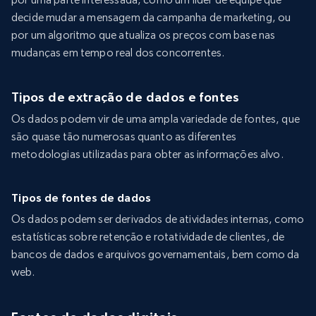
decide mudar a mensagem da campanha de marketing, ou
por um algoritmo que atualiza os preços com base nas
mudanças em tempo real dos concorrentes.
Tipos de extração de dados e fontes
Os dados podem vir de uma ampla variedade de fontes, que
são quase tão numerosas quanto as diferentes
metodologias utilizadas para obter as informações alvo.
Tipos de fontes de dados
Os dados podem ser derivados de atividades internas, como
estatísticas sobre retenção e rotatividade de clientes, de
bancos de dados e arquivos governamentais, bem como da
web.