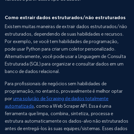
Como extrair dados estruturados/não estruturados
Existem muitas maneiras de extrair dados estruturados/não
estruturados, dependendo de suas habilidades e recursos.
Por exemplo, se você tem habilidades de programação,
pode usar Python para criar um coletor personalizado.
Alternativamente, você pode usar a Linguagem de Consulta
Estruturada (SQL) para organizar e consultar dados em um
banco de dados relacional.
Para profissionais de negócios sem habilidades de
programação, no entanto, provavelmente é melhor optar
por
uma solução de Scraping de dados totalmente
automatizada
, como a Web Scraper API. Essa é uma
ferramenta que limpa, combina, sintetiza, processa e
estrutura automaticamente os dados-alvo não estruturados
antes de entregá-los às suas equipes/sistemas. Esses dados