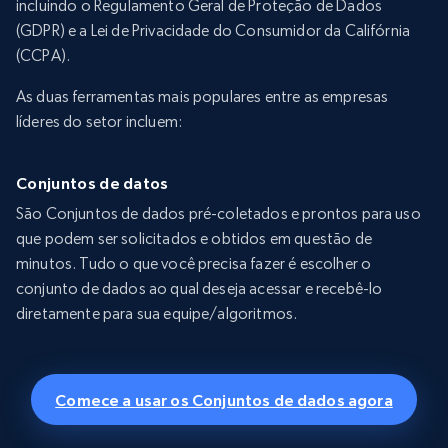
incluindo o Regulamento Geral de Proteção de Dados
(GDPR) e a Lei de Privacidade do Consumidor da Califórnia
(CCPA).
As duas ferramentas mais populares entre as empresas
líderes do setor incluem:
Conjuntos de datos
São Conjuntos de dados pré-coletados e prontos para uso
que podem ser solicitados e obtidos em questão de
minutos. Tudo o que você precisa fazer é escolher o
conjunto de dados ao qual deseja acessar e recebê-lo
diretamente para sua equipe/algoritmos.
Comece a usar os Conjuntos de dados agora