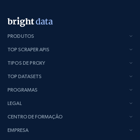
PRODUTOS
TOP SCRAPER APIS
TIPOS DE PROXY
TOP DATASETS
PROGRAMAS
LEGAL
CENTRO DE FORMAÇÃO
EMPRESA