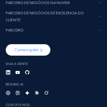
PARCEIRO DE NEGÓCIOS NA NUVEM
PARCEIRO DE NEGÓCIOS DE EXCELÊNCIA DO
CLIENTE
PARCEIRO
Comece grátis
SIGA A GENTE
RESUMO AI
CONTATE-NOS