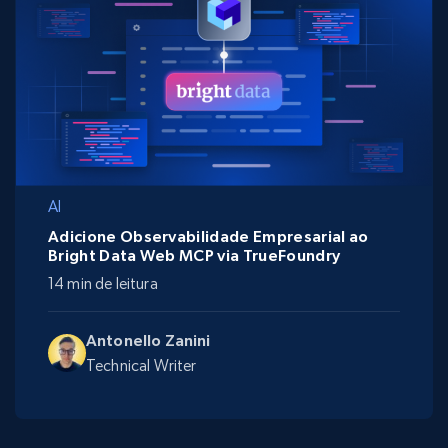
AI
Adicione Observabilidade Empresarial ao
Bright Data Web MCP via TrueFoundry
14 min de leitura
Antonello Zanini
Technical Writer