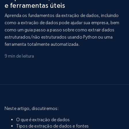
e ferramentas úteis
Aprenda os fundamentos da extração de dados, incluindo
como a extração de dados pode ajudar sua empresa, bem
como um guia passo a passo sobre como extrair dados
estruturados/não estruturados usando Python ou uma
ferramenta totalmente automatizada.
9 min de leitura
Neste artigo, discutiremos:
O que é extração de dados
Tipos de extração de dados e fontes