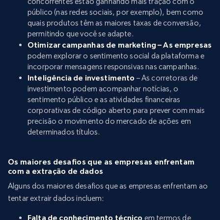
concorrentes estão ganhando mais tração com o
público (nas redes sociais, por exemplo), bem como
quais produtos têm as maiores taxas de conversão,
permitindo que você se adapte.
Otimizar campanhas de marketing – As empresas
podem explorar o sentimento social da plataforma e
incorporar mensagens responsivas nas campanhas.
Inteligência de investimento
– As corretoras de
investimento podem acompanhar notícias, o
sentimento público e as atividades financeiras
corporativas de código aberto para prever com mais
precisão o movimento do mercado de ações em
determinados títulos.
Os maiores desafios que as empresas enfrentam
com a extração de dados
Alguns dos maiores desafios que as empresas enfrentam ao
tentar extrair dados incluem:
Falta de conhecimento técnico
em termos de