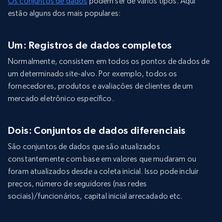
Os conjuntos de dados
podem ser de vários tipos. Aqui
estão alguns dos mais populares:
Um: Registros de dados completos
Normalmente, consistem em todos os pontos de dados de
um determinado site-alvo. Por exemplo, todos os
fornecedores, produtos e avaliações de clientes de um
mercado eletrônico específico.
Dois: Conjuntos de dados diferenciais
São conjuntos de dados que são atualizados
constantemente com base em valores que mudaram ou
foram atualizados desde a coleta inicial. Isso pode incluir
preços, número de seguidores (nas redes
sociais)/funcionários, capital inicial arrecadado etc.