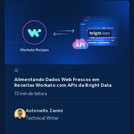
AI
Alimentando Dados Web Frescos em
Receitas Workato com APIs da Bright Data
15 min de leitura
Antonello Zanini
Technical Writer