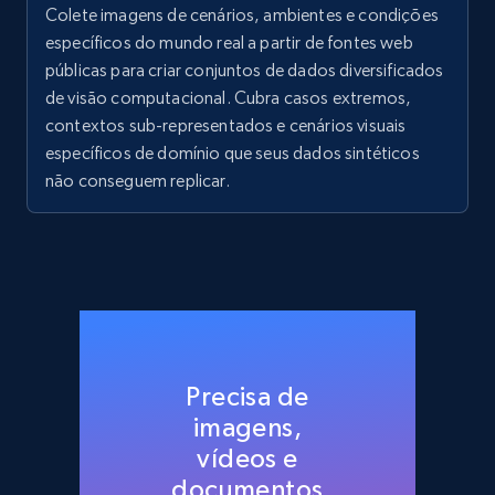
Colete imagens de cenários, ambientes e condições
específicos do mundo real a partir de fontes web
públicas para criar conjuntos de dados diversificados
de visão computacional. Cubra casos extremos,
contextos sub-representados e cenários visuais
específicos de domínio que seus dados sintéticos
não conseguem replicar.
Precisa de
imagens,
vídeos e
documentos