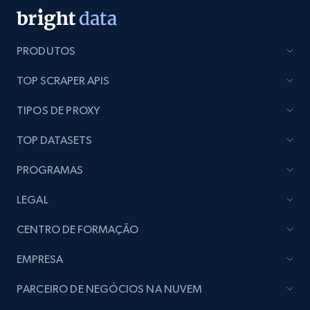
PRODUTOS
TOP SCRAPER APIS
TIPOS DE PROXY
TOP DATASETS
PROGRAMAS
LEGAL
CENTRO DE FORMAÇÃO
EMPRESA
PARCEIRO DE NEGÓCIOS NA NUVEM