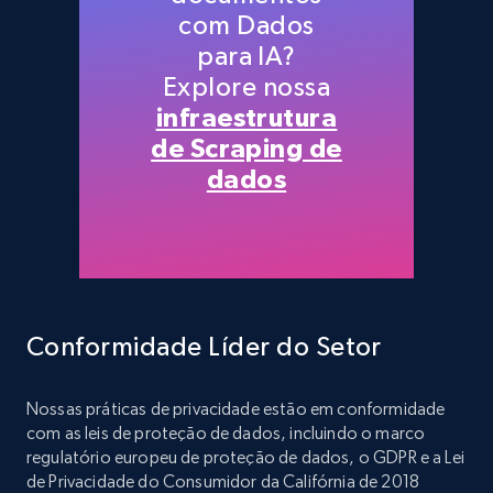
com Dados
para IA?
Explore nossa
infraestrutura
de Scraping de
dados
Conformidade Líder do Setor
Nossas práticas de privacidade estão em conformidade
com as leis de proteção de dados, incluindo o marco
regulatório europeu de proteção de dados, o GDPR e a Lei
de Privacidade do Consumidor da Califórnia de 2018