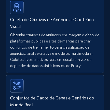
Coleta de Criativos de Anúncios e Conteúdo
Visual
Obtenha criativos de anúncios em imagem e vídeo de
plataformas públicas e sites de marcas para criar
conjuntos de treinamento para classificação de
anúncios, análise criativa e modelos multimodais.
Colete ativos criativos reais em escala em vez de
depender de dados sintéticos ou de Proxy.
Conjuntos de Dados de Cenas e Cenários do
Mundo Real