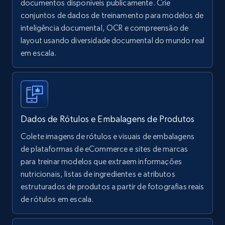
documentos disponíveis publicamente. Crie
conjuntos de dados de treinamento para modelos de
inteligência documental, OCR e compreensão de
layout usando diversidade documental do mundo real
em escala.
Dados de Rótulos e Embalagens de Produtos
Colete imagens de rótulos e visuais de embalagens
de plataformas de eCommerce e sites de marcas
para treinar modelos que extraem informações
nutricionais, listas de ingredientes e atributos
estruturados de produtos a partir de fotografias reais
de rótulos em escala.