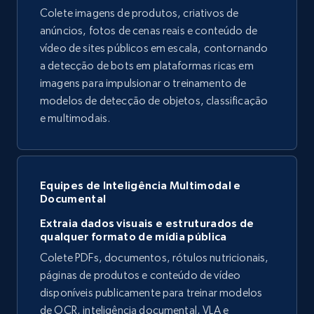
Colete imagens de produtos, criativos de
anúncios, fotos de cenas reais e conteúdo de
vídeo de sites públicos em escala, contornando
a detecção de bots em plataformas ricas em
imagens para impulsionar o treinamento de
modelos de detecção de objetos, classificação
e multimodais.
Equipes de Inteligência Multimodal e
Documental
Extraia dados visuais e estruturados de
qualquer formato de mídia pública
Colete PDFs, documentos, rótulos nutricionais,
páginas de produtos e conteúdo de vídeo
disponíveis publicamente para treinar modelos
de OCR, inteligência documental, VLA e