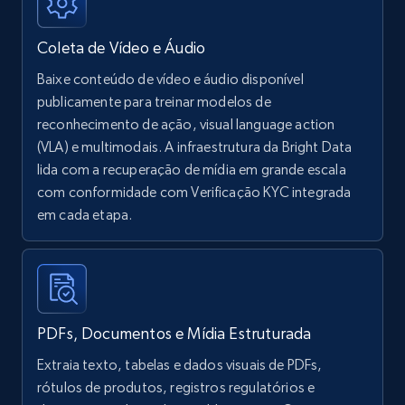
Coleta de Vídeo e Áudio
Baixe conteúdo de vídeo e áudio disponível
publicamente para treinar modelos de
reconhecimento de ação, visual language action
(VLA) e multimodais. A infraestrutura da Bright Data
lida com a recuperação de mídia em grande escala
com conformidade com Verificação KYC integrada
em cada etapa.
PDFs, Documentos e Mídia Estruturada
Extraia texto, tabelas e dados visuais de PDFs,
rótulos de produtos, registros regulatórios e