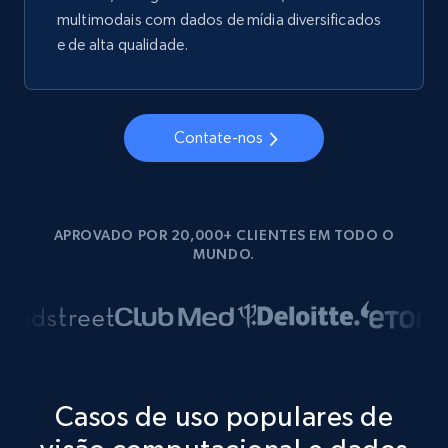
multimodais com dados de mídia diversificados
e de alta qualidade.
Contate-nos
APROVADO POR 20,000+ CLIENTES EM TODO O
MUNDO.
Casos de uso populares de