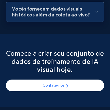
Vocês fornecem dados visuais
históricos além da coleta ao vivo?
Comece a criar seu conjunto de
dados de treinamento de IA
visual hoje.
Contate-nos