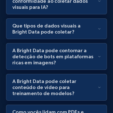
conformidade ao coletar dados
visuais para IA?
Que tipos de dados visuais a
Bright Data pode coletar?
A Bright Data pode contornar a
detecção de bots em plataformas
ricas em imagens?
A Bright Data pode coletar
conteúdo de vídeo para
treinamento de modelos?
Como vocês lidam com PDFs e