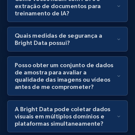
extração de documentos para
treinamento de IA?
Quais medidas de segurança a
Bright Data possui?
Posso obter um conjunto de dados
de amostra para avaliar a
qualidade das imagens ou vídeos
antes de me comprometer?
A Bright Data pode coletar dados
visuais em múltiplos domínios e
plataformas simultaneamente?