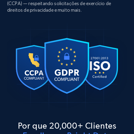
(CCPA) — respeitando solicitações de exercício de
direitos de privacidade e muito mais.
Por que 20,000+ Clientes