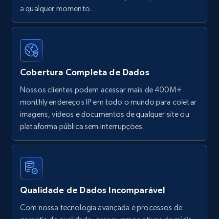
a qualquer momento.
Cobertura Completa de Dados
Nossos clientes podem acessar mais de 400M+
monthly endereços IP em todo o mundo para coletar
imagens, vídeos e documentos de qualquer site ou
plataforma pública sem interrupções.
Qualidade de Dados Incomparável
Com nossa tecnologia avançada e processos de