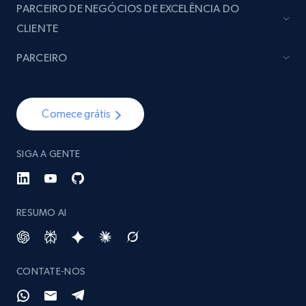
PARCEIRO DE NEGÓCIOS DE EXCELÊNCIA DO
CLIENTE
PARCEIRO
Comece grátis
SIGA A GENTE
RESUMO AI
CONTATE-NOS