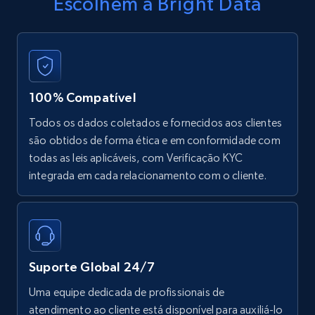
Escolhem a Bright Data
100% Compatível
Todos os dados coletados e fornecidos aos clientes
são obtidos de forma ética e em conformidade com
todas as leis aplicáveis, com Verificação KYC
integrada em cada relacionamento com o cliente.
Suporte Global 24/7
Uma equipe dedicada de profissionais de
atendimento ao cliente está disponível para auxiliá-lo