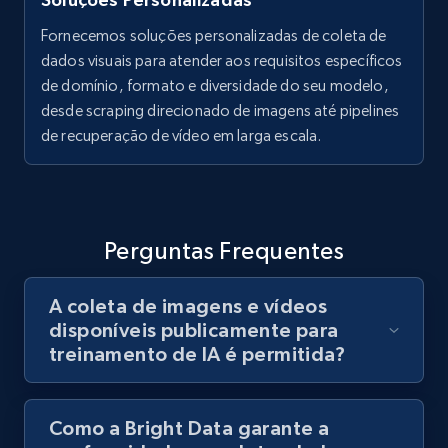
Fornecemos soluções personalizadas de coleta de
dados visuais para atender aos requisitos específicos
de domínio, formato e diversidade do seu modelo,
desde scraping direcionado de imagens até pipelines
de recuperação de vídeo em larga escala.
Perguntas Frequentes
A coleta de imagens e vídeos
disponíveis publicamente para
treinamento de IA é permitida?
Como a Bright Data garante a