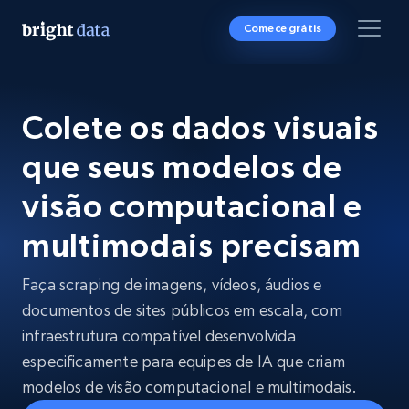
Comece grátis
Colete os dados visuais
que seus modelos de
visão computacional e
multimodais precisam
Faça scraping de imagens, vídeos, áudios e
documentos de sites públicos em escala, com
infraestrutura compatível desenvolvida
especificamente para equipes de IA que criam
modelos de visão computacional e multimodais.