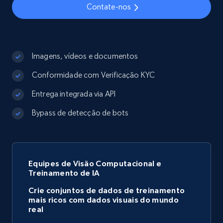
Contate-nos
Imagens, vídeos e documentos
Conformidade com Verificação KYC
Entrega integrada via API
Bypass de detecção de bots
Equipes de Visão Computacional e
Treinamento de IA
Crie conjuntos de dados de treinamento
mais ricos com dados visuais do mundo
real