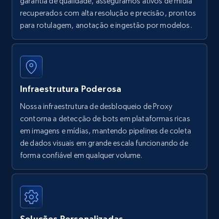
garantia de qualidade, asseguramos ativos de mídia
recuperados com alta resolução e precisão, prontos
para rotulagem, anotação e ingestão por modelos.
Infraestrutura Poderosa
Nossa infraestrutura de desbloqueio de Proxy
contorna a detecção de bots em plataformas ricas
em imagens e mídias, mantendo pipelines de coleta
de dados visuais em grande escala funcionando de
forma confiável em qualquer volume.
Soluções Personalizadas