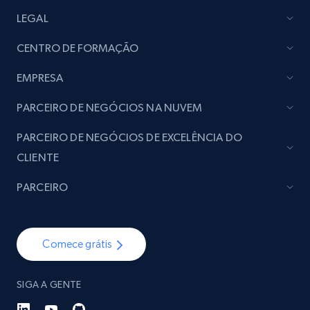
LEGAL
CENTRO DE FORMAÇÃO
EMPRESA
PARCEIRO DE NEGÓCIOS NA NUVEM
PARCEIRO DE NEGÓCIOS DE EXCELÊNCIA DO
CLIENTE
PARCEIRO
Comece grátis
SIGA A GENTE