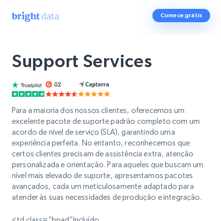
Comece grátis
Support Services
Para a maioria dos nossos clientes, oferecemos um
excelente pacote de suporte padrão completo com um
acordo de nível de serviço (SLA), garantindo uma
experiência perfeita. No entanto, reconhecemos que
certos clientes precisam de assistência extra, atenção
personalizada e orientação. Para aqueles que buscam um
nível mais elevado de suporte, apresentamos pacotes
avançados, cada um meticulosamente adaptado para
atender às suas necessidades de produção e integração.
<td class=”bpad”Incluído