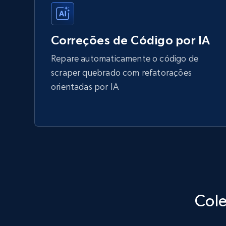
Correções de Código por IA
Repare automaticamente o código de
scraper quebrado com refatorações
orientadas por IA
Cole