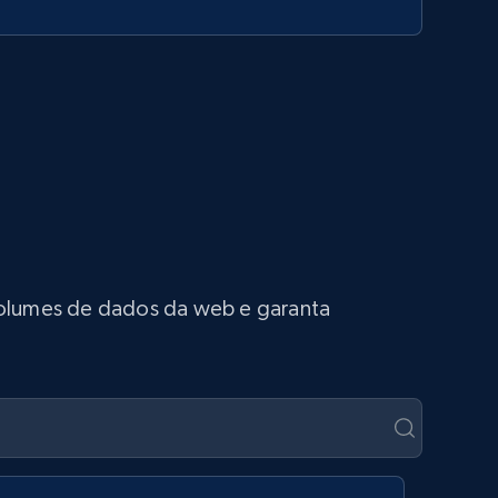
 volumes de dados da web e garanta