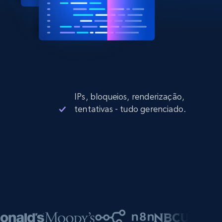
IPs, bloqueios, renderização,
tentativas - tudo gerenciado.