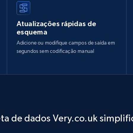
Atualizações rápidas de
esquema
Adicione ou modifique campos de saída em
segundos sem codificação manual
ta de dados Very.co.uk simplif