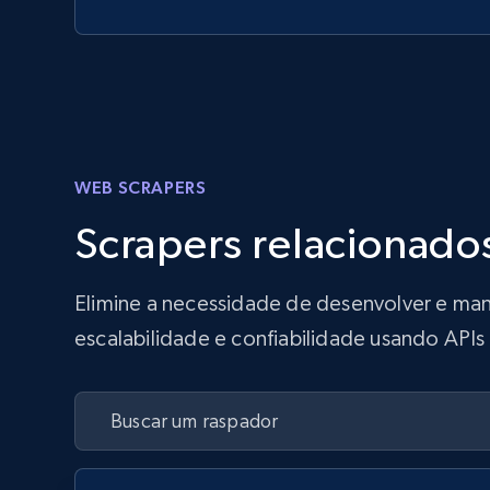
WEB SCRAPERS
Scrapers relacionado
Elimine a necessidade de desenvolver e man
escalabilidade e confiabilidade usando API