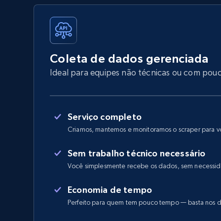
Coleta de dados gerenciada
Ideal para equipes não técnicas ou com pou
Serviço completo
Criamos, mantemos e monitoramos o scraper para 
Sem trabalho técnico necessário
Você simplesmente recebe os dados, sem necessid
Economia de tempo
Perfeito para quem tem pouco tempo — basta nos d