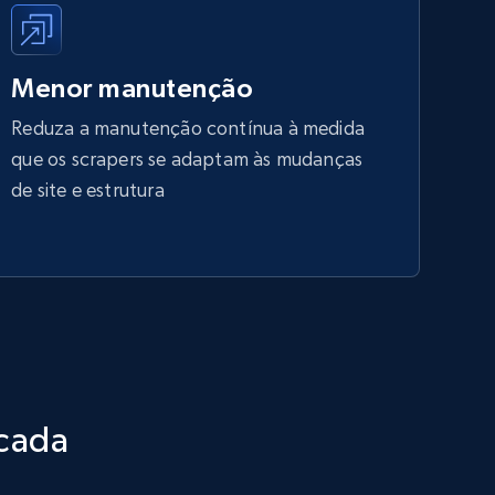
Menor manutenção
Reduza a manutenção contínua à medida
que os scrapers se adaptam às mudanças
de site e estrutura
icada