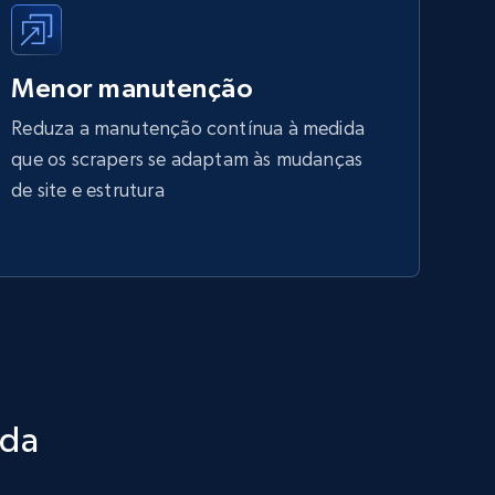
Menor manutenção
Reduza a manutenção contínua à medida
que os scrapers se adaptam às mudanças
de site e estrutura
ada