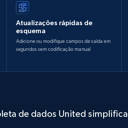
Atualizações rápidas de
esquema
Adicione ou modifique campos de saída em
segundos sem codificação manual
leta de dados United simplific