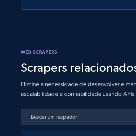
WEB SCRAPERS
Scrapers relacionado
Elimine a necessidade de desenvolver e man
escalabilidade e confiabilidade usando API