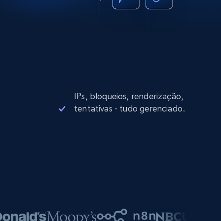
IPs, bloqueios, renderização,
tentativas - tudo gerenciado.