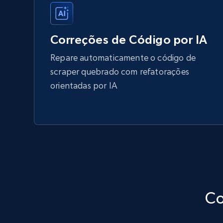
Correções de Código por IA
Repare automaticamente o código de
scraper quebrado com refatorações
orientadas por IA
Co