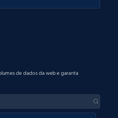
 volumes de dados da web e garanta