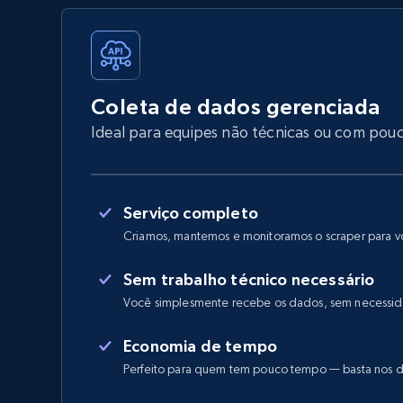
Coleta de dados gerenciada
Ideal para equipes não técnicas ou com pou
Serviço completo
Criamos, mantemos e monitoramos o scraper para 
Sem trabalho técnico necessário
Você simplesmente recebe os dados, sem necessid
Economia de tempo
Perfeito para quem tem pouco tempo — basta nos d