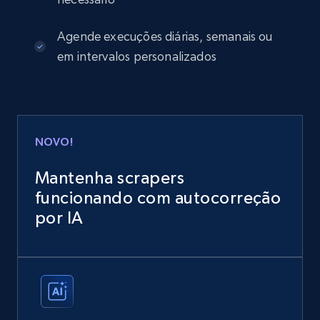
Agende execuções diárias, semanais ou
em intervalos personalizados
NOVO!
Mantenha scrapers
funcionando com autocorreção
por IA