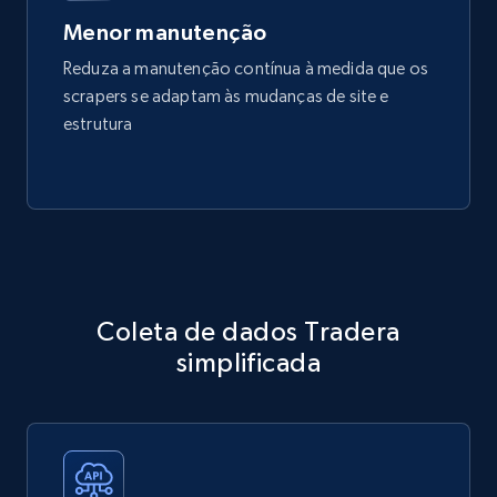
Menor manutenção
Reduza a manutenção contínua à medida que os
scrapers se adaptam às mudanças de site e
estrutura
Coleta de dados Tradera
simplificada