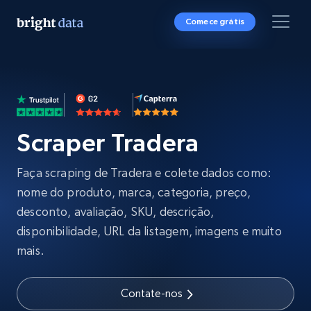
Comece grátis
Scraper Tradera
Faça scraping de Tradera e colete dados como:
nome do produto, marca, categoria, preço,
desconto, avaliação, SKU, descrição,
disponibilidade, URL da listagem, imagens e muito
mais.
Contate-nos