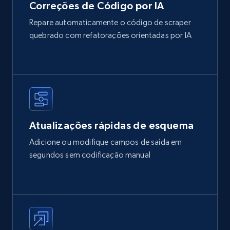
Correções de Código por IA
Repare automaticamente o código de scraper
quebrado com refatorações orientadas por IA
Atualizações rápidas de esquema
Adicione ou modifique campos de saída em
segundos sem codificação manual