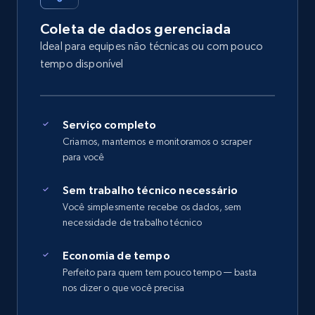
Coleta de dados gerenciada
Ideal para equipes não técnicas ou com pouco
tempo disponível
Serviço completo
Criamos, mantemos e monitoramos o scraper
para você
Sem trabalho técnico necessário
Você simplesmente recebe os dados, sem
necessidade de trabalho técnico
Economia de tempo
Perfeito para quem tem pouco tempo — basta
nos dizer o que você precisa