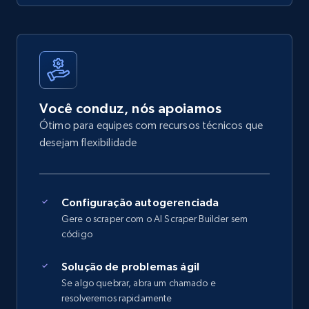
Você conduz, nós apoiamos
Ótimo para equipes com recursos técnicos que
desejam flexibilidade
Configuração autogerenciada
Gere o scraper com o AI Scraper Builder sem
código
Solução de problemas ágil
Se algo quebrar, abra um chamado e
resolveremos rapidamente