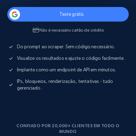
Teste grátis
Não é necessário cartão de crédito
Do prompt ao scraper. Sem código necessário.
Visualize os resultados e ajuste o código facilmente.
Implante como um endpoint de API em minutos.
IPs, bloqueios, renderização, tentativas - tudo
gerenciado.
CONFIADO POR 20,000+ CLIENTES EM TODO O
MUNDO