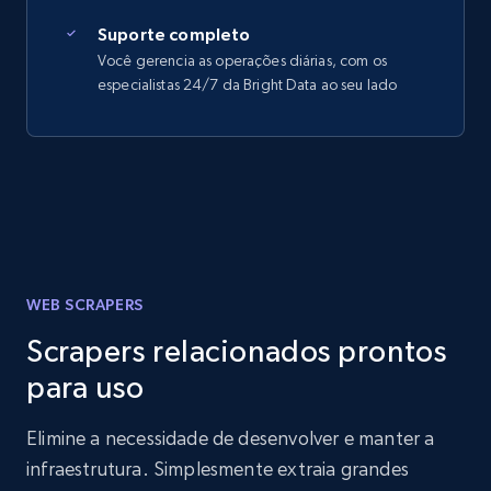
Suporte completo
Você gerencia as operações diárias, com os
especialistas 24/7 da Bright Data ao seu lado
WEB SCRAPERS
Scrapers relacionados prontos
para uso
Elimine a necessidade de desenvolver e manter a
infraestrutura. Simplesmente extraia grandes