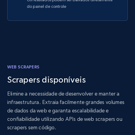
do painel de controle
WEB SCRAPERS
Scrapers disponíveis
Elimine a necessidade de desenvolver e manter a
infraestrutura. Extraia facilmente grandes volumes
de dados da web e garanta escalabilidade e
confiabilidade utilizando APIs de web scrapers ou
scrapers sem código.