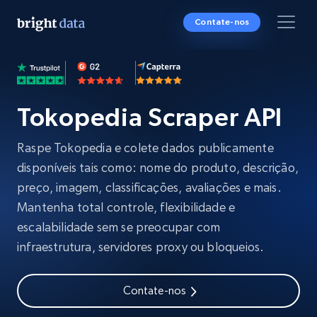
Contate-nos
Tokopedia Scraper API
Raspe Tokopedia e colete dados publicamente
disponíveis tais como: nome do produto, descrição,
preço, imagem, classificações, avaliações e mais.
Mantenha total controle, flexibilidade e
escalabilidade sem se preocupar com
infraestrutura, servidores proxy ou bloqueios.
Contate-nos