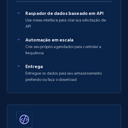
Raspador de dados baseado em API
Use nossa interface para criar sua solicitação de
API
Automação em escala
Crie seu próprio agendador para controlar a
frequência
Entrega
Entregue os dados para seu armazenamento
preferido ou faça o download