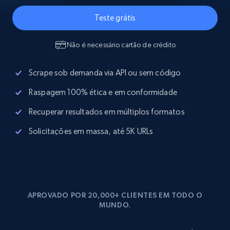
Teste grátis
Não é necessário cartão de crédito
Scrape sob demanda via API ou sem código
Raspagem 100% ética e em conformidade
Recuperar resultados em múltiplos formatos
Solicitações em massa, até 5K URLs
APROVADO POR 20,000+ CLIENTES EM TODO O
MUNDO.