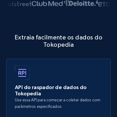
Extraia facilmente os dados do
Tokopedia
API do raspador de dados do
Tokopedia
Use essa API para começar a coletar dados com
parâmetros especificados