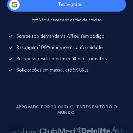
Teste grátis
Não é necessário cartão de crédito
Scrape sob demanda via API ou sem código
Raspagem 100% ética e em conformidade
Recuperar resultados em múltiplos formatos
Solicitações em massa, até 5K URLs
APROVADO POR 20,000+ CLIENTES EM TODO O
MUNDO.