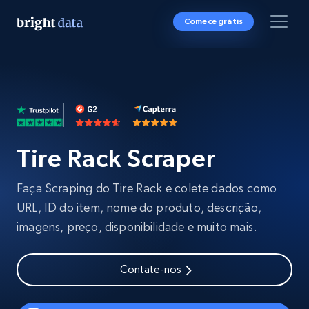
Comece grátis
Tire Rack Scraper
Faça Scraping do Tire Rack e colete dados como
URL, ID do item, nome do produto, descrição,
imagens, preço, disponibilidade e muito mais.
Contate-nos