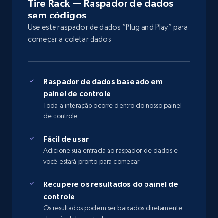
Tire Rack — Raspador de dados
sem códigos
Use este raspador de dados “Plug and Play” para
começar a coletar dados
Raspador de dados baseado em
painel de controle
Toda a interação ocorre dentro do nosso painel
de controle
Fácil de usar
Adicione sua entrada ao raspador de dados e
você estará pronto para começar
Recupere os resultados do painel de
controle
Os resultados podem ser baixados diretamente