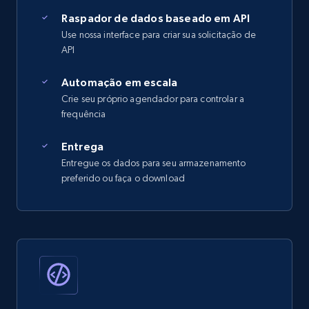
Raspador de dados baseado em API
Use nossa interface para criar sua solicitação de
API
Automação em escala
Crie seu próprio agendador para controlar a
frequência
Entrega
Entregue os dados para seu armazenamento
preferido ou faça o download