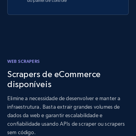
do painel de controle
WEB SCRAPERS
Scrapers de eCommerce
disponíveis
Elimine a necessidade de desenvolver e manter a
infraestrutura. Basta extrair grandes volumes de
dados da web e garantir escalabilidade e
confiabilidade usando APIs de scraper ou scrapers
sem código.