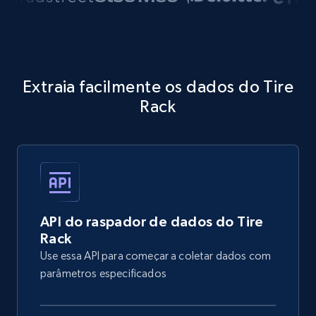
Extraia facilmente os dados do Tire
Rack
API do raspador de dados do Tire
Rack
Use essa API para começar a coletar dados com
parâmetros especificados