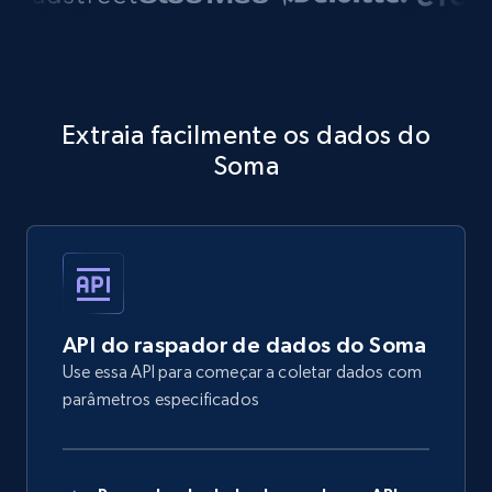
Extraia facilmente os dados do
Soma
API do raspador de dados do Soma
Use essa API para começar a coletar dados com
parâmetros especificados