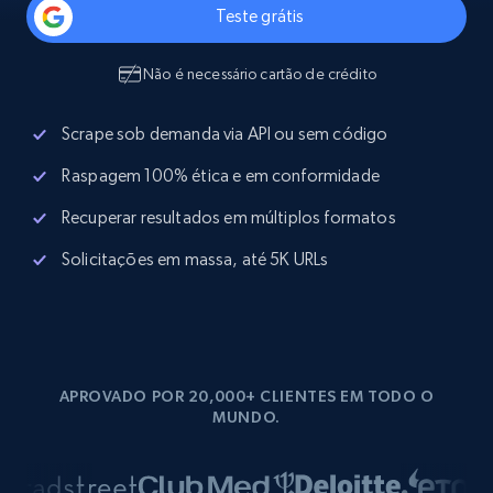
Teste grátis
Não é necessário cartão de crédito
Scrape sob demanda via API ou sem código
Raspagem 100% ética e em conformidade
Recuperar resultados em múltiplos formatos
Solicitações em massa, até 5K URLs
APROVADO POR 20,000+ CLIENTES EM TODO O
MUNDO.