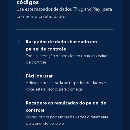
códigos
Use este raspador de dados “Plug and Play” para
começar a coletar dados
Raspador de dados baseado em
painel de controle
Toda a interação ocorre dentro do nosso painel
de controle
Fácil de usar
Adicione sua entrada ao raspador de dados e
você estará pronto para começar
Recupere os resultados do painel de
controle
Os resultados podem ser baixados diretamente
do painel de controle