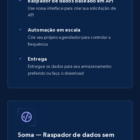
Raspador de dados baseado em API
Use nossa interface para criar sua solicitação de
API
Automação em escala
Crie seu próprio agendador para controlar a
frequência
Entrega
Entregue os dados para seu armazenamento
preferido ou faça o download
Soma — Raspador de dados sem