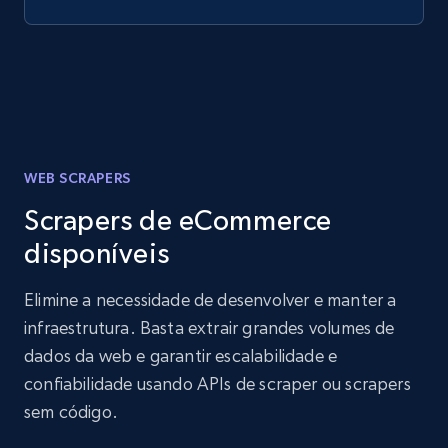
WEB SCRAPERS
Scrapers de eCommerce
disponíveis
Elimine a necessidade de desenvolver e manter a
infraestrutura. Basta extrair grandes volumes de
dados da web e garantir escalabilidade e
confiabilidade usando APIs de scraper ou scrapers
sem código.