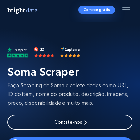
Comece grátis
Soma Scraper
Faça Scraping de Soma e colete dados como URL,
ID do item, nome do produto, descrição, imagens,
preço, disponibilidade e muito mais.
Contate-nos