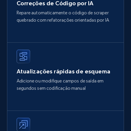
Correções de Código por IA
Repare automaticamente o código de scraper
quebrado com refatorações orientadas por IA
Atualizações rápidas de esquema
Adicione ou modifique campos de saída em
segundos sem codificação manual