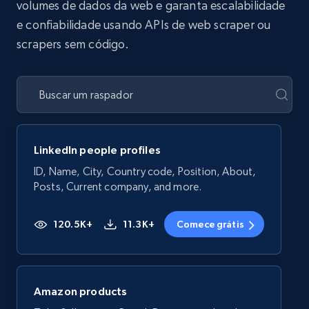
volumes de dados da web e garanta escalabilidade
e confiabilidade usando APIs de web scraper ou
scrapers sem código.
LinkedIn people profiles
ID, Name, City, Country code, Position, About,
Posts, Current company, and more.
120.5K+
11.3K+
Comece grátis
Amazon products