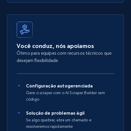
Você conduz, nós apoiamos
Ótimo para equipes com recursos técnicos que
desejam flexibilidade
Configuração autogerenciada
Gere o scraper com o AI Scraper Builder sem
código
Solução de problemas ágil
Se algo quebrar, abra um chamado e
resolveremos rapidamente