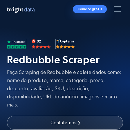
Comece grátis
Redbubble Scraper
Faça Scraping de Redbubble e colete dados como:
nome do produto, marca, categoria, preço,
desconto, avaliação, SKU, descrição,
disponibilidade, URL do anúncio, imagens e muito
mais.
Contate-nos