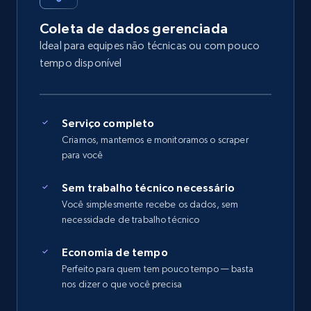
Coleta de dados gerenciada
Ideal para equipes não técnicas ou com pouco
tempo disponível
Serviço completo
Criamos, mantemos e monitoramos o scraper
para você
Sem trabalho técnico necessário
Você simplesmente recebe os dados, sem
necessidade de trabalho técnico
Economia de tempo
Perfeito para quem tem pouco tempo — basta
nos dizer o que você precisa