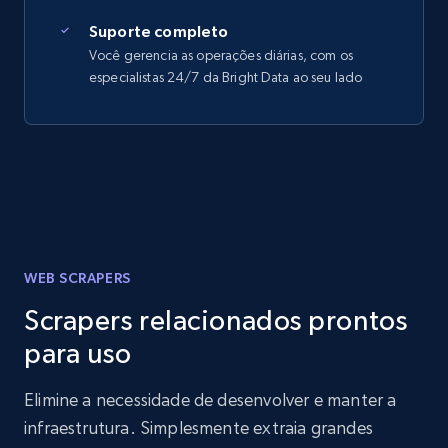
Suporte completo
Você gerencia as operações diárias, com os
especialistas 24/7 da Bright Data ao seu lado
WEB SCRAPERS
Scrapers relacionados prontos
para uso
Elimine a necessidade de desenvolver e manter a
infraestrutura. Simplesmente extraia grandes