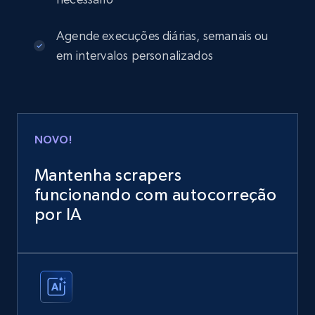
Agende execuções diárias, semanais ou
em intervalos personalizados
NOVO!
Mantenha scrapers
funcionando com autocorreção
por IA