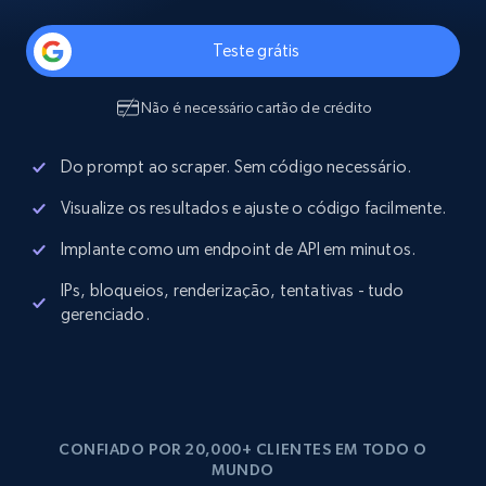
Teste grátis
Não é necessário cartão de crédito
Do prompt ao scraper. Sem código necessário.
Visualize os resultados e ajuste o código facilmente.
Implante como um endpoint de API em minutos.
IPs, bloqueios, renderização, tentativas - tudo
gerenciado.
CONFIADO POR 20,000+ CLIENTES EM TODO O
MUNDO