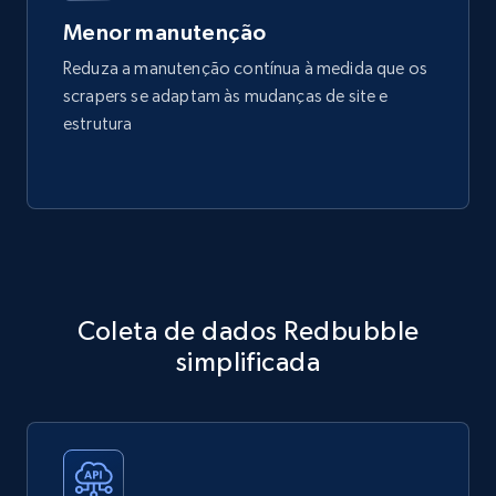
Menor manutenção
Reduza a manutenção contínua à medida que os
scrapers se adaptam às mudanças de site e
estrutura
Coleta de dados Redbubble
simplificada