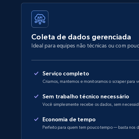
Coleta de dados gerenciada
Ideal para equipes não técnicas ou com pou
Serviço completo
Criamos, mantemos e monitoramos o scraper para 
Sem trabalho técnico necessário
Você simplesmente recebe os dados, sem necessid
Economia de tempo
Perfeito para quem tem pouco tempo — basta nos d