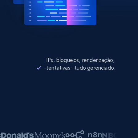
IPs, bloqueios, renderização,
tentativas - tudo gerenciado.