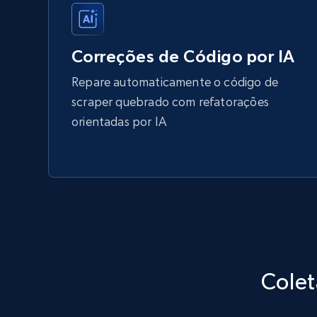
Correções de Código por IA
Repare automaticamente o código de
scraper quebrado com refatorações
orientadas por IA
Colet