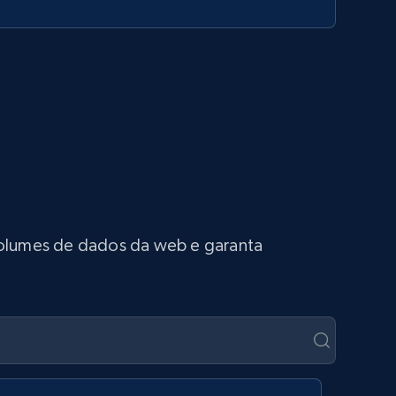
 volumes de dados da web e garanta