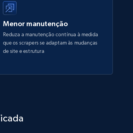
Menor manutenção
Reduza a manutenção contínua à medida
que os scrapers se adaptam às mudanças
de site e estrutura
ficada