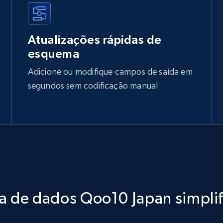
Atualizações rápidas de
esquema
Adicione ou modifique campos de saída em
segundos sem codificação manual
a de dados Qoo10 Japan simpli