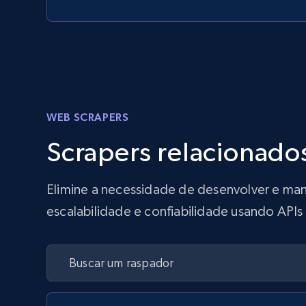
WEB SCRAPERS
Scrapers relacionado
Elimine a necessidade de desenvolver e man
escalabilidade e confiabilidade usando API