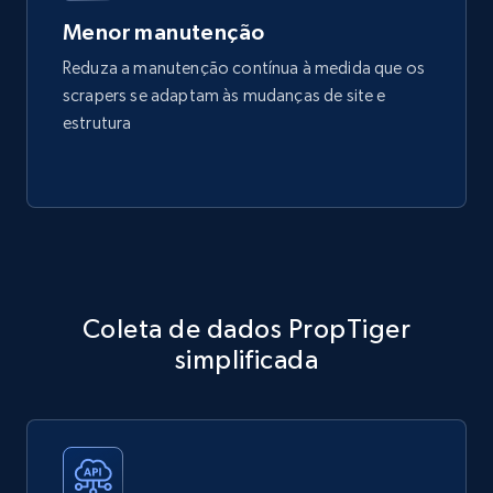
Menor manutenção
Reduza a manutenção contínua à medida que os
scrapers se adaptam às mudanças de site e
estrutura
Coleta de dados PropTiger
simplificada