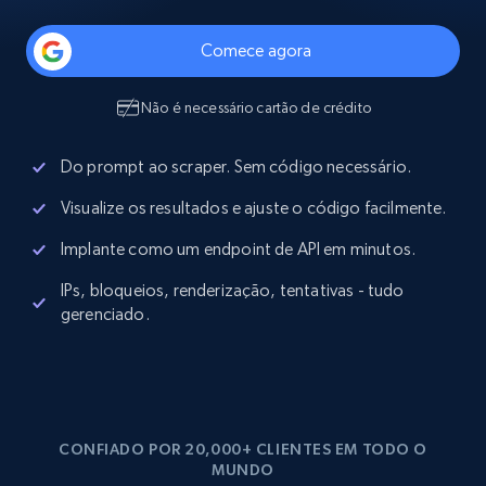
Comece agora
Não é necessário cartão de crédito
Do prompt ao scraper. Sem código necessário.
Visualize os resultados e ajuste o código facilmente.
Implante como um endpoint de API em minutos.
IPs, bloqueios, renderização, tentativas - tudo
gerenciado.
CONFIADO POR 20,000+ CLIENTES EM TODO O
MUNDO