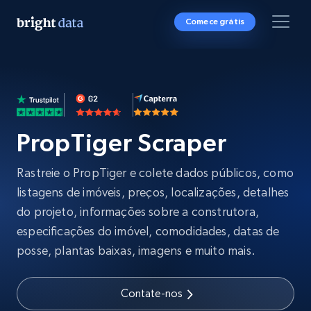
Comece grátis
PropTiger Scraper
Rastreie o PropTiger e colete dados públicos, como
listagens de imóveis, preços, localizações, detalhes
do projeto, informações sobre a construtora,
especificações do imóvel, comodidades, datas de
posse, plantas baixas, imagens e muito mais.
Contate-nos