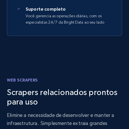
Suporte completo
Você gerencia as operações diárias, com os
especialistas 24/7 da Bright Data ao seu lado
WEB SCRAPERS
Scrapers relacionados prontos
para uso
Elimine a necessidade de desenvolver e manter a
infraestrutura. Simplesmente extraia grandes