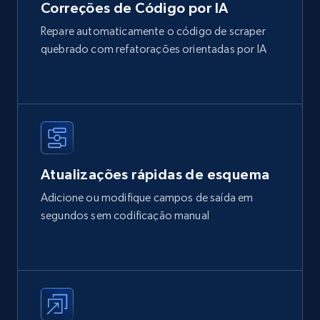
Correções de Código por IA
Repare automaticamente o código de scraper
quebrado com refatorações orientadas por IA
Atualizações rápidas de esquema
Adicione ou modifique campos de saída em
segundos sem codificação manual