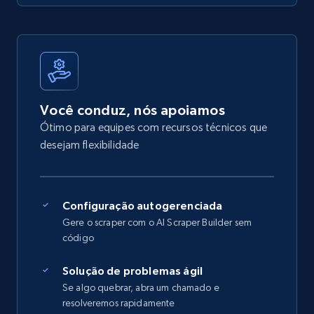
Você conduz, nós apoiamos
Ótimo para equipes com recursos técnicos que
desejam flexibilidade
Configuração autogerenciada
Gere o scraper com o AI Scraper Builder sem
código
Solução de problemas ágil
Se algo quebrar, abra um chamado e
resolveremos rapidamente