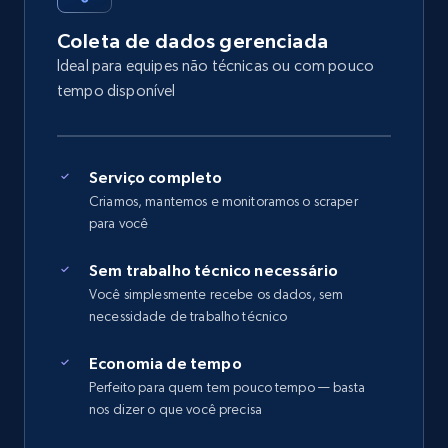
Coleta de dados gerenciada
Ideal para equipes não técnicas ou com pouco
tempo disponível
Serviço completo
Criamos, mantemos e monitoramos o scraper
para você
Sem trabalho técnico necessário
Você simplesmente recebe os dados, sem
necessidade de trabalho técnico
Economia de tempo
Perfeito para quem tem pouco tempo — basta
nos dizer o que você precisa