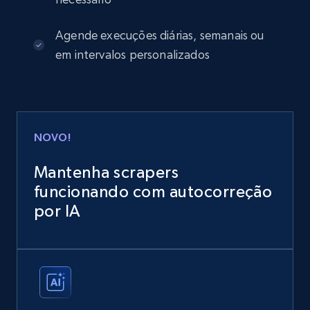
Agende execuções diárias, semanais ou
em intervalos personalizados
NOVO!
Mantenha scrapers
funcionando com autocorreção
por IA