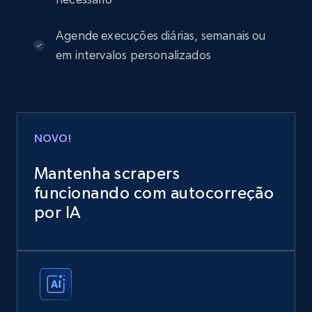
Agende execuções diárias, semanais ou
em intervalos personalizados
NOVO!
Mantenha scrapers
funcionando com autocorreção
por IA