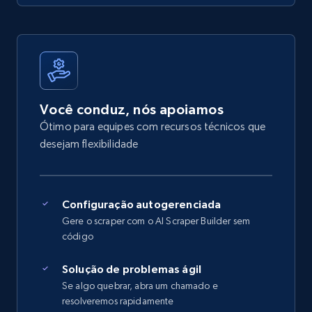
Você conduz, nós apoiamos
Ótimo para equipes com recursos técnicos que
desejam flexibilidade
Configuração autogerenciada
Gere o scraper com o AI Scraper Builder sem
código
Solução de problemas ágil
Se algo quebrar, abra um chamado e
resolveremos rapidamente