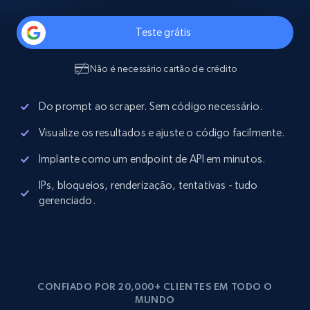
Teste grátis
Não é necessário cartão de crédito
Do prompt ao scraper. Sem código necessário.
Visualize os resultados e ajuste o código facilmente.
Implante como um endpoint de API em minutos.
IPs, bloqueios, renderização, tentativas - tudo
gerenciado.
CONFIADO POR 20,000+ CLIENTES EM TODO O
MUNDO