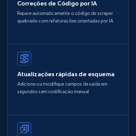
Correções de Código por IA
Repare automaticamente o código de scraper
quebrado com refatorações orientadas por IA
Atualizações rápidas de esquema
Adicione ou modifique campos de saída em
segundos sem codificação manual