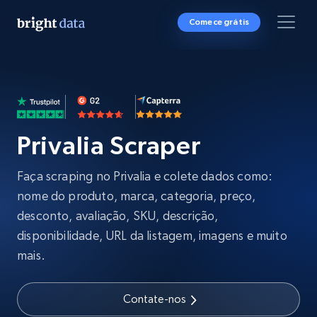
Comece grátis
Privalia Scraper
Faça scraping no Privalia e colete dados como:
nome do produto, marca, categoria, preço,
desconto, avaliação, SKU, descrição,
disponibilidade, URL da listagem, imagens e muito
mais.
Contate-nos