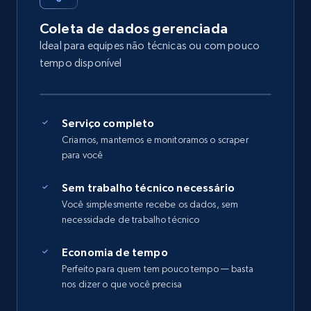
Coleta de dados gerenciada
Ideal para equipes não técnicas ou com pouco
tempo disponível
Serviço completo
Criamos, mantemos e monitoramos o scraper
para você
Sem trabalho técnico necessário
Você simplesmente recebe os dados, sem
necessidade de trabalho técnico
Economia de tempo
Perfeito para quem tem pouco tempo — basta
nos dizer o que você precisa