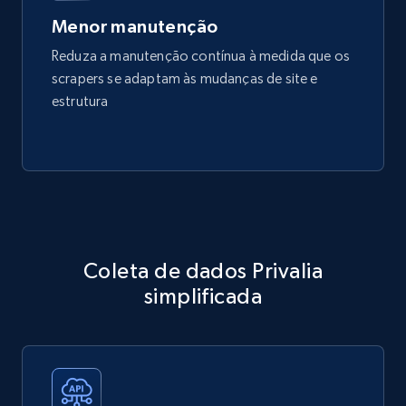
Menor manutenção
Reduza a manutenção contínua à medida que os
scrapers se adaptam às mudanças de site e
estrutura
Coleta de dados Privalia
simplificada