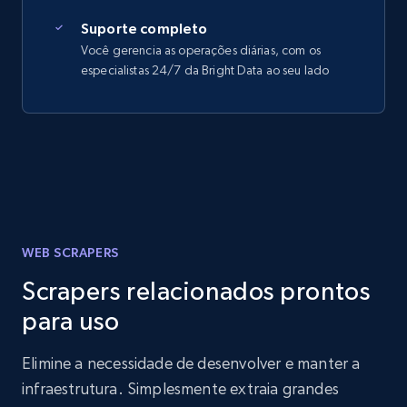
Suporte completo
Você gerencia as operações diárias, com os
especialistas 24/7 da Bright Data ao seu lado
WEB SCRAPERS
Scrapers relacionados prontos
para uso
Elimine a necessidade de desenvolver e manter a
infraestrutura. Simplesmente extraia grandes