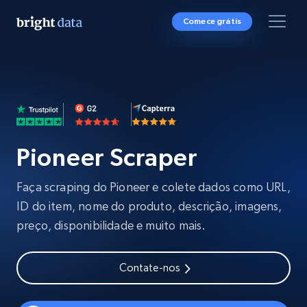
Comece grátis
Pioneer Scraper
Faça scraping do Pioneer e colete dados como URL,
ID do item, nome do produto, descrição, imagens,
preço, disponibilidade e muito mais.
Contate-nos