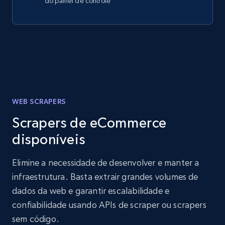
do painel de controle
WEB SCRAPERS
Scrapers de eCommerce
disponíveis
Elimine a necessidade de desenvolver e manter a
infraestrutura. Basta extrair grandes volumes de
dados da web e garantir escalabilidade e
confiabilidade usando APIs de scraper ou scrapers
sem código.