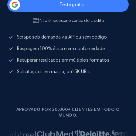
Teste grátis
Não é necessário cartão de crédito
Scrape sob demanda via API ou sem código
Raspagem 100% ética e em conformidade
Recuperar resultados em múltiplos formatos
Solicitações em massa, até 5K URLs
APROVADO POR 20,000+ CLIENTES EM TODO O
MUNDO.