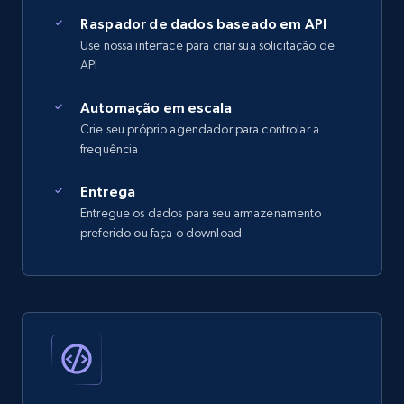
Raspador de dados baseado em API
Use nossa interface para criar sua solicitação de
API
Automação em escala
Crie seu próprio agendador para controlar a
frequência
Entrega
Entregue os dados para seu armazenamento
preferido ou faça o download