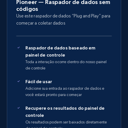
Pioneer — Raspador de dados sem
códigos
Use este raspador de dados “Plug and Play” para
começar a coletar dados
Raspador de dados baseado em
painel de controle
Toda a interação ocorre dentro do nosso painel
de controle
Fácil de usar
Adicione sua entrada ao raspador de dados e
você estará pronto para começar
Recupere os resultados do painel de
controle
Os resultados podem ser baixados diretamente