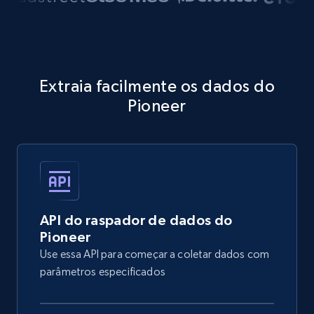
Extraia facilmente os dados do
Pioneer
API do raspador de dados do
Pioneer
Use essa API para começar a coletar dados com
parâmetros especificados