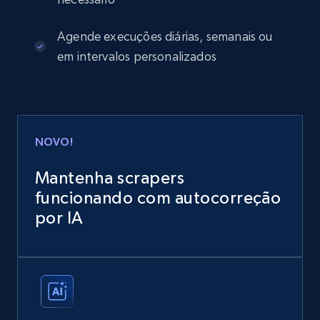
Agende execuções diárias, semanais ou
em intervalos personalizados
NOVO!
Mantenha scrapers
funcionando com autocorreção
por IA