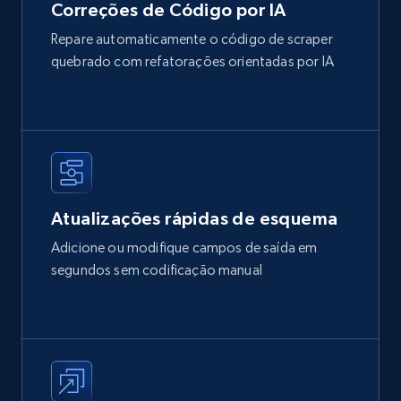
Correções de Código por IA
Repare automaticamente o código de scraper
quebrado com refatorações orientadas por IA
Atualizações rápidas de esquema
Adicione ou modifique campos de saída em
segundos sem codificação manual