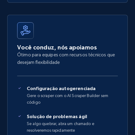
Você conduz, nós apoiamos
Ótimo para equipes com recursos técnicos que
desejam flexibilidade
Configuração autogerenciada
Gere o scraper com o AI Scraper Builder sem
código
Solução de problemas ágil
Se algo quebrar, abra um chamado e
resolveremos rapidamente