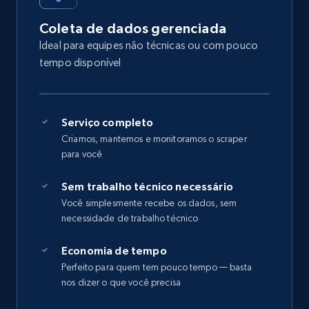
Coleta de dados gerenciada
Ideal para equipes não técnicas ou com pouco
tempo disponível
Serviço completo
Criamos, mantemos e monitoramos o scraper
para você
Sem trabalho técnico necessário
Você simplesmente recebe os dados, sem
necessidade de trabalho técnico
Economia de tempo
Perfeito para quem tem pouco tempo — basta
nos dizer o que você precisa