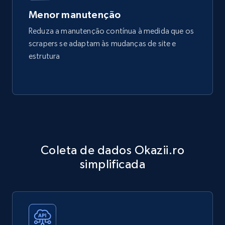
Menor manutenção
Reduza a manutenção contínua à medida que os
scrapers se adaptam às mudanças de site e
estrutura
Coleta de dados Okazii.ro
simplificada