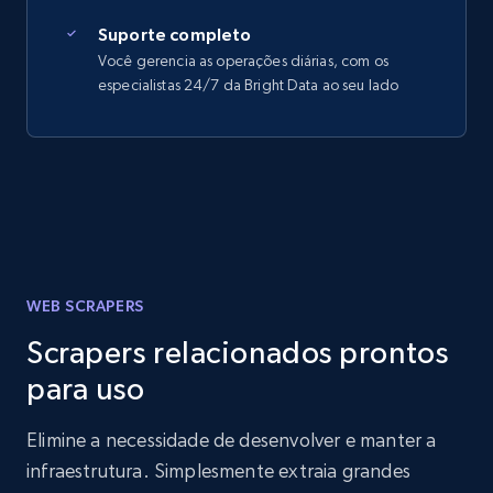
Suporte completo
Você gerencia as operações diárias, com os
especialistas 24/7 da Bright Data ao seu lado
WEB SCRAPERS
Scrapers relacionados prontos
para uso
Elimine a necessidade de desenvolver e manter a
infraestrutura. Simplesmente extraia grandes