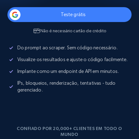
Teste grátis
Não é necessário cartão de crédito
Do prompt ao scraper. Sem código necessário.
Visualize os resultados e ajuste o código facilmente.
Implante como um endpoint de API em minutos.
IPs, bloqueios, renderização, tentativas - tudo
gerenciado.
CONFIADO POR 20,000+ CLIENTES EM TODO O
MUNDO