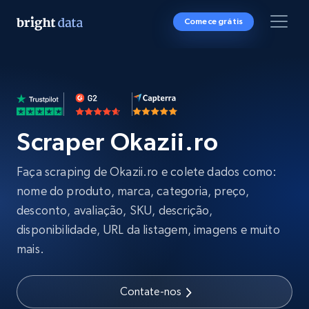
Comece grátis
Scraper Okazii.ro
Faça scraping de Okazii.ro e colete dados como:
nome do produto, marca, categoria, preço,
desconto, avaliação, SKU, descrição,
disponibilidade, URL da listagem, imagens e muito
mais.
Contate-nos