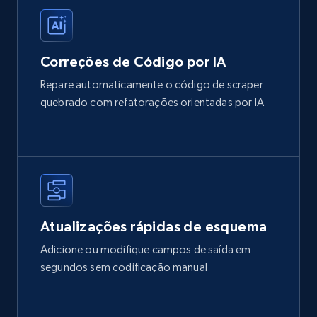
Correções de Código por IA
Repare automaticamente o código de scraper
quebrado com refatorações orientadas por IA
Atualizações rápidas de esquema
Adicione ou modifique campos de saída em
segundos sem codificação manual