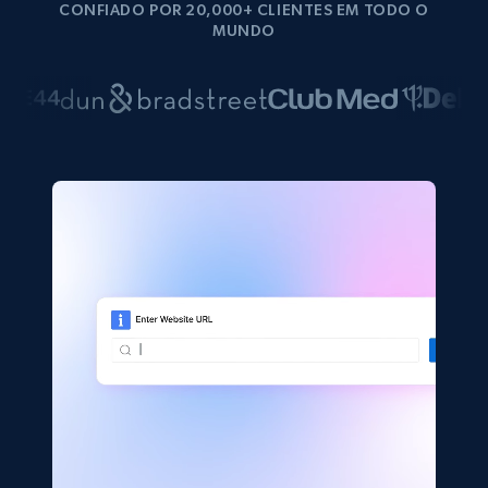
CONFIADO POR 20,000+ CLIENTES EM TODO O
MUNDO