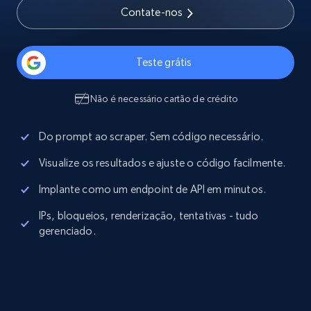
Contate-nos
Teste grátis
Não é necessário cartão de crédito
Do prompt ao scraper. Sem código necessário.
Visualize os resultados e ajuste o código facilmente.
Implante como um endpoint de API em minutos.
IPs, bloqueios, renderização, tentativas - tudo
gerenciado.