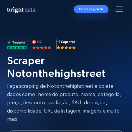
Comece grátis
Scraper
Notonthehighstreet
Faça scraping de Notonthehighstreet e colete
dados como: nome do produto, marca, categoria,
preço, desconto, avaliação, SKU, descrição,
disponibilidade, URL da listagem, imagens e muito
mais.