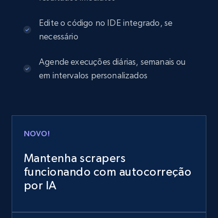
Edite o código no IDE integrado, se
necessário
Agende execuções diárias, semanais ou
em intervalos personalizados
NOVO!
Mantenha scrapers
funcionando com autocorreção
por IA