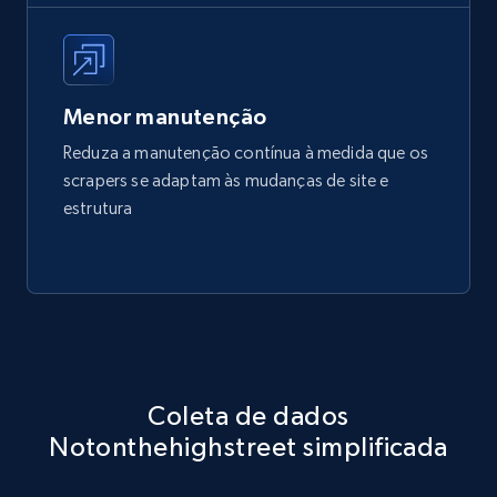
Menor manutenção
Reduza a manutenção contínua à medida que os
scrapers se adaptam às mudanças de site e
estrutura
Coleta de dados
Notonthehighstreet simplificada