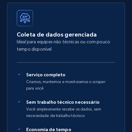
Coleta de dados gerenciada
Ideal para equipes não técnicas ou com pouco
tempo disponível
Serviço completo
Criamos, mantemos e monitoramos o scraper
para você
Sem trabalho técnico necessário
Você simplesmente recebe os dados, sem
necessidade de trabalho técnico
Economia de tempo