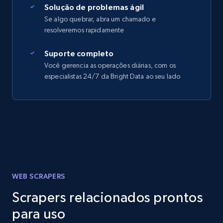
Solução de problemas ágil
Se algo quebrar, abra um chamado e
resolveremos rapidamente
Suporte completo
Você gerencia as operações diárias, com os
especialistas 24/7 da Bright Data ao seu lado
WEB SCRAPERS
Scrapers relacionados prontos
para uso