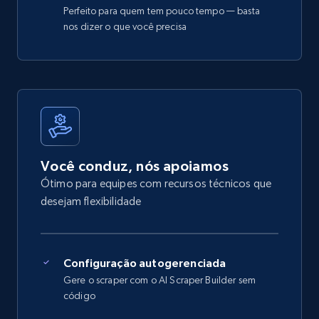
Perfeito para quem tem pouco tempo — basta
nos dizer o que você precisa
Você conduz, nós apoiamos
Ótimo para equipes com recursos técnicos que
desejam flexibilidade
Configuração autogerenciada
Gere o scraper com o AI Scraper Builder sem
código